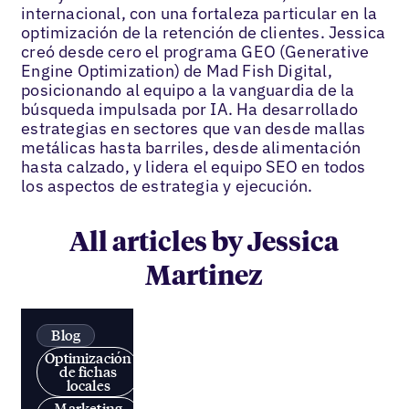
internacional, con una fortaleza particular en la
optimización de la retención de clientes. Jessica
creó desde cero el programa GEO (Generative
Engine Optimization) de Mad Fish Digital,
posicionando al equipo a la vanguardia de la
búsqueda impulsada por IA. Ha desarrollado
estrategias en sectores que van desde mallas
metálicas hasta barriles, desde alimentación
hasta calzado, y lidera el equipo SEO en todos
los aspectos de estrategia y ejecución.
All articles by Jessica
Martinez
Blog
Optimización
de fichas
locales
Marketing