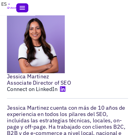
ES
Jessica Martinez
Associate Director of SEO
Connect on LinkedIn
Jessica Martinez cuenta con más de 10 años de
experiencia en todos los pilares del SEO,
incluidas las estrategias técnicas, locales, on-
page y off-page. Ha trabajado con clientes B2C,
B2B y de e-commerce a nivel local, nacional e