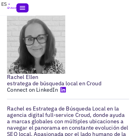
ES
Rachel Ellen
estratega de búsqueda local en Croud
Connect on LinkedIn
Rachel es Estratega de Búsqueda Local en la
agencia digital full-service Croud, donde ayuda
a marcas globales con múltiples ubicaciones a
navegar el panorama en constante evolución del
SEO local. Apasionada por el lado humano de la