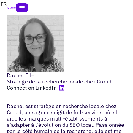
FR
Rachel Ellen
Stratège de la recherche locale chez Croud
Connect on LinkedIn
Rachel est stratège en recherche locale chez
Croud, une agence digitale full-service, où elle
aide les marques multi-établissements à
s’adapter à l’évolution du SEO local. Passionnée
par le côté humain de la recherche, elle estime