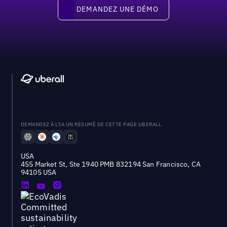
Demandez une démo
DEMANDEZ UNE DÉMO
DEMANDEZ À L'IA UN RÉSUMÉ DE CETTE PAGE UBERALL
USA
455 Market St, Ste 1940 PMB 832194 San Francisco, CA
94105 USA