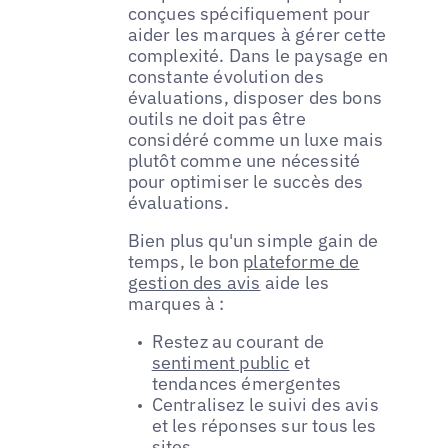
conçues spécifiquement pour
aider les marques à gérer cette
complexité. Dans le paysage en
constante évolution des
évaluations, disposer des bons
outils ne doit pas être
considéré comme un luxe mais
plutôt comme une nécessité
pour optimiser le succès des
évaluations.
Bien plus qu'un simple gain de
temps, le bon
plateforme de
gestion des avis
aide les
marques à :
Restez au courant de
sentiment public
et
tendances émergentes
Centralisez le suivi des avis
et les réponses sur tous les
sites