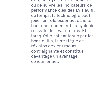
ou de suivre les indicateurs de
performance clés des avis au fil
du temps, la technologie peut
jouer un rôle essentiel dans le
bon fonctionnement du cycle de
réussite des évaluations. Et
lorsqu'elle est soutenue par les
bons outils, la stratégie de
révision devient moins
contraignante et constitue
davantage un avantage
concurrentiel.