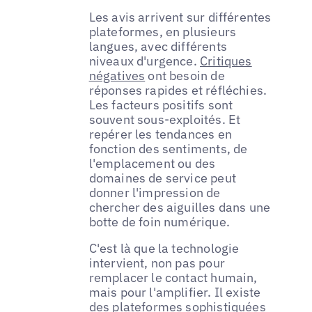
Les avis arrivent sur différentes
plateformes, en plusieurs
langues, avec différents
niveaux d'urgence.
Critiques
négatives
ont besoin de
réponses rapides et réfléchies.
Les facteurs positifs sont
souvent sous-exploités. Et
repérer les tendances en
fonction des sentiments, de
l'emplacement ou des
domaines de service peut
donner l'impression de
chercher des aiguilles dans une
botte de foin numérique.
C'est là que la technologie
intervient, non pas pour
remplacer le contact humain,
mais pour l'amplifier. Il existe
des plateformes sophistiquées