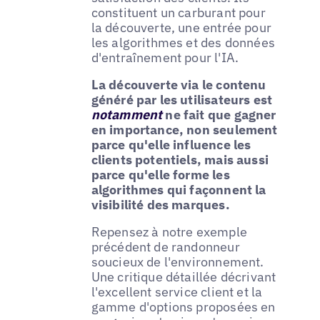
constituent un carburant pour
la découverte, une entrée pour
les algorithmes et des données
d'entraînement pour l'IA.
La découverte via le contenu
généré par les utilisateurs est
notamment
ne fait que gagner
en importance, non seulement
parce qu'elle influence les
clients potentiels, mais aussi
parce qu'elle forme les
algorithmes qui façonnent la
visibilité des marques.
Repensez à notre exemple
précédent de randonneur
soucieux de l'environnement.
Une critique détaillée décrivant
l'excellent service client et la
gamme d'options proposées en