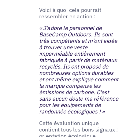
Voici à quoi cela pourrait
ressembler en action :
« J'adore le personnel de
BaseCamp Outdoors. Ils sont
très compétents et m'ont aidée
à trouver une veste
imperméable entièrement
fabriquée à partir de matériaux
recyclés. Ils ont proposé de
nombreuses options durables
et ont même expliqué comment
la marque compense les
émissions de carbone. C'est
sans aucun doute ma référence
pour les équipements de
randonnée écologiques ! »
Cette évaluation unique
contient tous les bons signaux :
orientation écologique,