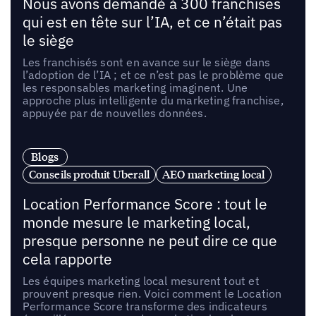
Nous avons demandé à 300 franchises
qui est en tête sur l’IA, et ce n’était pas
le siège
Les franchisés sont en avance sur le siège dans
l’adoption de l’IA ; et ce n’est pas le problème que
les responsables marketing imaginent. Une
approche plus intelligente du marketing franchise,
appuyée par de nouvelles données.
Blogs
Conseils produit Uberall
AEO marketing local
Location Performance Score : tout le
monde mesure le marketing local,
presque personne ne peut dire ce que
cela rapporte
Les équipes marketing local mesurent tout et
prouvent presque rien. Voici comment le Location
Performance Score transforme des indicateurs