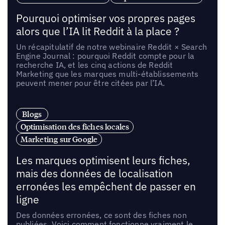
Pourquoi optimiser vos propres pages
alors que l’IA lit Reddit à la place ?
Un récapitulatif de notre webinaire Reddit × Search
Engine Journal : pourquoi Reddit compte pour la
recherche IA, et les cinq actions de Reddit
Marketing que les marques multi-établissements
peuvent mener pour être citées par l’IA.
Blogs
Optimisation des fiches locales
Marketing sur Google
Les marques optimisent leurs fiches,
mais des données de localisation
erronées les empêchent de passer en
ligne
Des données erronées, ce sont des fiches non
publiées. Voici comment fonctionne vraiment le