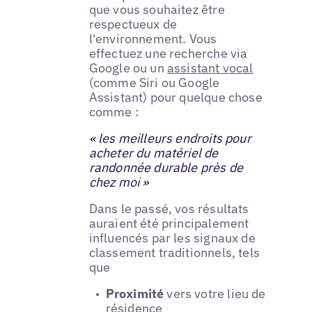
que vous souhaitez être
respectueux de
l'environnement. Vous
effectuez une recherche via
Google ou un
assistant vocal
(comme Siri ou Google
Assistant) pour quelque chose
comme :
« les meilleurs endroits pour
acheter du matériel de
randonnée durable près de
chez moi »
Dans le passé, vos résultats
auraient été principalement
influencés par les signaux de
classement traditionnels, tels
que
Proximité
vers votre lieu de
résidence