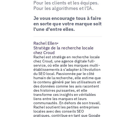
Pour les clients et les équipes.
Pour les algorithmes et l'IA.
Je vous encourage tous à faire
en sorte que votre marque soit
l'une d'entre elles.
Rachel Ellen
•
Stratège de la recherche locale
chez Croud
Rachel est stratège en recherche locale
chez Croud, une agence digitale full-
service, où elle aide les marques multi-
établissements à s’adapter à l’évolution
du SEO local. Passionnée par le côté
humain de la recherche, elle estime que
le contenu généré par les utilisateurs et
des données comme les avis racontent
des histoires puissantes, et elle
transforme ces insights en véritables
liens entre les marques et leurs
communautés. En dehors de son travail,
Rachel soutient les petites entreprises
locales avec des conseils SEO
pratiques, contribue en tant que Google