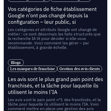
Vos catégories de fiche établissement
Google n’ont pas changé depuis la
configuration – leur public, si
Les catégories et attributs Google ont changé de
métier : ce sont désormais les faits structurés que
la recherche IA lit pour décider si elle vous
recommande. Voici comment les gérer – par
établissement, à grande échelle.
Blogs
Les marques de franchise
Gestion des avis clients
Les avis sont le plus grand pain point des
franchisés, et la tâche pour laquelle ils
utilisent le moins l’IA
Les avis sont le pain point n°1 des franchisés, et la
tâche pour laquelle ils utilisent le moins l’IA. Voici
comment mettre en place une gestion des avis