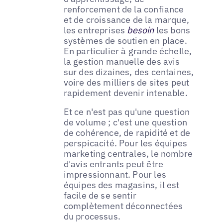
renforcement de la confiance
et de croissance de la marque,
les entreprises
besoin
les bons
systèmes de soutien en place.
En particulier à grande échelle,
la gestion manuelle des avis
sur des dizaines, des centaines,
voire des milliers de sites peut
rapidement devenir intenable.
Et ce n'est pas qu'une question
de volume ; c'est une question
de cohérence, de rapidité et de
perspicacité. Pour les équipes
marketing centrales, le nombre
d'avis entrants peut être
impressionnant. Pour les
équipes des magasins, il est
facile de se sentir
complètement déconnectées
du processus.