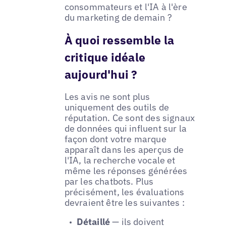
consommateurs et l'IA à l'ère
du marketing de demain ?
À quoi ressemble la
critique idéale
aujourd'hui ?
Les avis ne sont plus
uniquement des outils de
réputation. Ce sont des signaux
de données qui influent sur la
façon dont votre marque
apparaît dans les aperçus de
l'IA, la recherche vocale et
même les réponses générées
par les chatbots. Plus
précisément, les évaluations
devraient être les suivantes :
Détaillé
— ils doivent