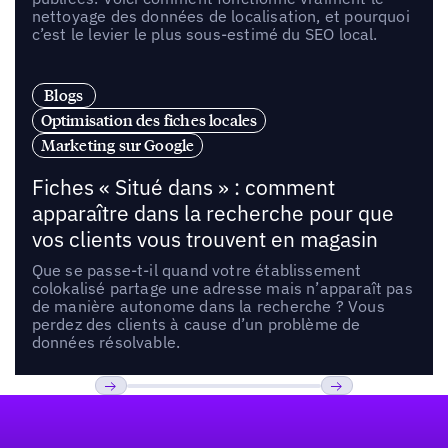
nettoyage des données de localisation, et pourquoi
c’est le levier le plus sous-estimé du SEO local.
Blogs
Optimisation des fiches locales
Marketing sur Google
Fiches « Situé dans » : comment
apparaître dans la recherche pour que
vos clients vous trouvent en magasin
Que se passe-t-il quand votre établissement
colokalisé partage une adresse mais n’apparaît pas
de manière autonome dans la recherche ? Vous
perdez des clients à cause d’un problème de
données résolvable.
Pied de page
Previous
Suivant