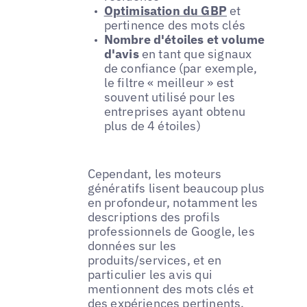
Optimisation du GBP
et
pertinence des mots clés
Nombre d'étoiles et volume
d'avis
en tant que signaux
de confiance (par exemple,
le filtre « meilleur » est
souvent utilisé pour les
entreprises ayant obtenu
plus de 4 étoiles)
Cependant, les moteurs
génératifs lisent beaucoup plus
en profondeur, notamment les
descriptions des profils
professionnels de Google, les
données sur les
produits/services, et en
particulier les avis qui
mentionnent des mots clés et
des expériences pertinents.