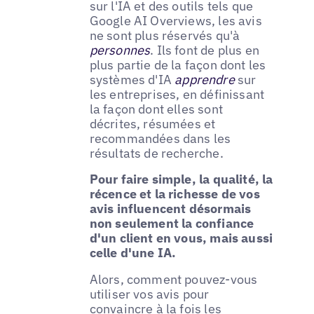
sur l'IA et des outils tels que
Google AI Overviews, les avis
ne sont plus réservés qu'à
personnes
. Ils font de plus en
plus partie de la façon dont les
systèmes d'IA
apprendre
sur
les entreprises, en définissant
la façon dont elles sont
décrites, résumées et
recommandées dans les
résultats de recherche.
Pour faire simple, la qualité, la
récence et la richesse de vos
avis influencent désormais
non seulement la confiance
d'un client en vous, mais aussi
celle d'une IA.
Alors, comment pouvez-vous
utiliser vos avis pour
convaincre à la fois les