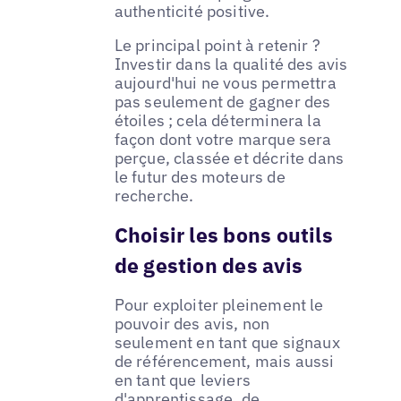
authenticité positive.
Le principal point à retenir ?
Investir dans la qualité des avis
aujourd'hui ne vous permettra
pas seulement de gagner des
étoiles ; cela déterminera la
façon dont votre marque sera
perçue, classée et décrite dans
le futur des moteurs de
recherche.
Choisir les bons outils
de gestion des avis
Pour exploiter pleinement le
pouvoir des avis, non
seulement en tant que signaux
de référencement, mais aussi
en tant que leviers
d'apprentissage, de