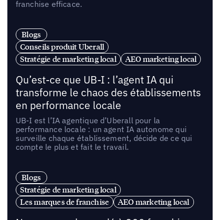
franchise efficace.
Blogs
Conseils produit Uberall
Stratégie de marketing local
AEO marketing local
Qu’est-ce que UB-I : l’agent IA qui
transforme le chaos des établissements
en performance locale
UB-I est l’IA agentique d’Uberall pour la
performance locale : un agent IA autonome qui
surveille chaque établissement, décide de ce qui
compte le plus et fait le travail.
Blogs
Stratégie de marketing local
Les marques de franchise
AEO marketing local