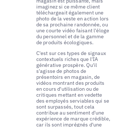
magasin est puissante, mais
imaginez si ce même client
téléchargeait également une
photo de la veste en action lors
de sa prochaine randonnée, ou
une courte vidéo faisant l'éloge
du personnel et de la gamme
de produits écologiques.
C'est sur ces types de signaux
contextuels riches que l'IA
générative prospère. Qu'il
s'agisse de photos de
présentoirs en magasin, de
vidéos montrant des produits
en cours d'utilisation ou de
critiques mettant en vedette
des employés serviables qui se
sont surpassés, tout cela
contribue au sentiment d'une
expérience de marque crédible,
car ils sont imprégnés d'une