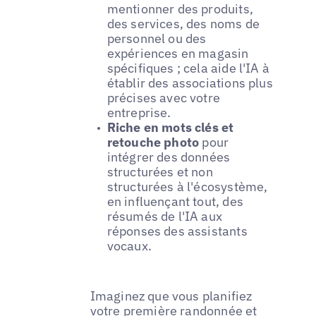
mentionner des produits,
des services, des noms de
personnel ou des
expériences en magasin
spécifiques ; cela aide l'IA à
établir des associations plus
précises avec votre
entreprise.
Riche en mots clés et
retouche photo
pour
intégrer des données
structurées et non
structurées à l'écosystème,
en influençant tout, des
résumés de l'IA aux
réponses des assistants
vocaux.
Imaginez que vous planifiez
votre première randonnée et