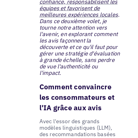
confiance, responsabilisent les
équipes et favorisent de
meilleures expériences locales
.
Dans ce deuxième volet, je
tourne notre attention vers
l'avenir, en explorant comment
les avis façonnent la
découverte et ce qu'il faut pour
gérer une stratégie d'évaluation
à grande échelle, sans perdre
de vue l'authenticité ou
l'impact.
Comment convaincre
les consommateurs et
l'IA grâce aux avis
Avec l'essor des grands
modèles linguistiques (LLM),
des recommandations basées