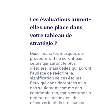
Les évaluations auront-
elles une place dans
votre tableau de
stratégie ?
Désormais, les marques qui
prospéreront ne seront pas
celles qui auront le plus
d'étoiles, mais celles qui auront
l'audace de réécrire la
signification de ces étoiles.
Ceux qui considèrent les avis
non seulement comme des
commentaires, mais comme un
moteur de connexion, de
découverte et de croissance.