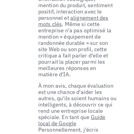
mention du produit, sentiment
positif, interaction avec le
personnel et
alignement des
mots clés
. Même si cette
entreprise n'a pas optimisé la
mention « équipement de
randonnée durable » sur son
site Web ou son profil, cette
critique a fait parler d'elle et
pourrait la placer parmi les
meilleures réponses en
matière d'IA.
À mon avis, chaque évaluation
est une chance d'aider les
autres, qu'ils soient humains ou
intelligents, à découvrir ce qui
rend une entreprise locale
spéciale. En tant que
Guide
local de Google
Personnellement, j'écris