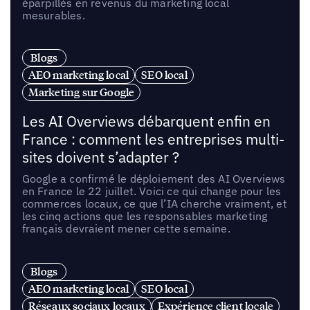
éparpillés en revenus du marketing local
mesurables.
Blogs
AEO marketing local
SEO local
Marketing sur Google
Les AI Overviews débarquent enfin en
France : comment les entreprises multi-
sites doivent s’adapter ?
Google a confirmé le déploiement des AI Overviews
en France le 22 juillet. Voici ce qui change pour les
commerces locaux, ce que l’IA cherche vraiment, et
les cinq actions que les responsables marketing
français devraient mener cette semaine.
Blogs
AEO marketing local
SEO local
Réseaux sociaux locaux
Expérience client locale