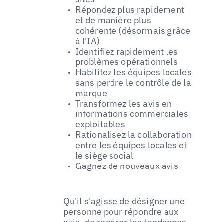
Répondez plus rapidement
et de manière plus
cohérente (désormais grâce
à l'IA)
Identifiez rapidement les
problèmes opérationnels
Habilitez les équipes locales
sans perdre le contrôle de la
marque
Transformez les avis en
informations commerciales
exploitables
Rationalisez la collaboration
entre les équipes locales et
le siège social
Gagnez de nouveaux avis
Qu'il s'agisse de désigner une
personne pour répondre aux
avis, de repérer les tendances