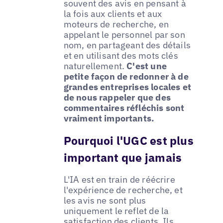
souvent des avis en pensant à
la fois aux clients et aux
moteurs de recherche, en
appelant le personnel par son
nom, en partageant des détails
et en utilisant des mots clés
naturellement.
C'est une
petite façon de redonner à de
grandes entreprises locales et
de nous rappeler que des
commentaires réfléchis sont
vraiment importants.
Pourquoi l'UGC est plus
important que jamais
L'IA est en train de réécrire
l'expérience de recherche, et
les avis ne sont plus
uniquement le reflet de la
satisfaction des clients. Ils