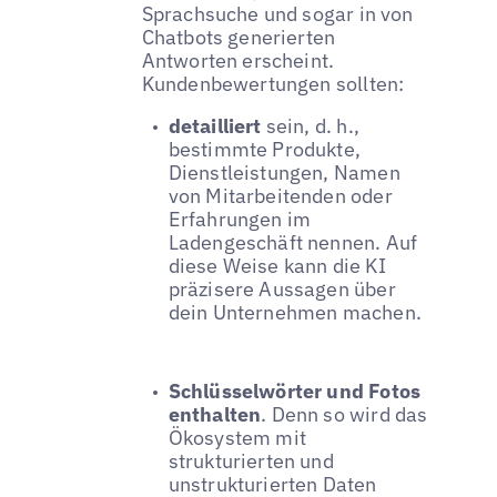
Sprachsuche und sogar in von
Chatbots generierten
Antworten erscheint.
Kundenbewertungen sollten:
detailliert
sein, d. h.,
bestimmte Produkte,
Dienstleistungen, Namen
von Mitarbeitenden oder
Erfahrungen im
Ladengeschäft nennen. Auf
diese Weise kann die KI
präzisere Aussagen über
dein Unternehmen machen.
Schlüsselwörter und Fotos
enthalten
. Denn so wird das
Ökosystem mit
strukturierten und
unstrukturierten Daten