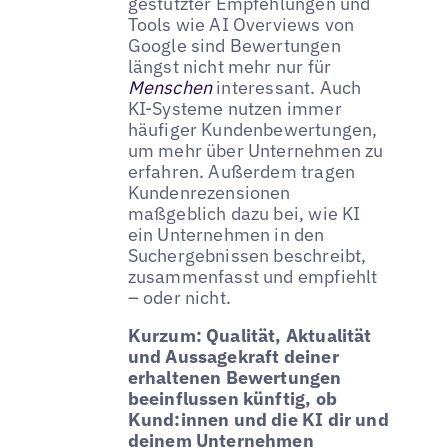
gestützter Empfehlungen und
Tools wie AI Overviews von
Google sind Bewertungen
längst nicht mehr nur für
Menschen
interessant. Auch
KI-Systeme nutzen immer
häufiger Kundenbewertungen,
um mehr über Unternehmen zu
erfahren. Außerdem tragen
Kundenrezensionen
maßgeblich dazu bei, wie KI
ein Unternehmen in den
Suchergebnissen beschreibt,
zusammenfasst und empfiehlt
– oder nicht.
Kurzum: Qualität, Aktualität
und Aussagekraft deiner
erhaltenen Bewertungen
beeinflussen künftig, ob
Kund:innen und die KI dir und
deinem Unternehmen