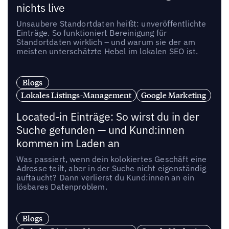
nichts live
Unsaubere Standortdaten heißt: unveröffentlichte
Einträge. So funktioniert Bereinigung für
Standortdaten wirklich – und warum sie der am
meisten unterschätzte Hebel im lokalen SEO ist.
Blogs
Lokales Listings-Management
Google Marketing
Located-in Einträge: So wirst du in der
Suche gefunden — und Kund:innen
kommen im Laden an
Was passiert, wenn dein kolokiertes Geschäft eine
Adresse teilt, aber in der Suche nicht eigenständig
auftaucht? Dann verlierst du Kund:innen an ein
lösbares Datenproblem.
Blogs