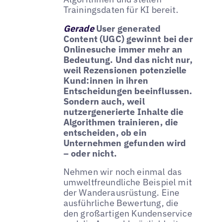
Trainingsdaten für KI bereit.
Gerade
User generated
Content (UGC) gewinnt bei der
Onlinesuche immer mehr an
Bedeutung. Und das nicht nur,
weil Rezensionen potenzielle
Kund:innen in ihren
Entscheidungen beeinflussen.
Sondern auch, weil
nutzergenerierte Inhalte die
Algorithmen trainieren, die
entscheiden, ob ein
Unternehmen gefunden wird
– oder nicht.
Nehmen wir noch einmal das
umweltfreundliche Beispiel mit
der Wanderausrüstung. Eine
ausführliche Bewertung, die
den großartigen Kundenservice