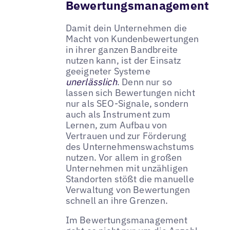
Bewertungsmanagement
Damit dein Unternehmen die
Macht von Kundenbewertungen
in ihrer ganzen Bandbreite
nutzen kann, ist der Einsatz
geeigneter Systeme
unerlässlich
. Denn nur so
lassen sich Bewertungen nicht
nur als SEO-Signale, sondern
auch als Instrument zum
Lernen, zum Aufbau von
Vertrauen und zur Förderung
des Unternehmenswachstums
nutzen. Vor allem in großen
Unternehmen mit unzähligen
Standorten stößt die manuelle
Verwaltung von Bewertungen
schnell an ihre Grenzen.
Im Bewertungsmanagement