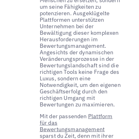
Menschen zu ersetzen, sondern
um seine Fähigkeiten zu
potenzieren. Ausgeklügelte
Plattformen unterstützen
Unternehmen bei der
Bewältigung dieser komplexen
Herausforderungen im
Bewertungsmanagement.
Angesichts der dynamischen
Veränderungsprozesse in der
Bewertungslandschaft sind die
richtigen Tools keine Frage des
Luxus, sondern eine
Notwendigkeit, um den eigenen
Geschäftserfolg durch den
richtigen Umgang mit
Bewertungen zu maximieren.
Mit der passenden
Plattform
für das
Bewertungsmanagement
sparst du Zeit, denn mit ihrer