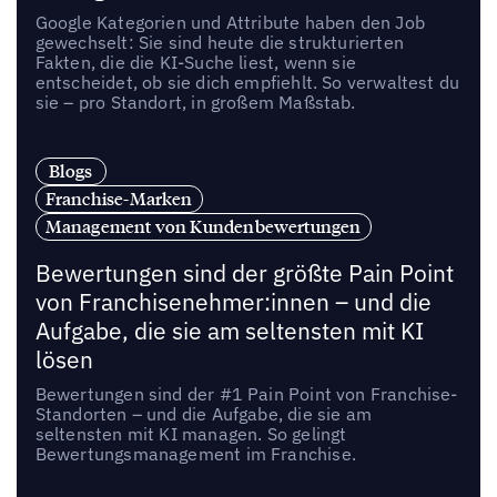
Google Kategorien und Attribute haben den Job
gewechselt: Sie sind heute die strukturierten
Fakten, die die KI-Suche liest, wenn sie
entscheidet, ob sie dich empfiehlt. So verwaltest du
sie – pro Standort, in großem Maßstab.
Blogs
Franchise-Marken
Management von Kundenbewertungen
Bewertungen sind der größte Pain Point
von Franchisenehmer:innen – und die
Aufgabe, die sie am seltensten mit KI
lösen
Bewertungen sind der #1 Pain Point von Franchise-
Standorten – und die Aufgabe, die sie am
seltensten mit KI managen. So gelingt
Bewertungsmanagement im Franchise.