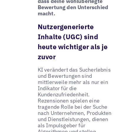
dass deine wohlüberlegte
Bewertung den Unterschied
macht.
Nutzergenerierte
Inhalte (UGC) sind
heute wichtiger als je
zuvor
KI verändert das Sucherlebnis
und Bewertungen sind
mittlerweile mehr als nur ein
Indikator für die
Kundenzufriedenheit.
Rezensionen spielen eine
tragende Rolle bei der Suche
nach Unternehmen, Produkten
und Dienstleistungen, dienen
als Impulsgeber für
Algorithmen und stellen