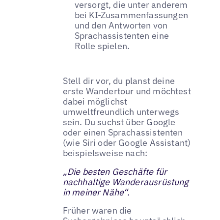
versorgt, die unter anderem
bei KI-Zusammenfassungen
und den Antworten von
Sprachassistenten eine
Rolle spielen.
Stell dir vor, du planst deine
erste Wandertour und möchtest
dabei möglichst
umweltfreundlich unterwegs
sein. Du suchst über Google
oder einen Sprachassistenten
(wie Siri oder Google Assistant)
beispielsweise nach:
„Die besten Geschäfte für
nachhaltige Wanderausrüstung
in meiner Nähe“.
Früher waren die