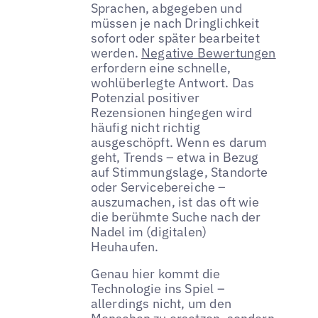
Sprachen, abgegeben und
müssen je nach Dringlichkeit
sofort oder später bearbeitet
werden.
Negative Bewertungen
erfordern eine schnelle,
wohlüberlegte Antwort. Das
Potenzial positiver
Rezensionen hingegen wird
häufig nicht richtig
ausgeschöpft. Wenn es darum
geht, Trends – etwa in Bezug
auf Stimmungslage, Standorte
oder Servicebereiche –
auszumachen, ist das oft wie
die berühmte Suche nach der
Nadel im (digitalen)
Heuhaufen.
Genau hier kommt die
Technologie ins Spiel –
allerdings nicht, um den