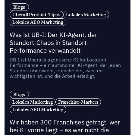
Blogs
Uberall Produkt-Tipps
Lokales Marketing
Lokales AEO Marketing
Was ist UB-I: Der KI-Agent, der
Standort-Chaos in Standort-
Performance verwandelt
UB-I ist Uberalls agentische KI für Location
Performance – ein autonomer KI-Agent, der jeden
Standort überwacht, entscheidet, was am
wichtigsten ist, und die Arbeit erledigt.
Blogs
Lokales Marketing
Franchise-Marken
Lokales AEO Marketing
Wir haben 300 Franchises gefragt, wer
bei KI vorne liegt – es war nicht die