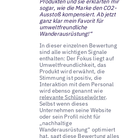
Produkten und sie erklärten mir
sogar, wie die Marke den CO2-
Ausstoß kompensiert. Ab jetzt
ganz klar mein Favorit für
umweltfreundliche
Wanderausrüstung!“
In dieser einzelnen Bewertung
sind alle wichtigen Signale
enthalten: Der Fokus liegt auf
Umweltfreundlichkeit, das
Produkt wird erwähnt, die
Stimmung ist positiv, die
Interaktion mit dem Personal
wird ebenso genannt wie
relevante Schlüsselwörter
.
Selbst wenn dieses
Unternehmen seine Website
oder sein Profil nicht für
„nachhaltige
Wanderausrüstung“ optimiert
hat, sagt diese Bewertung alles