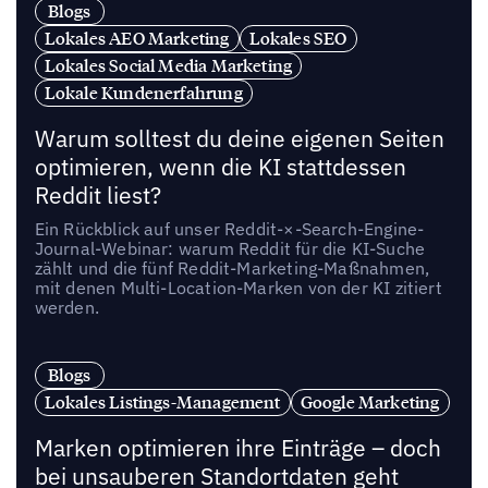
Blogs
Lokales AEO Marketing
Lokales SEO
Lokales Social Media Marketing
Lokale Kundenerfahrung
Warum solltest du deine eigenen Seiten
optimieren, wenn die KI stattdessen
Reddit liest?
Ein Rückblick auf unser Reddit-×-Search-Engine-
Journal-Webinar: warum Reddit für die KI-Suche
zählt und die fünf Reddit-Marketing-Maßnahmen,
mit denen Multi-Location-Marken von der KI zitiert
werden.
Blogs
Lokales Listings-Management
Google Marketing
Marken optimieren ihre Einträge – doch
bei unsauberen Standortdaten geht