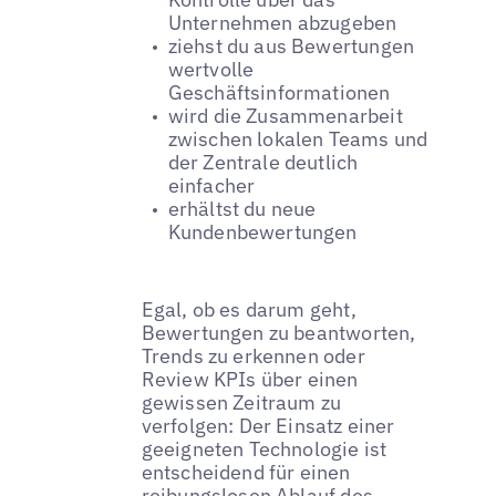
Unternehmen abzugeben
ziehst du aus Bewertungen
wertvolle
Geschäftsinformationen
wird die Zusammenarbeit
zwischen lokalen Teams und
der Zentrale deutlich
einfacher
erhältst du neue
Kundenbewertungen
Egal, ob es darum geht,
Bewertungen zu beantworten,
Trends zu erkennen oder
Review KPIs über einen
gewissen Zeitraum zu
verfolgen: Der Einsatz einer
geeigneten Technologie ist
entscheidend für einen
reibungslosen Ablauf des