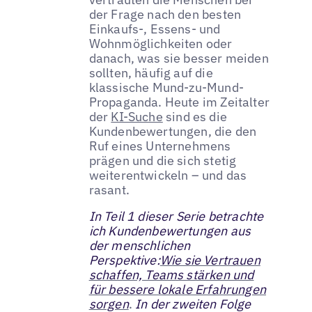
der Frage nach den besten
Einkaufs-, Essens- und
Wohnmöglichkeiten oder
danach, was sie besser meiden
sollten, häufig auf die
klassische Mund-zu-Mund-
Propaganda. Heute im Zeitalter
der
KI-Suche
sind es die
Kundenbewertungen, die den
Ruf eines Unternehmens
prägen und die sich stetig
weiterentwickeln – und das
rasant.
In Teil 1 dieser Serie betrachte
ich Kundenbewertungen aus
der menschlichen
Perspektive:
Wie sie Vertrauen
schaffen, Teams stärken und
für bessere lokale Erfahrungen
sorgen
.
In der zweiten Folge