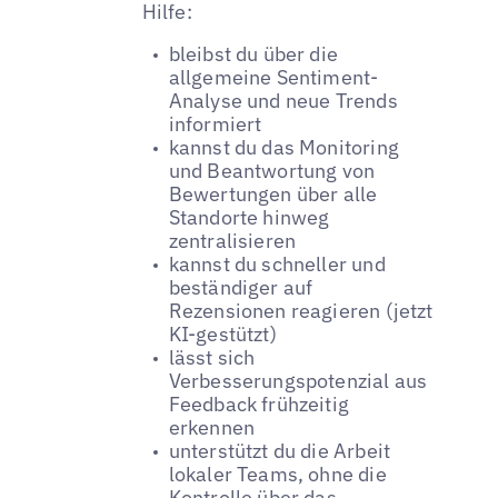
Hilfe:
bleibst du über die
allgemeine Sentiment-
Analyse und neue Trends
informiert
kannst du das Monitoring
und Beantwortung von
Bewertungen über alle
Standorte hinweg
zentralisieren
kannst du schneller und
beständiger auf
Rezensionen reagieren (jetzt
KI-gestützt)
lässt sich
Verbesserungspotenzial aus
Feedback frühzeitig
erkennen
unterstützt du die Arbeit
lokaler Teams, ohne die
Kontrolle über das