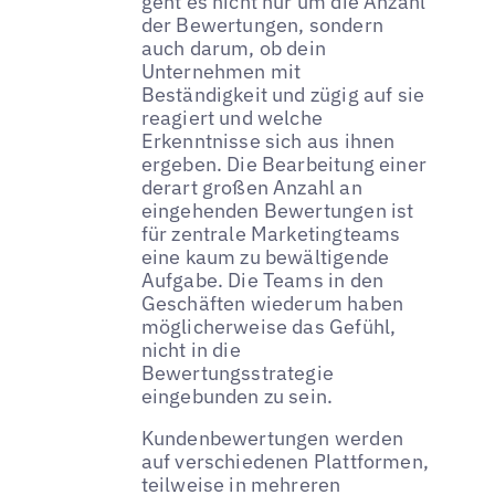
geht es nicht nur um die Anzahl
der Bewertungen, sondern
auch darum, ob dein
Unternehmen mit
Beständigkeit und zügig auf sie
reagiert und welche
Erkenntnisse sich aus ihnen
ergeben. Die Bearbeitung einer
derart großen Anzahl an
eingehenden Bewertungen ist
für zentrale Marketingteams
eine kaum zu bewältigende
Aufgabe. Die Teams in den
Geschäften wiederum haben
möglicherweise das Gefühl,
nicht in die
Bewertungsstrategie
eingebunden zu sein.
Kundenbewertungen werden
auf verschiedenen Plattformen,
teilweise in mehreren