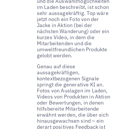
und die Auswahlmöglichkeiten
im Laden beschreibt, ist schon
sehr aussagekräftig. Top wäre
jetzt noch ein Foto von der
Jacke in Aktion (bei der
nächsten Wanderung) oder ein
kurzes Video, in dem die
Mitarbeitenden und die
umweltfreundlichen Produkte
gelobt werden.
Genau auf diese
aussagekräftigen,
kontextbezogenen Signale
springt die generative KI an.
Fotos von Auslagen im Laden,
Videos von Produkten in Aktion
oder Bewertungen, in denen
hilfsbereite Mitarbeitende
erwähnt werden, die über sich
hinausgewachsen sind – ein
derart positives Feedback ist