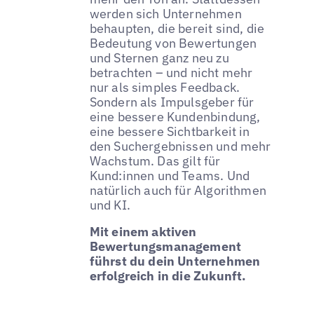
werden sich Unternehmen
behaupten, die bereit sind, die
Bedeutung von Bewertungen
und Sternen ganz neu zu
betrachten – und nicht mehr
nur als simples Feedback.
Sondern als Impulsgeber für
eine bessere Kundenbindung,
eine bessere Sichtbarkeit in
den Suchergebnissen und mehr
Wachstum. Das gilt für
Kund:innen und Teams. Und
natürlich auch für Algorithmen
und KI.
Mit einem aktiven
Bewertungsmanagement
führst du dein Unternehmen
erfolgreich in die Zukunft.