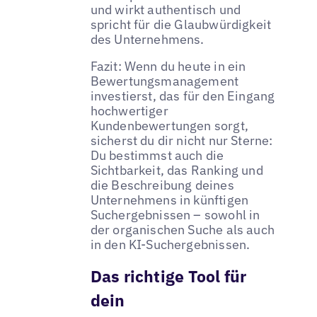
und wirkt authentisch und
spricht für die Glaubwürdigkeit
des Unternehmens.
Fazit: Wenn du heute in ein
Bewertungsmanagement
investierst, das für den Eingang
hochwertiger
Kundenbewertungen sorgt,
sicherst du dir nicht nur Sterne:
Du bestimmst auch die
Sichtbarkeit, das Ranking und
die Beschreibung deines
Unternehmens in künftigen
Suchergebnissen – sowohl in
der organischen Suche als auch
in den KI-Suchergebnissen.
Das richtige Tool für
dein