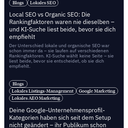
Blogs
Lokales SEO
Local SEO vs Organic SEO: Die
Rankingfaktoren waren nie dieselben –
und KI-Suche liest beide, bevor sie dich
empfiehlt
Der Unterschied lokale und organische SEO war
schon immer da – sie laufen auf verschiedenen
Rankingfaktoren. KI-Suche wählt keine Seite – sie
liest beide, bevor sie entscheidet, ob sie dich
empfiehlt.
Blogs
Lokales Listings-Management
Google Marketing
Lokales AEO Marketing
Deine Google-Unternehmensprofil-
Kategorien haben sich seit dem Setup
nicht geändert – ihr Publikum schon