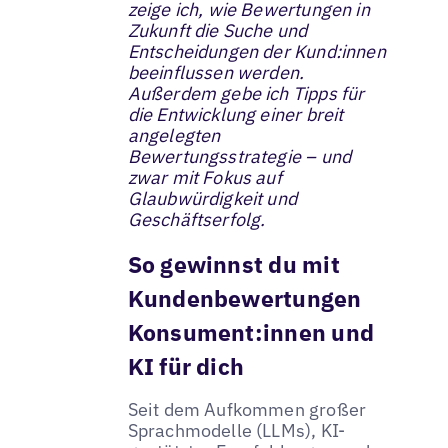
zeige ich, wie Bewertungen in
Zukunft die Suche und
Entscheidungen der Kund:innen
beeinflussen werden.
Außerdem gebe ich Tipps für
die Entwicklung einer breit
angelegten
Bewertungsstrategie – und
zwar mit Fokus auf
Glaubwürdigkeit und
Geschäftserfolg.
So gewinnst du mit
Kundenbewertungen
Konsument:innen und
KI für dich
Seit dem Aufkommen großer
Sprachmodelle (LLMs), KI-