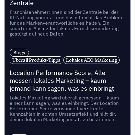
Zentrale
Franchisenehmer:innen sind der Zentrale bei der
KI-Nutzung voraus – und das ist nicht das Problem,
für das Markenverantwortliche es halten. Ein
smarterer Ansatz für lokales Franchisemarketing,
gestützt auf neue Daten.
Blogs
Uberall Produkt-Tipps
Lokales AEO Marketing
Location Performance Score: Alle
messen lokales Marketing – kaum
jemand kann sagen, was es einbringt
Lokales Marketing wird überall gemessen – kaum
eine:r kann sagen, was es einbringt. Der Location
Performance Score verwandelt verstreute
Kennzahlen in echten Umsatzeffekt und hilft dir,
deinen lokalen Marketingumsatz zu bestimmen.