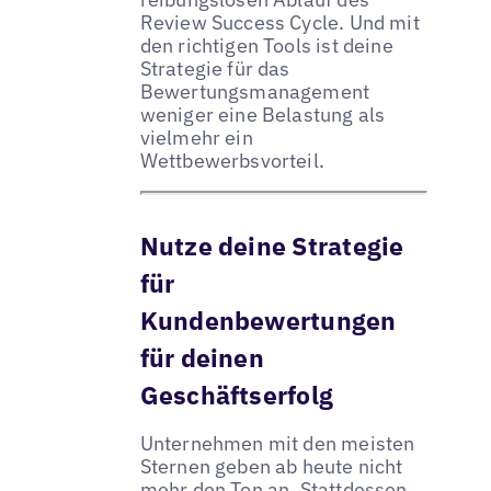
Review Success Cycle. Und mit
den richtigen Tools ist deine
Strategie für das
Bewertungsmanagement
weniger eine Belastung als
vielmehr ein
Wettbewerbsvorteil.
Nutze deine Strategie
für
Kundenbewertungen
für deinen
Geschäftserfolg
Unternehmen mit den meisten
Sternen geben ab heute nicht
mehr den Ton an. Stattdessen