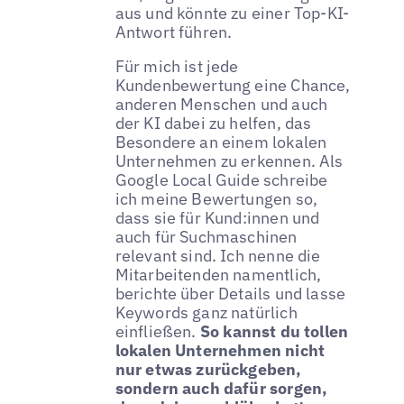
aus und könnte zu einer Top-KI-
Antwort führen.
Für mich ist jede
Kundenbewertung eine Chance,
anderen Menschen und auch
der KI dabei zu helfen, das
Besondere an einem lokalen
Unternehmen zu erkennen. Als
Google Local Guide schreibe
ich meine Bewertungen so,
dass sie für Kund:innen und
auch für Suchmaschinen
relevant sind. Ich nenne die
Mitarbeitenden namentlich,
berichte über Details und lasse
Keywords ganz natürlich
einfließen.
So kannst du tollen
lokalen Unternehmen nicht
nur etwas zurückgeben,
sondern auch dafür sorgen,