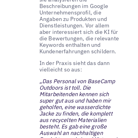
Beschreibungen im Google
Unternehmensprofil, die
Angaben zu Produkten und
Dienstleistungen. Vor allem
aber interessiert sich die KI für
die Bewertungen, die relevante
Keywords enthalten und
Kundenerfahrungen schildern.
In der Praxis sieht das dann
vielleicht so aus:
„Das Personal von BaseCamp
Outdoors ist toll. Die
Mitarbeitenden kennen sich
super gut aus und haben mir
geholfen, eine wasserdichte
Jacke zu finden, die komplett
aus recycelten Materialien
besteht. Es gab eine große
Auswahl an nachhaltigen