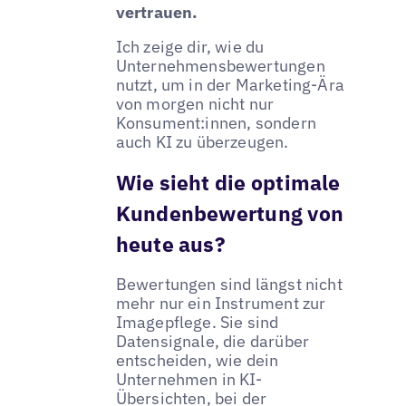
vertrauen.
Ich zeige dir, wie du
Unternehmensbewertungen
nutzt, um in der Marketing-Ära
von morgen nicht nur
Konsument:innen, sondern
auch KI zu überzeugen.
Wie sieht die optimale
Kundenbewertung von
heute aus?
Bewertungen sind längst nicht
mehr nur ein Instrument zur
Imagepflege. Sie sind
Datensignale, die darüber
entscheiden, wie dein
Unternehmen in KI-
Übersichten, bei der