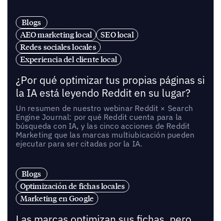
Blogs
AEO marketing local
SEO local
Redes sociales locales
Experiencia del cliente local
¿Por qué optimizar tus propias páginas si
la IA está leyendo Reddit en su lugar?
Un resumen de nuestro webinar Reddit × Search
Engine Journal: por qué Reddit cuenta para la
búsqueda con IA, y las cinco acciones de Reddit
Marketing que las marcas multiubicación pueden
ejecutar para ser citadas por la IA.
Blogs
Optimización de fichas locales
Marketing en Google
Las marcas optimizan sus fichas, pero