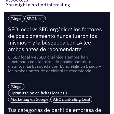
RESOURCES
You might also find interesting
Blogs
SEO local
SEO local vs SEO orgánico: los factores
de posicionamiento nunca fueron los
mismos – y la búsqueda con IA lee
ambos antes de recomendarte
El SEO local y el SEO orgánico siempre han
funcionado con factores de posicionamiento
distintos. La búsqueda con IA no elige un bando –
lee ambos antes de decidir si te recomienda.
Blogs
Optimización de fichas locales
Marketing en Google
AEO marketing local
Tus categorías de perfil de empresa de