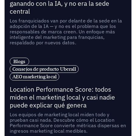
ganando con la IA, y no era la sede
central
Los franquiciados van por delante de la sede en la
adopción de la IA — y no es el problema que los
responsables de marca creen. Un enfoque más
inteligente del marketing para franquicias,
respaldado por nuevos datos.
Blogs
Consejos de producto Uberall
AEO marketing local
Location Performance Score: todos
miden el marketing local y casi nadie
puede explicar qué genera
Los equipos de marketing local miden todo y
prueban casi nada. Descubre cómo el Location
Performance Score convierte métricas dispersas en
ingresos marketing local medibles.