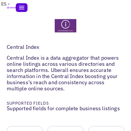
ES
Central Index
Central Index is a data aggregator that powers
online listings across various directories and
search platforms. Uberall ensures accurate
information in the Central Index boosting your
business’s reach and consistency across
multiple online sources.
SUPPORTED FIELDS
Supported fields for complete business listings