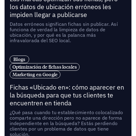
los datos de ubicación erróneos les
impiden llegar a publicarse
Datos erróneos significan fichas sin publicar. Así
funciona de verdad la limpieza de datos de
ubicación, y por qué es la palanca más
infravalorada del SEO local.
Blogs
Optimización de fichas locales
Marketing en Google
Fichas «Ubicado en»: cómo aparecer en
la búsqueda para que tus clientes te
encuentren en tienda
¿Qué pasa cuando tu establecimiento colocalizado
comparte una dirección pero no aparece de forma
independiente en la búsqueda? Estás perdiendo
clientes por un problema de datos que tiene
solución.