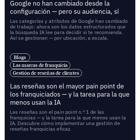
Google no han cambiado desde la
configuración — pero su audiencia, sí
Las categorías y atributos de Google han cambiado
de trabajo: ahora son los datos estructurados que
la búsqueda IA lee para decidir si te recomienda.
Así se gestionan — por ubicación, a escala.
Blogs
Las marcas de franquicia
Gestión de reseñas de clientes
Las reseñas son el mayor pain point de
los franquiciados — y la tarea para la que
menos usan la IA
Las reseñas son el pain point n.º 1 de las
franquicias — y la tarea para la que menos usan la
IA. Descubre cómo implementar una gestión de
reseñas franquicias eficaz.