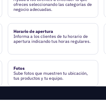
ofreces seleccionando las categorías de
negocio adecuadas.
Horario de apertura
Informa a los clientes de tu horario de
apertura indicando tus horas regulares.
Fotos
Sube fotos que muestren tu ubicación,
tus productos y tu equipo.