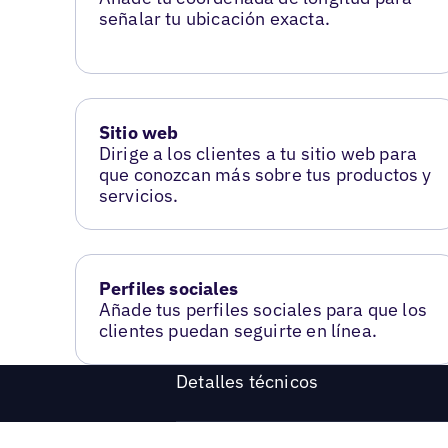
señalar tu ubicación exacta.
Sitio web
Dirige a los clientes a tu sitio web para
que conozcan más sobre tus productos y
servicios.
Perfiles sociales
Añade tus perfiles sociales para que los
clientes puedan seguirte en línea.
Detalles técnicos