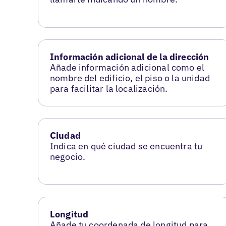
Información adicional de la dirección
Añade información adicional como el
nombre del edificio, el piso o la unidad
para facilitar la localización.
Ciudad
Indica en qué ciudad se encuentra tu
negocio.
Longitud
Añade tu coordenada de longitud para