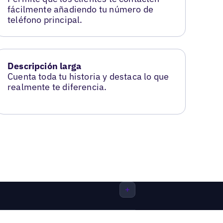
fácilmente añadiendo tu número de
teléfono principal.
Descripción larga
Cuenta toda tu historia y destaca lo que
realmente te diferencia.