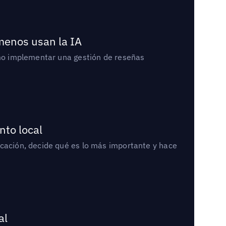
 menos usan la IA
cómo implementar una gestión de reseñas
nto local
icación, decide qué es lo más importante y hace
al