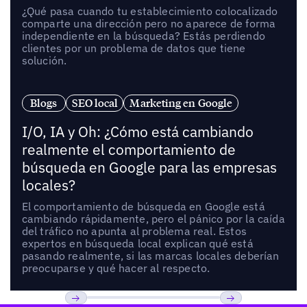
¿Qué pasa cuando tu establecimiento colocalizado
comparte una dirección pero no aparece de forma
independiente en la búsqueda? Estás perdiendo
clientes por un problema de datos que tiene
solución.
Blogs
SEO local
Marketing en Google
I/O, IA y Oh: ¿Cómo está cambiando
realmente el comportamiento de
búsqueda en Google para las empresas
locales?
El comportamiento de búsqueda en Google está
cambiando rápidamente, pero el pánico por la caída
del tráfico no apunta al problema real. Estos
expertos en búsqueda local explican qué está
pasando realmente, si las marcas locales deberían
preocuparse y qué hacer al respecto.