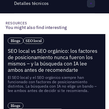
Detalles técnicos
RESOURCES
You might also find interesting
Blogs
SEO local
SEO local vs SEO orgánico: los factores
de posicionamiento nunca fueron los
mismos – y la búsqueda con IA lee
ambos antes de recomendarte
El SEO local y el SEO orgánico siempre han
funcionado con factores de posicionamiento
distintos. La búsqueda con IA no elige un bando –
lee ambos antes de decidir si te recomienda.
Blogs