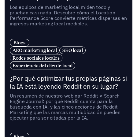
Los equipos de marketing local miden todo y
prueban casi nada. Descubre cómo el Location
Performance Score convierte métricas dispersas en
ingresos marketing local medibles.
Blogs
AEO marketing local
SEO local
Redes sociales locales
Experiencia del cliente local
¿Por qué optimizar tus propias páginas si
la IA está leyendo Reddit en su lugar?
Un resumen de nuestro webinar Reddit × Search
Engine Journal: por qué Reddit cuenta para la
búsqueda con IA, y las cinco acciones de Reddit
Marketing que las marcas multiubicación pueden
ejecutar para ser citadas por la IA.
Blogs