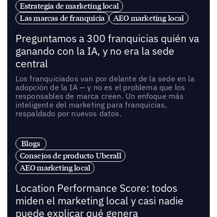
Estrategia de marketing local
Las marcas de franquicia
AEO marketing local
Preguntamos a 300 franquicias quién va
ganando con la IA, y no era la sede
central
Los franquiciados van por delante de la sede en la
adopción de la IA — y no es el problema que los
responsables de marca creen. Un enfoque más
inteligente del marketing para franquicias,
respaldado por nuevos datos.
Blogs
Consejos de producto Uberall
AEO marketing local
Location Performance Score: todos
miden el marketing local y casi nadie
puede explicar qué genera