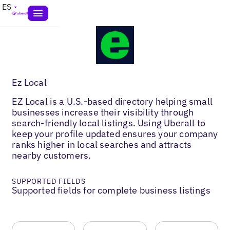
ES
Ez Local
EZ Local is a U.S.-based directory helping small
businesses increase their visibility through
search-friendly local listings. Using Uberall to
keep your profile updated ensures your company
ranks higher in local searches and attracts
nearby customers.
SUPPORTED FIELDS
Supported fields for complete business listings