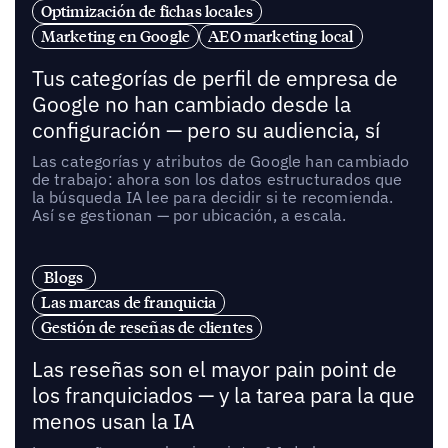
Optimización de fichas locales
Marketing en Google
AEO marketing local
Tus categorías de perfil de empresa de
Google no han cambiado desde la
configuración — pero su audiencia, sí
Las categorías y atributos de Google han cambiado
de trabajo: ahora son los datos estructurados que
la búsqueda IA lee para decidir si te recomienda.
Así se gestionan — por ubicación, a escala.
Blogs
Las marcas de franquicia
Gestión de reseñas de clientes
Las reseñas son el mayor pain point de
los franquiciados — y la tarea para la que
menos usan la IA