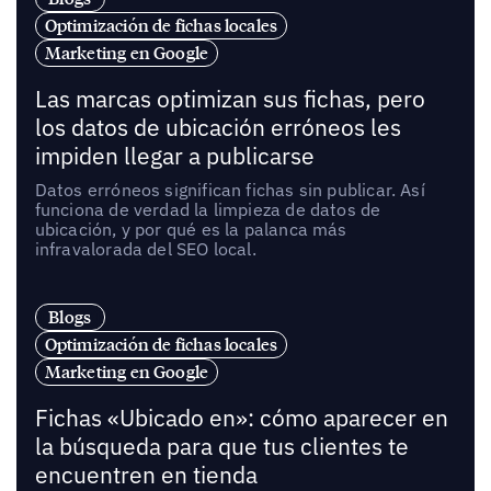
Optimización de fichas locales
Marketing en Google
Las marcas optimizan sus fichas, pero
los datos de ubicación erróneos les
impiden llegar a publicarse
Datos erróneos significan fichas sin publicar. Así
funciona de verdad la limpieza de datos de
ubicación, y por qué es la palanca más
infravalorada del SEO local.
Blogs
Optimización de fichas locales
Marketing en Google
Fichas «Ubicado en»: cómo aparecer en
la búsqueda para que tus clientes te
encuentren en tienda