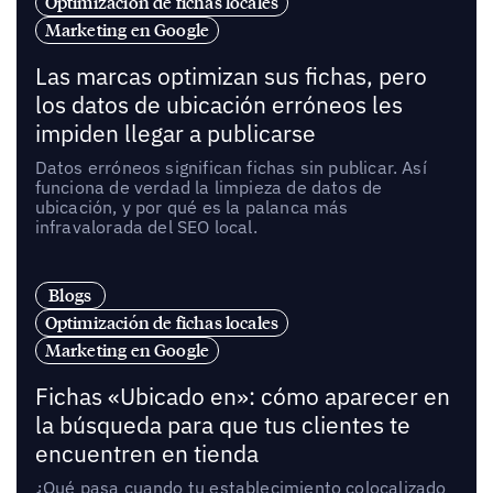
Optimización de fichas locales
Marketing en Google
Las marcas optimizan sus fichas, pero
los datos de ubicación erróneos les
impiden llegar a publicarse
Datos erróneos significan fichas sin publicar. Así
funciona de verdad la limpieza de datos de
ubicación, y por qué es la palanca más
infravalorada del SEO local.
Blogs
Optimización de fichas locales
Marketing en Google
Fichas «Ubicado en»: cómo aparecer en
la búsqueda para que tus clientes te
encuentren en tienda
¿Qué pasa cuando tu establecimiento colocalizado