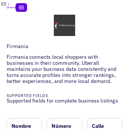
ES
Firmania
Firmania connects local shoppers with
businesses in their community. Uberall
maintains your business data consistently and
turns accurate profiles into stronger rankings,
better experiences, and more local demand.
SUPPORTED FIELDS
Supported fields for complete business listings
Nombre
Número
Calle