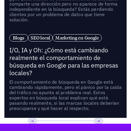
comparte una dirección pero no aparece de forma
independiente en la búsqueda? Estás perdiendo
clientes por un problema de datos que tiene
solución.
Blogs
SEO local
Marketing en Google
I/O, IA y Oh: ¿Cómo está cambiando
realmente el comportamiento de
búsqueda en Google para las empresas
locales?
El comportamiento de búsqueda en Google está
cambiando rápidamente, pero el pánico por la caída
del tráfico no apunta al problema real. Estos
expertos en búsqueda local explican qué está
pasando realmente, si las marcas locales deberían
preocuparse y qué hacer al respecto.
Pie de página
Previous
Próxima