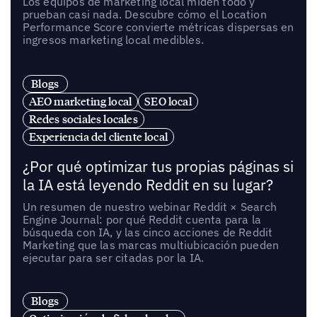
Los equipos de marketing local miden todo y
prueban casi nada. Descubre cómo el Location
Performance Score convierte métricas dispersas en
ingresos marketing local medibles.
Blogs
AEO marketing local
SEO local
Redes sociales locales
Experiencia del cliente local
¿Por qué optimizar tus propias páginas si
la IA está leyendo Reddit en su lugar?
Un resumen de nuestro webinar Reddit × Search
Engine Journal: por qué Reddit cuenta para la
búsqueda con IA, y las cinco acciones de Reddit
Marketing que las marcas multiubicación pueden
ejecutar para ser citadas por la IA.
Blogs