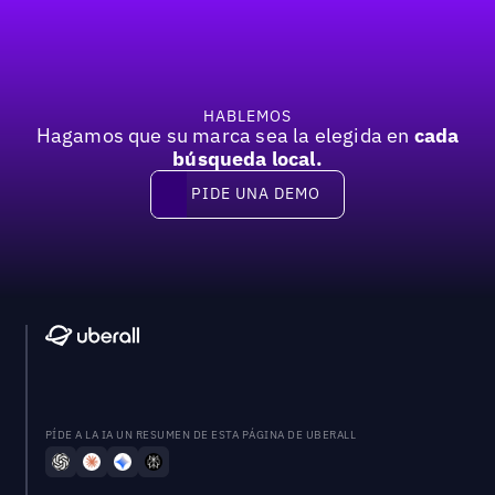
HABLEMOS
Hagamos que su marca sea la elegida en
cada
búsqueda local.
PIDE UNA DEMO
Pide una demo
PÍDE A LA IA UN RESUMEN DE ESTA PÁGINA DE UBERALL