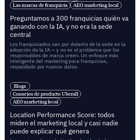
Las marcas de franquicia
AEO marketing local
Preguntamos a 300 franquicias quién va
ganando con la IA, y no era la sede
central
Los franquiciados van por delante de la sede en la
adopción de la IA — y no es el problema que los
responsables de marca creen. Un enfoque más
inteligente del marketing para franquicias,
respaldado por nuevos datos.
Blogs
Consejos de producto Uberall
AEO marketing local
Location Performance Score: todos
miden el marketing local y casi nadie
puede explicar qué genera