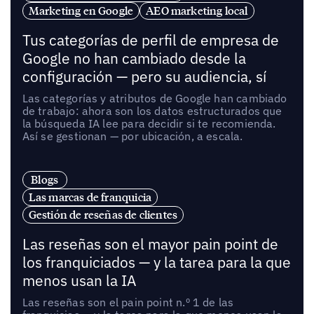
Marketing en Google
AEO marketing local
Tus categorías de perfil de empresa de
Google no han cambiado desde la
configuración — pero su audiencia, sí
Las categorías y atributos de Google han cambiado
de trabajo: ahora son los datos estructurados que
la búsqueda IA lee para decidir si te recomienda.
Así se gestionan — por ubicación, a escala.
Blogs
Las marcas de franquicia
Gestión de reseñas de clientes
Las reseñas son el mayor pain point de
los franquiciados — y la tarea para la que
menos usan la IA
Las reseñas son el pain point n.º 1 de las