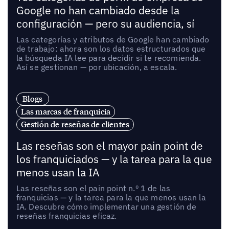
Google no han cambiado desde la
configuración — pero su audiencia, sí
Las categorías y atributos de Google han cambiado
de trabajo: ahora son los datos estructurados que
la búsqueda IA lee para decidir si te recomienda.
Así se gestionan — por ubicación, a escala.
Blogs
Las marcas de franquicia
Gestión de reseñas de clientes
Las reseñas son el mayor pain point de
los franquiciados — y la tarea para la que
menos usan la IA
Las reseñas son el pain point n.º 1 de las
franquicias — y la tarea para la que menos usan la
IA. Descubre cómo implementar una gestión de
reseñas franquicias eficaz.