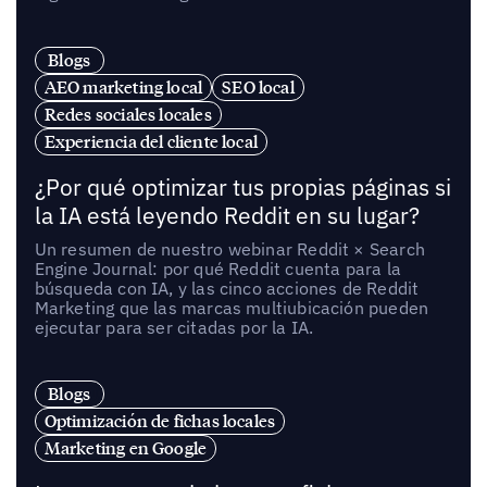
Blogs
AEO marketing local
SEO local
Redes sociales locales
Experiencia del cliente local
¿Por qué optimizar tus propias páginas si
la IA está leyendo Reddit en su lugar?
Un resumen de nuestro webinar Reddit × Search
Engine Journal: por qué Reddit cuenta para la
búsqueda con IA, y las cinco acciones de Reddit
Marketing que las marcas multiubicación pueden
ejecutar para ser citadas por la IA.
Blogs
Optimización de fichas locales
Marketing en Google