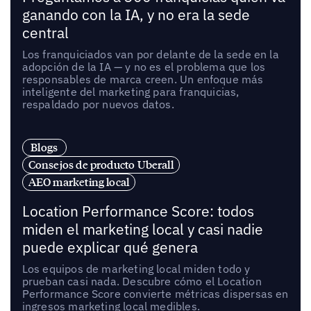
ganando con la IA, y no era la sede
central
Los franquiciados van por delante de la sede en la
adopción de la IA — y no es el problema que los
responsables de marca creen. Un enfoque más
inteligente del marketing para franquicias,
respaldado por nuevos datos.
Blogs
Consejos de producto Uberall
AEO marketing local
Location Performance Score: todos
miden el marketing local y casi nadie
puede explicar qué genera
Los equipos de marketing local miden todo y
prueban casi nada. Descubre cómo el Location
Performance Score convierte métricas dispersas en
ingresos marketing local medibles.