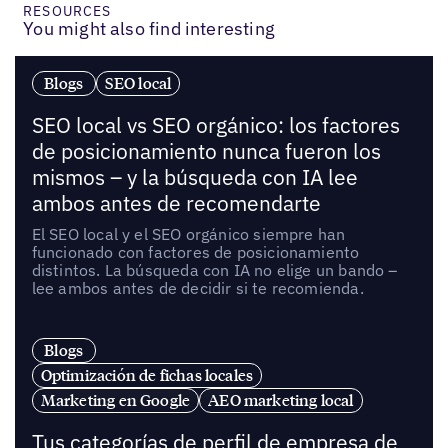
RESOURCES
You might also find interesting
Blogs
SEO local
SEO local vs SEO orgánico: los factores
de posicionamiento nunca fueron los
mismos – y la búsqueda con IA lee
ambos antes de recomendarte
El SEO local y el SEO orgánico siempre han
funcionado con factores de posicionamiento
distintos. La búsqueda con IA no elige un bando –
lee ambos antes de decidir si te recomienda.
Blogs
Optimización de fichas locales
Marketing en Google
AEO marketing local
Tus categorías de perfil de empresa de