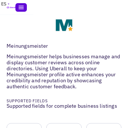
ES
Meinungsmeister
Meinungsmeister helps businesses manage and
display customer reviews across online
directories. Using Uberall to keep your
Meinungsmeister profile active enhances your
credibility and reputation by showcasing
authentic customer feedback.
SUPPORTED FIELDS
Supported fields for complete business listings