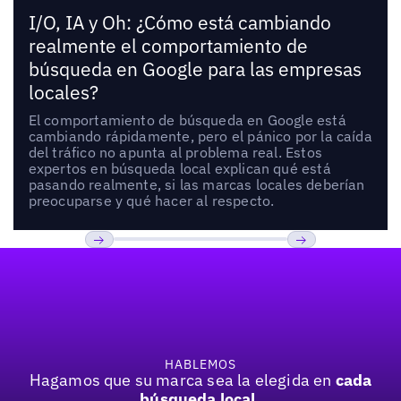
I/O, IA y Oh: ¿Cómo está cambiando
realmente el comportamiento de
búsqueda en Google para las empresas
locales?
El comportamiento de búsqueda en Google está
cambiando rápidamente, pero el pánico por la caída
del tráfico no apunta al problema real. Estos
expertos en búsqueda local explican qué está
pasando realmente, si las marcas locales deberían
preocuparse y qué hacer al respecto.
Pie de página
Previous
Próxima
HABLEMOS
Hagamos que su marca sea la elegida en
cada
búsqueda local.