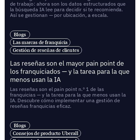
de trabajo: ahora son los datos estructurados que
la búsqueda IA lee para decidir si te recomienda.
Así se gestionan — por ubicación, a escala.
Blogs
Las marcas de franquicia
Gestión de reseñas de clientes
Las reseñas son el mayor pain point de
los franquiciados — y la tarea para la que
menos usan la IA
Las reseñas son el pain point n.º 1 de las
franquicias — y la tarea para la que menos usan la
IA. Descubre cómo implementar una gestión de
reseñas franquicias eficaz.
Blogs
Consejos de producto Uberall