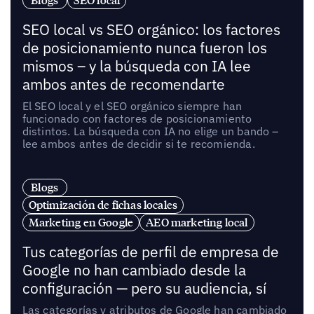
Blogs
SEO local
SEO local vs SEO orgánico: los factores
de posicionamiento nunca fueron los
mismos – y la búsqueda con IA lee
ambos antes de recomendarte
El SEO local y el SEO orgánico siempre han
funcionado con factores de posicionamiento
distintos. La búsqueda con IA no elige un bando –
lee ambos antes de decidir si te recomienda.
Blogs
Optimización de fichas locales
Marketing en Google
AEO marketing local
Tus categorías de perfil de empresa de
Google no han cambiado desde la
configuración — pero su audiencia, sí
Las categorías y atributos de Google han cambiado