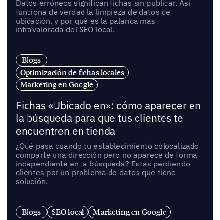
Datos erróneos significan fichas sin publicar. Así
funciona de verdad la limpieza de datos de
ubicación, y por qué es la palanca más
infravalorada del SEO local.
Blogs
Optimización de fichas locales
Marketing en Google
Fichas «Ubicado en»: cómo aparecer en
la búsqueda para que tus clientes te
encuentren en tienda
¿Qué pasa cuando tu establecimiento colocalizado
comparte una dirección pero no aparece de forma
independiente en la búsqueda? Estás perdiendo
clientes por un problema de datos que tiene
solución.
Blogs
SEO local
Marketing en Google