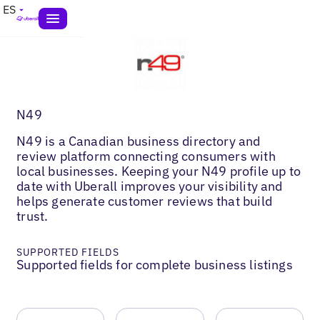
ES
N49
N49 is a Canadian business directory and
review platform connecting consumers with
local businesses. Keeping your N49 profile up to
date with Uberall improves your visibility and
helps generate customer reviews that build
trust.
SUPPORTED FIELDS
Supported fields for complete business listings