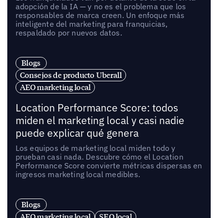
adopción de la IA — y no es el problema que los
responsables de marca creen. Un enfoque más
inteligente del marketing para franquicias,
respaldado por nuevos datos.
Blogs
Consejos de producto Uberall
AEO marketing local
Location Performance Score: todos
miden el marketing local y casi nadie
puede explicar qué genera
Los equipos de marketing local miden todo y
prueban casi nada. Descubre cómo el Location
Performance Score convierte métricas dispersas en
ingresos marketing local medibles.
Blogs
AEO marketing local
SEO local