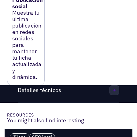
social
Muestra tu
última
publicación
en redes
sociales
para
mantener
tu ficha
actualizada
y
dinámica.
Detalles técnicos
RESOURCES
You might also find interesting