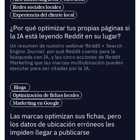
Redes sociales locales
Experiencia del cliente local
¿Por qué optimizar tus propias páginas si
la IA está leyendo Reddit en su lugar?
Un resumen de nuestro webinar Reddit × Search
Engine Journal: por qué Reddit cuenta para la
búsqueda con IA, y las cinco acciones de Reddit
Marketing que las marcas multiubicación pueden
ejecutar para ser citadas por la IA.
Blogs
Optimización de fichas locales
Marketing en Google
Las marcas optimizan sus fichas, pero
los datos de ubicación erróneos les
impiden llegar a publicarse