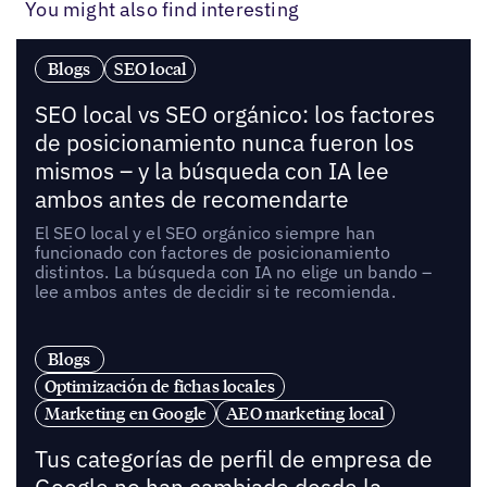
You might also find interesting
Blogs
SEO local
SEO local vs SEO orgánico: los factores
de posicionamiento nunca fueron los
mismos – y la búsqueda con IA lee
ambos antes de recomendarte
El SEO local y el SEO orgánico siempre han
funcionado con factores de posicionamiento
distintos. La búsqueda con IA no elige un bando –
lee ambos antes de decidir si te recomienda.
Blogs
Optimización de fichas locales
Marketing en Google
AEO marketing local
Tus categorías de perfil de empresa de