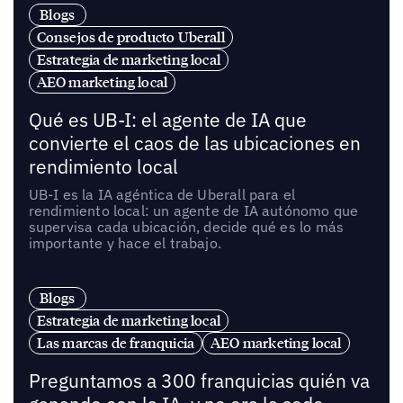
Blogs
Consejos de producto Uberall
Estrategia de marketing local
AEO marketing local
Qué es UB-I: el agente de IA que
convierte el caos de las ubicaciones en
rendimiento local
UB-I es la IA agéntica de Uberall para el
rendimiento local: un agente de IA autónomo que
supervisa cada ubicación, decide qué es lo más
importante y hace el trabajo.
Blogs
Estrategia de marketing local
Las marcas de franquicia
AEO marketing local
Preguntamos a 300 franquicias quién va