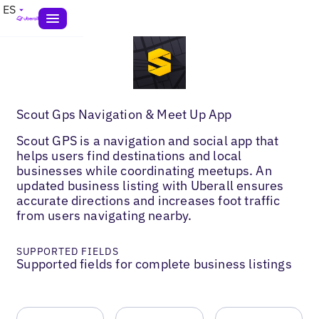
ES
Scout Gps Navigation & Meet Up App
Scout GPS is a navigation and social app that
helps users find destinations and local
businesses while coordinating meetups. An
updated business listing with Uberall ensures
accurate directions and increases foot traffic
from users navigating nearby.
SUPPORTED FIELDS
Supported fields for complete business listings