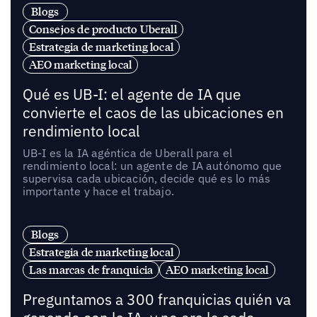
Blogs
Consejos de producto Uberall
Estrategia de marketing local
AEO marketing local
Qué es UB-I: el agente de IA que
convierte el caos de las ubicaciones en
rendimiento local
UB-I es la IA agéntica de Uberall para el
rendimiento local: un agente de IA autónomo que
supervisa cada ubicación, decide qué es lo más
importante y hace el trabajo.
Blogs
Estrategia de marketing local
Las marcas de franquicia
AEO marketing local
Preguntamos a 300 franquicias quién va