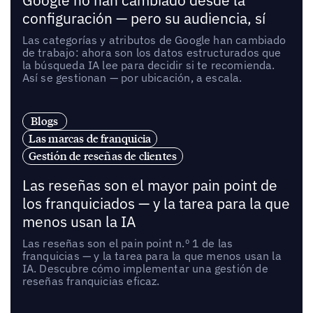
Google no han cambiado desde la
configuración — pero su audiencia, sí
Las categorías y atributos de Google han cambiado
de trabajo: ahora son los datos estructurados que
la búsqueda IA lee para decidir si te recomienda.
Así se gestionan — por ubicación, a escala.
Blogs
Las marcas de franquicia
Gestión de reseñas de clientes
Las reseñas son el mayor pain point de
los franquiciados — y la tarea para la que
menos usan la IA
Las reseñas son el pain point n.º 1 de las
franquicias — y la tarea para la que menos usan la
IA. Descubre cómo implementar una gestión de
reseñas franquicias eficaz.