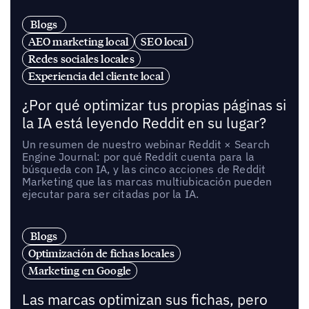
Blogs
AEO marketing local
SEO local
Redes sociales locales
Experiencia del cliente local
¿Por qué optimizar tus propias páginas si
la IA está leyendo Reddit en su lugar?
Un resumen de nuestro webinar Reddit × Search
Engine Journal: por qué Reddit cuenta para la
búsqueda con IA, y las cinco acciones de Reddit
Marketing que las marcas multiubicación pueden
ejecutar para ser citadas por la IA.
Blogs
Optimización de fichas locales
Marketing en Google
Las marcas optimizan sus fichas, pero