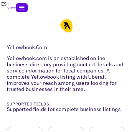
ES
Yellowbook.Com
Yellowbook.com is an established online
business directory providing contact details and
service information for local companies. A
complete Yellowbook listing with Uberall
improves your reach among users looking for
trusted businesses in their area.
SUPPORTED FIELDS
Supported fields for complete business listings