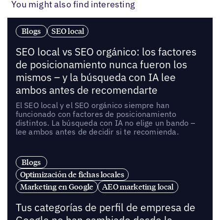
You might also find interesting
Blogs
SEO local
SEO local vs SEO orgánico: los factores
de posicionamiento nunca fueron los
mismos – y la búsqueda con IA lee
ambos antes de recomendarte
El SEO local y el SEO orgánico siempre han
funcionado con factores de posicionamiento
distintos. La búsqueda con IA no elige un bando –
lee ambos antes de decidir si te recomienda.
Blogs
Optimización de fichas locales
Marketing en Google
AEO marketing local
Tus categorías de perfil de empresa de