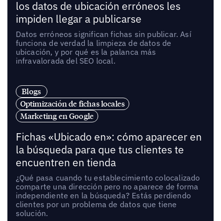
los datos de ubicación erróneos les
impiden llegar a publicarse
Datos erróneos significan fichas sin publicar. Así
funciona de verdad la limpieza de datos de
ubicación, y por qué es la palanca más
infravalorada del SEO local.
Blogs
Optimización de fichas locales
Marketing en Google
Fichas «Ubicado en»: cómo aparecer en
la búsqueda para que tus clientes te
encuentren en tienda
¿Qué pasa cuando tu establecimiento colocalizado
comparte una dirección pero no aparece de forma
independiente en la búsqueda? Estás perdiendo
clientes por un problema de datos que tiene
solución.