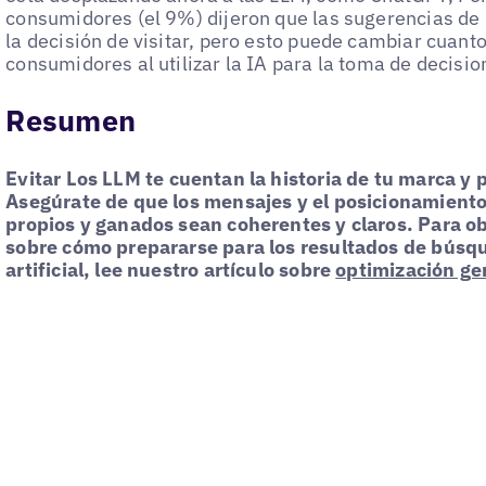
consumidores (el 9%) dijeron que las sugerencias de 
la decisión de visitar, pero esto puede cambiar cuan
consumidores al utilizar la IA para la toma de decisio
Resumen
Evitar
Los LLM te cuentan la historia de tu marca y 
Asegúrate de que los mensajes y el posicionamiento
propios y ganados sean coherentes y claros.
Para o
sobre cómo prepararse para los resultados de búsq
artificial, lee nuestro artículo sobre
optimización ge