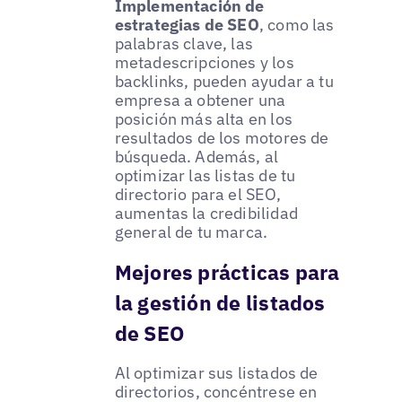
Implementación de
estrategias de SEO
, como las
palabras clave, las
metadescripciones y los
backlinks, pueden ayudar a tu
empresa a obtener una
posición más alta en los
resultados de los motores de
búsqueda. Además, al
optimizar las listas de tu
directorio para el SEO,
aumentas la credibilidad
general de tu marca.
Mejores prácticas para
la gestión de listados
de SEO
Al optimizar sus listados de
directorios, concéntrese en