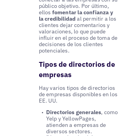
público objetivo. Por último,
ellos
fomentar la confianza y
la credibilidad
al permitir a los
clientes dejar comentarios y
valoraciones, lo que puede
influir en el proceso de toma de
decisiones de los clientes
potenciales.
Tipos de directorios de
empresas
Hay varios tipos de directorios
de empresas disponibles en los
EE. UU.
Directorios generales
, como
Yelp y YellowPages,
atienden a empresas de
diversos sectores.