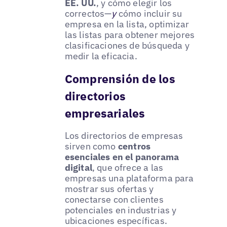
EE. UU.
, y cómo elegir los
correctos—
y
cómo incluir su
empresa en la lista, optimizar
las listas para obtener mejores
clasificaciones de búsqueda y
medir la eficacia.
Comprensión de los
directorios
empresariales
Los directorios de empresas
sirven como
centros
esenciales en el panorama
digital
, que ofrece a las
empresas una plataforma para
mostrar sus ofertas y
conectarse con clientes
potenciales en industrias y
ubicaciones específicas.