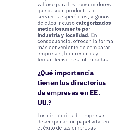
valioso para los consumidores
que buscan productos o
servicios específicos, algunos
de ellos incluso
categorizados
meticulosamente por
industria y localidad
. En
consecuencia, ofrecen la forma
más conveniente de comparar
empresas, leer reseñas y
tomar decisiones informadas.
¿Qué importancia
tienen los directorios
de empresas en EE.
UU.?
Los directorios de empresas
desempeñan un papel vital en
el éxito de las empresas