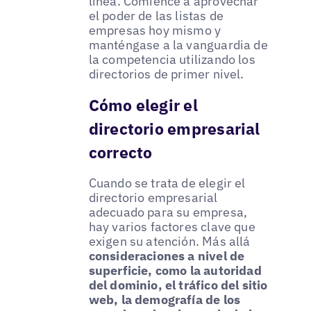
línea. Comience a aprovechar
el poder de las listas de
empresas hoy mismo y
manténgase a la vanguardia de
la competencia utilizando los
directorios de primer nivel.
Cómo elegir el
directorio empresarial
correcto
Cuando se trata de elegir el
directorio empresarial
adecuado para su empresa,
hay varios factores clave que
exigen su atención. Más allá
consideraciones a nivel de
superficie, como la autoridad
del dominio, el tráfico del sitio
web, la demografía de los