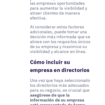
las empresas oportunidades
para aumentar la visibilidad y
atraer clientes de manera
efectiva.
Al considerar estos factores
adicionales, puede tomar una
decisión más informada que se
alinee con los requisitos únicos
de su empresa y maximice su
visibilidad y alcance en línea.
Cómo incluir su
empresa en directorios
Una vez que haya seleccionado
los directorios más adecuados
para su negocio, es crucial que
asegúrese de que la
información de su empresa
esté representada de forma