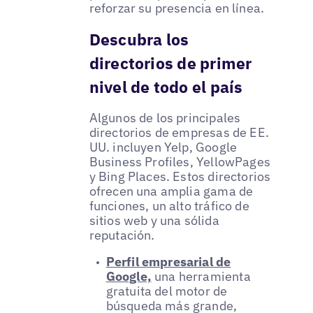
reforzar su presencia en línea.
Descubra los
directorios de primer
nivel de todo el país
Algunos de los principales
directorios de empresas de EE.
UU. incluyen Yelp, Google
Business Profiles, YellowPages
y Bing Places. Estos directorios
ofrecen una amplia gama de
funciones, un alto tráfico de
sitios web y una sólida
reputación.
Perfil empresarial de
Google,
una herramienta
gratuita del motor de
búsqueda más grande,