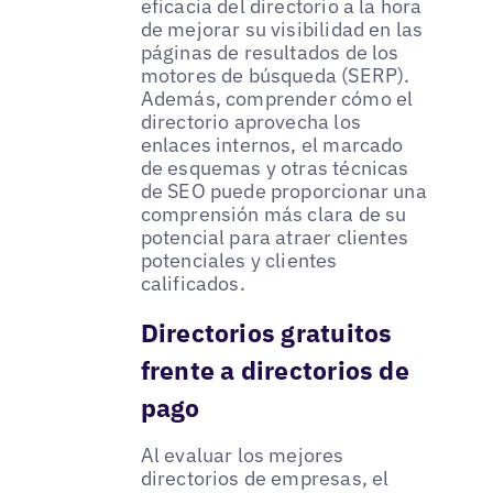
eficacia del directorio a la hora
de mejorar su visibilidad en las
páginas de resultados de los
motores de búsqueda (SERP).
Además, comprender cómo el
directorio aprovecha los
enlaces internos, el marcado
de esquemas y otras técnicas
de SEO puede proporcionar una
comprensión más clara de su
potencial para atraer clientes
potenciales y clientes
calificados.
Directorios gratuitos
frente a directorios de
pago
Al evaluar los mejores
directorios de empresas, el