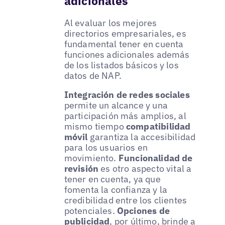
adicionales
Al evaluar los mejores
directorios empresariales, es
fundamental tener en cuenta
funciones adicionales además
de los listados básicos y los
datos de NAP.
Integración de redes sociales
permite un alcance y una
participación más amplios, al
mismo tiempo
compatibilidad
móvil
garantiza la accesibilidad
para los usuarios en
movimiento.
Funcionalidad de
revisión
es otro aspecto vital a
tener en cuenta, ya que
fomenta la confianza y la
credibilidad entre los clientes
potenciales.
Opciones de
publicidad
, por último, brinde a