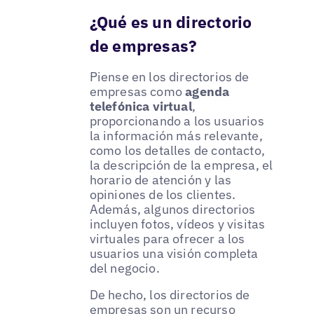
¿Qué es un directorio
de empresas?
Piense en los directorios de
empresas como
agenda
telefónica virtual
,
proporcionando a los usuarios
la información más relevante,
como los detalles de contacto,
la descripción de la empresa, el
horario de atención y las
opiniones de los clientes.
Además, algunos directorios
incluyen fotos, vídeos y visitas
virtuales para ofrecer a los
usuarios una visión completa
del negocio.
De hecho, los directorios de
empresas son un recurso