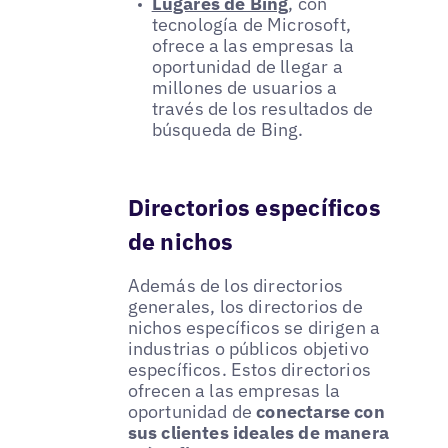
Lugares de Bing
, con
tecnología de Microsoft,
ofrece a las empresas la
oportunidad de llegar a
millones de usuarios a
través de los resultados de
búsqueda de Bing.
Directorios específicos
de nichos
Además de los directorios
generales, los directorios de
nichos específicos se dirigen a
industrias o públicos objetivo
específicos. Estos directorios
ofrecen a las empresas la
oportunidad de
conectarse con
sus clientes ideales de manera