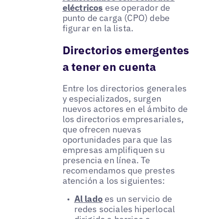
eléctricos
ese operador de
punto de carga (CPO) debe
figurar en la lista.
Directorios emergentes
a tener en cuenta
Entre los directorios generales
y especializados, surgen
nuevos actores en el ámbito de
los directorios empresariales,
que ofrecen nuevas
oportunidades para que las
empresas amplifiquen su
presencia en línea. Te
recomendamos que prestes
atención a los siguientes:
Al lado
es un servicio de
redes sociales hiperlocal