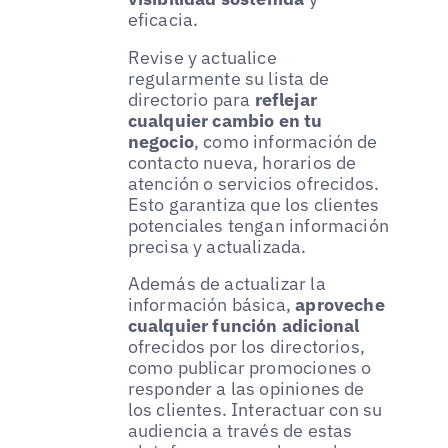
eficacia.
Revise y actualice
regularmente su lista de
directorio para
reflejar
cualquier cambio en tu
negocio
, como información de
contacto nueva, horarios de
atención o servicios ofrecidos.
Esto garantiza que los clientes
potenciales tengan información
precisa y actualizada.
Además de actualizar la
información básica,
aproveche
cualquier función adicional
ofrecidos por los directorios,
como publicar promociones o
responder a las opiniones de
los clientes. Interactuar con su
audiencia a través de estas