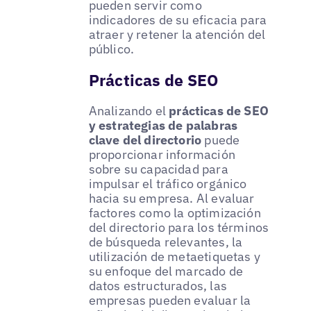
pueden servir como
indicadores de su eficacia para
atraer y retener la atención del
público.
Prácticas de SEO
Analizando el
prácticas de SEO
y estrategias de palabras
clave del directorio
puede
proporcionar información
sobre su capacidad para
impulsar el tráfico orgánico
hacia su empresa. Al evaluar
factores como la optimización
del directorio para los términos
de búsqueda relevantes, la
utilización de metaetiquetas y
su enfoque del marcado de
datos estructurados, las
empresas pueden evaluar la