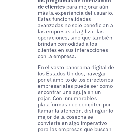
los programas de fidelización
de clientes
para mejorar aún
más la experiencia del usuario.
Estas funcionalidades
avanzadas no solo benefician a
las empresas al agilizar las
operaciones, sino que también
brindan comodidad a los
clientes en sus interacciones
con la empresa.
En el vasto panorama digital de
los Estados Unidos, navegar
por el ámbito de los directorios
empresariales puede ser como
encontrar una aguja en un
pajar. Con innumerables
plataformas que compiten por
llamar la atención, distinguir lo
mejor de la cosecha se
convierte en algo imperativo
para las empresas que buscan