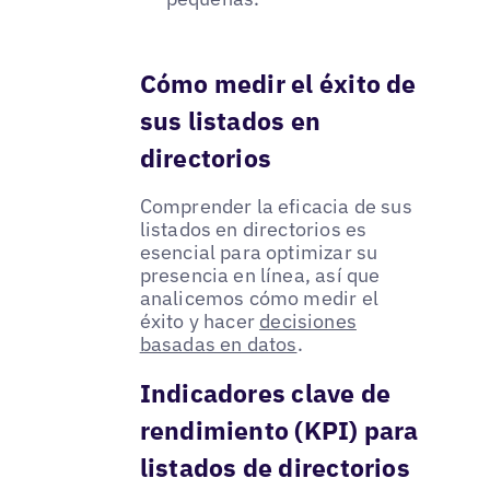
Cómo medir el éxito de
sus listados en
directorios
Comprender la eficacia de sus
listados en directorios es
esencial para optimizar su
presencia en línea, así que
analicemos cómo medir el
éxito y hacer
decisiones
basadas en datos
.
Indicadores clave de
rendimiento (KPI) para
listados de directorios