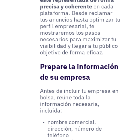
precisa y coherente
en cada
plataforma. Desde reclamar
tus anuncios hasta optimizar tu
perfil empresarial, te
mostraremos los pasos
necesarios para maximizar tu
visibilidad y llegar a tu público
objetivo de forma eficaz.
Prepare la información
de su empresa
Antes de incluir tu empresa en
bolsa, reúne toda la
información necesaria,
incluida:
nombre comercial,
dirección, número de
teléfono