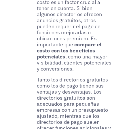
costo es un factor crucial a
tener en cuenta. Si bien
algunos directorios ofrecen
anuncios gratuitos, otros
pueden requerir el pago de
funciones mejoradas o
ubicaciones premium. Es
importante que
compare el
costo con los beneficios
potenciales
, como una mayor
visibilidad, clientes potenciales
y conversiones.
Tanto los directorios gratuitos
como los de pago tienen sus
ventajas y desventajas. Los
directorios gratuitos son
adecuados para pequeñas
empresas con un presupuesto
ajustado, mientras que los
directorios de pago suelen
ofrecer funciones adicionales y