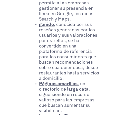
permite a las empresas
gestionar su presencia en
línea en Google, incluidos
Search y Maps.
gañido
, conocida por sus
reseñas generadas por los
usuarios y sus valoraciones
por estrellas, se ha
convertido en una
plataforma de referencia
para los consumidores que
buscan recomendaciones
sobre cualquier cosa, desde
restaurantes hasta servicios
a domicilio.
Páginas amarillas
, un
directorio de larga data,
sigue siendo un recurso
valioso para las empresas
que buscan aumentar su
visibilidad.