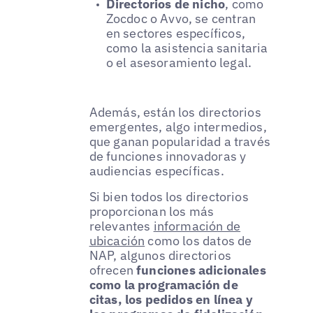
Directorios de nicho
, como
Zocdoc o Avvo, se centran
en sectores específicos,
como la asistencia sanitaria
o el asesoramiento legal.
Además, están los directorios
emergentes, algo intermedios,
que ganan popularidad a través
de funciones innovadoras y
audiencias específicas.
Si bien todos los directorios
proporcionan los más
relevantes
información de
ubicación
como los datos de
NAP, algunos directorios
ofrecen
funciones adicionales
como la programación de
citas, los pedidos en línea y