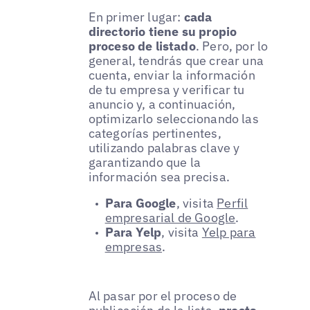
En primer lugar:
cada
directorio tiene su propio
proceso de listado
. Pero, por lo
general, tendrás que crear una
cuenta, enviar la información
de tu empresa y verificar tu
anuncio y, a continuación,
optimizarlo seleccionando las
categorías pertinentes,
utilizando palabras clave y
garantizando que la
información sea precisa.
Para Google
, visita
Perfil
empresarial de Google
.
Para Yelp
, visita
Yelp para
empresas
.
Al pasar por el proceso de