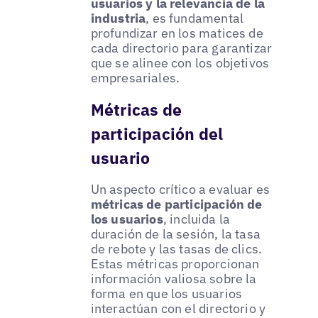
usuarios y la relevancia de la
industria
, es fundamental
profundizar en los matices de
cada directorio para garantizar
que se alinee con los objetivos
empresariales.
Métricas de
participación del
usuario
Un aspecto crítico a evaluar es
métricas de participación de
los usuarios
, incluida la
duración de la sesión, la tasa
de rebote y las tasas de clics.
Estas métricas proporcionan
información valiosa sobre la
forma en que los usuarios
interactúan con el directorio y