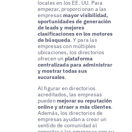
locales en los EE. UU. Para
empezar, proporcionan a las
empresas
mayor visibilidad,
oportunidades de generación
de leads y mejores
clasificaciones en los motores
de búsqueda
. Y para las
empresas con múltiples
ubicaciones, los directorios
ofrecen un
plataforma
centralizada para administrar
y mostrar todas sus
sucursales
.
Al figurar en directorios
acreditados, las empresas
pueden
mejorar su reputación
online y atraer a más clientes
.
Además, los directorios de
empresas ayudan a crear un
sentido de comunidad al
conectar a las empresas con su