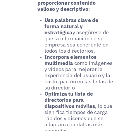
proporcionar contenido
valioso y descriptivo
:
Usa palabras clave de
forma natural y
estratégica
y asegúrese de
que la información de su
empresa sea coherente en
todos los directorios.
Incorpora elementos
multimedia
como imágenes
y vídeos para mejorar la
experiencia del usuario y la
participación en las listas de
su directorio
Optimiza tu lista de
directorios para
dispositivos móviles
, lo que
significa tiempos de carga
rápidos y diseños que se
adaptan a pantallas más
pequeñas.