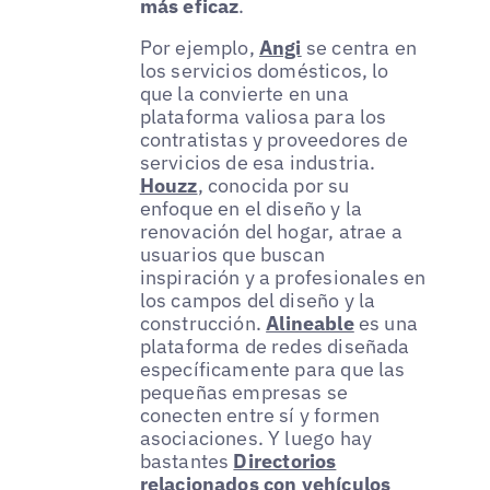
más eficaz
.
Por ejemplo,
Angi
se centra en
los servicios domésticos, lo
que la convierte en una
plataforma valiosa para los
contratistas y proveedores de
servicios de esa industria.
Houzz
, conocida por su
enfoque en el diseño y la
renovación del hogar, atrae a
usuarios que buscan
inspiración y a profesionales en
los campos del diseño y la
construcción.
Alineable
es una
plataforma de redes diseñada
específicamente para que las
pequeñas empresas se
conecten entre sí y formen
asociaciones. Y luego hay
bastantes
Directorios
relacionados con vehículos