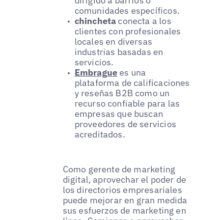
dirigido a barrios o
comunidades específicos.
chincheta
conecta a los
clientes con profesionales
locales en diversas
industrias basadas en
servicios.
Embrague
es una
plataforma de calificaciones
y reseñas B2B como un
recurso confiable para las
empresas que buscan
proveedores de servicios
acreditados.
Como gerente de marketing
digital, aprovechar el poder de
los directorios empresariales
puede mejorar en gran medida
sus esfuerzos de marketing en