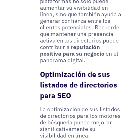
plataformas no solo puede
aumentar su visibilidad en
línea, sino que también ayuda a
generar confianza entre los
clientes potenciales. Recuerde
que mantener una presencia
activa en los directorios puede
contribuir a
reputación
positiva para su negocio
en el
panorama digital.
Optimización de sus
listados de directorios
para SEO
La optimización de sus listados
de directorios para los motores
de búsqueda puede mejorar
significativamente su
visibilidad en línea.