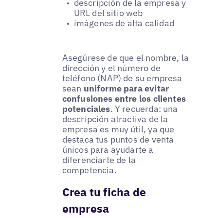
descripción de la empresa y
URL del sitio web
imágenes de alta calidad
Asegúrese de que el nombre, la
dirección y el número de
teléfono (NAP) de su empresa
sean
uniforme para evitar
confusiones entre los clientes
potenciales
. Y recuerda: una
descripción atractiva de la
empresa es muy útil, ya que
destaca tus puntos de venta
únicos para ayudarte a
diferenciarte de la
competencia.
Crea tu ficha de
empresa