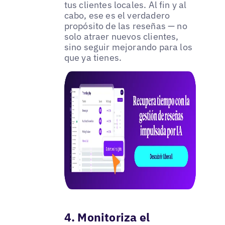
tus clientes locales. Al fin y al
cabo, ese es el verdadero
propósito de las reseñas — no
solo atraer nuevos clientes,
sino seguir mejorando para los
que ya tienes.
4. Monitoriza el