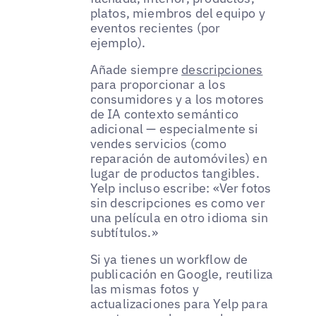
platos, miembros del equipo y
eventos recientes (por
ejemplo).
Añade siempre
descripciones
para proporcionar a los
consumidores y a los motores
de IA contexto semántico
adicional — especialmente si
vendes servicios (como
reparación de automóviles) en
lugar de productos tangibles.
Yelp incluso escribe: «Ver fotos
sin descripciones es como ver
una película en otro idioma sin
subtítulos.»
Si ya tienes un workflow de
publicación en Google, reutiliza
las mismas fotos y
actualizaciones para Yelp para