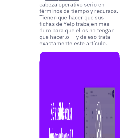
cabeza operativo serio en
términos de tiempo y recursos.
Tienen que hacer que sus
fichas de Yelp trabajen más
duro para que ellos no tengan
que hacerlo — y de eso trata
exactamente este artículo.