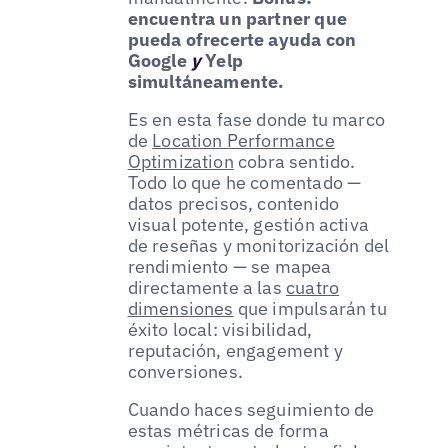
encuentra un partner que
pueda ofrecerte ayuda con
Google
y
Yelp
simultáneamente.
Es en esta fase donde tu marco
de
Location Performance
Optimization
cobra sentido.
Todo lo que he comentado —
datos precisos, contenido
visual potente, gestión activa
de reseñas y monitorización del
rendimiento — se mapea
directamente a las
cuatro
dimensiones
que impulsarán tu
éxito local: visibilidad,
reputación, engagement y
conversiones.
Cuando haces seguimiento de
estas métricas de forma