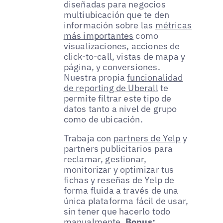
diseñadas para negocios
multiubicación que te den
información sobre las
métricas
más importantes
como
visualizaciones, acciones de
click-to-call, vistas de mapa y
página, y conversiones.
Nuestra propia
funcionalidad
de reporting de Uberall
te
permite filtrar este tipo de
datos tanto a nivel de grupo
como de ubicación.
Trabaja con
partners de Yelp
y
partners publicitarios para
reclamar, gestionar,
monitorizar y optimizar tus
fichas y reseñas de Yelp de
forma fluida a través de una
única plataforma fácil de usar,
sin tener que hacerlo todo
manualmente.
Bonus: