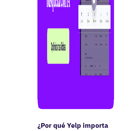
¿Por qué Yelp importa