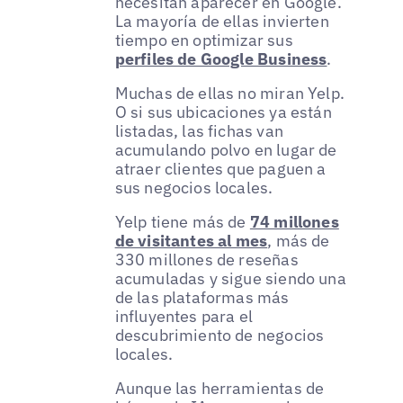
necesitan aparecer en Google.
La mayoría de ellas invierten
tiempo en optimizar sus
perfiles de Google Business
.
Muchas de ellas no miran Yelp.
O si sus ubicaciones ya están
listadas, las fichas van
acumulando polvo en lugar de
atraer clientes que paguen a
sus negocios locales.
Yelp tiene más de
74 millones
de visitantes al mes
, más de
330 millones de reseñas
acumuladas y sigue siendo una
de las plataformas más
influyentes para el
descubrimiento de negocios
locales.
Aunque las herramientas de