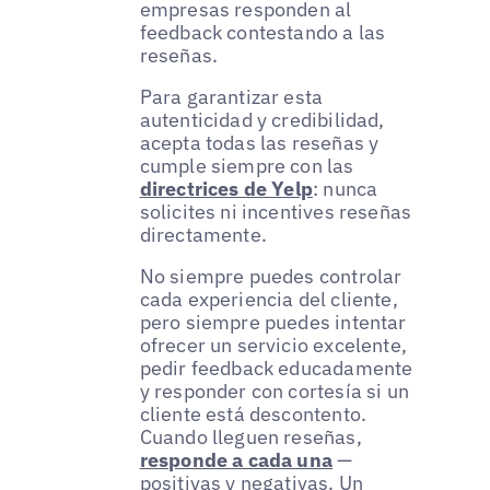
empresas responden al
feedback contestando a las
reseñas.
Para garantizar esta
autenticidad y credibilidad,
acepta todas las reseñas y
cumple siempre con las
directrices de Yelp
: nunca
solicites ni incentives reseñas
directamente.
No siempre puedes controlar
cada experiencia del cliente,
pero siempre puedes intentar
ofrecer un servicio excelente,
pedir feedback educadamente
y responder con cortesía si un
cliente está descontento.
Cuando lleguen reseñas,
responde a cada una
—
positivas y negativas. Un