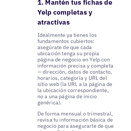
1. Mantén tus fichas de
Yelp completas y
atractivas
Idealmente ya tienes los
fundamentos cubiertos:
asegúrate de que cada
ubicación tenga su propia
página de negocio en Yelp con
información precisa y completa
— dirección, datos de contacto,
horarios, categoría y URL del
sitio web (la URL a la página de
la ubicación correspondiente,
no a una página de inicio
genérica).
De forma mensual o trimestral,
revisa tu información básica de
negocio para asegurarte de que