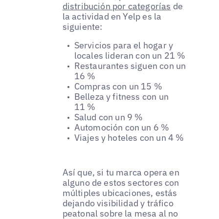
distribución por categorías
de
la actividad en Yelp es la
siguiente:
Servicios para el hogar y
locales lideran con un 21 %
Restaurantes siguen con un
16 %
Compras con un 15 %
Belleza y fitness con un
11 %
Salud con un 9 %
Automoción con un 6 %
Viajes y hoteles con un 4 %
Así que, si tu marca opera en
alguno de estos sectores con
múltiples ubicaciones, estás
dejando visibilidad y tráfico
peatonal sobre la mesa al no