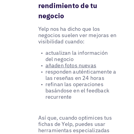
rendimiento de tu
negocio
Yelp nos ha dicho que los
negocios suelen ver mejoras en
visibilidad cuando:
actualizan la información
del negocio
añaden fotos nuevas
responden auténticamente a
las reseñas en 24 horas
refinan las operaciones
basándose en el feedback
recurrente
Así que, cuando optimices tus
fichas de Yelp, puedes usar
herramientas especializadas