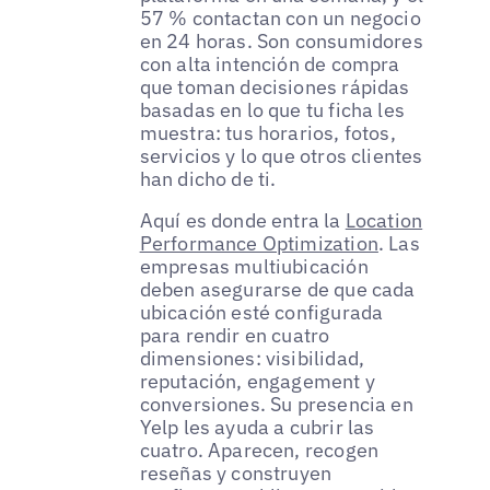
57 % contactan con un negocio
en 24 horas. Son consumidores
con alta intención de compra
que toman decisiones rápidas
basadas en lo que tu ficha les
muestra: tus horarios, fotos,
servicios y lo que otros clientes
han dicho de ti.
Aquí es donde entra la
Location
Performance Optimization
. Las
empresas multiubicación
deben asegurarse de que cada
ubicación esté configurada
para rendir en cuatro
dimensiones: visibilidad,
reputación, engagement y
conversiones. Su presencia en
Yelp les ayuda a cubrir las
cuatro. Aparecen, recogen
reseñas y construyen