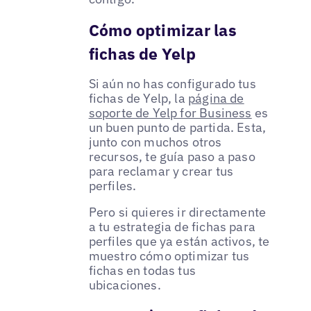
Cómo optimizar las
fichas de Yelp
Si aún no has configurado tus
fichas de Yelp, la
página de
soporte de Yelp for Business
es
un buen punto de partida. Esta,
junto con muchos otros
recursos, te guía paso a paso
para reclamar y crear tus
perfiles.
Pero si quieres ir directamente
a tu estrategia de fichas para
perfiles que ya están activos, te
muestro cómo optimizar tus
fichas en todas tus
ubicaciones.