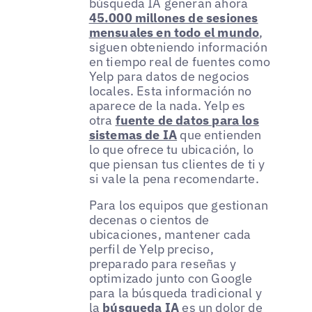
búsqueda IA generan ahora
45.000 millones de sesiones
mensuales en todo el mundo
,
siguen obteniendo información
en tiempo real de fuentes como
Yelp para datos de negocios
locales. Esta información no
aparece de la nada. Yelp es
otra
fuente de datos para los
sistemas de IA
que entienden
lo que ofrece tu ubicación, lo
que piensan tus clientes de ti y
si vale la pena recomendarte.
Para los equipos que gestionan
decenas o cientos de
ubicaciones, mantener cada
perfil de Yelp preciso,
preparado para reseñas y
optimizado junto con Google
para la búsqueda tradicional y
la
búsqueda IA
es un dolor de