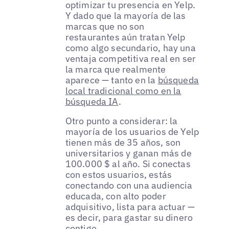
optimizar tu presencia en Yelp.
Y dado que la mayoría de las
marcas que no son
restaurantes aún tratan Yelp
como algo secundario, hay una
ventaja competitiva real en ser
la marca que realmente
aparece — tanto en la
búsqueda
local tradicional como en la
búsqueda IA
.
Otro punto a considerar: la
mayoría de los usuarios de Yelp
tienen más de 35 años, son
universitarios y ganan más de
100.000 $ al año. Si conectas
con estos usuarios, estás
conectando con una audiencia
educada, con alto poder
adquisitivo, lista para actuar —
es decir, para gastar su dinero
contigo.