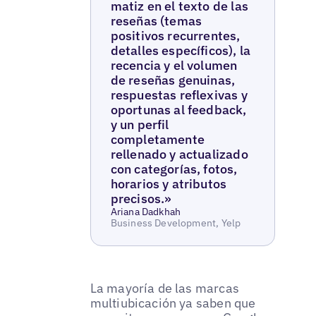
matiz en el texto de las
reseñas (temas
positivos recurrentes,
detalles específicos), la
recencia y el volumen
de reseñas genuinas,
respuestas reflexivas y
oportunas al feedback,
y un perfil
completamente
rellenado y actualizado
con categorías, fotos,
horarios y atributos
precisos.»
Ariana Dadkhah
Business Development, Yelp
La mayoría de las marcas
multiubicación ya saben que