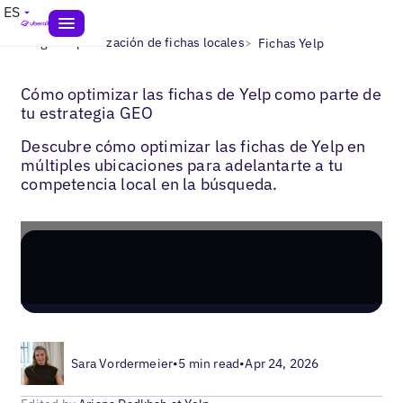
ES
>
>
Blogs
Optimización de fichas locales
Fichas Yelp
Cómo optimizar las fichas de Yelp como parte de
tu estrategia GEO
Descubre cómo optimizar las fichas de Yelp en
múltiples ubicaciones para adelantarte a tu
competencia local en la búsqueda.
Sara Vordermeier
•
5 min read
•
Apr 24, 2026