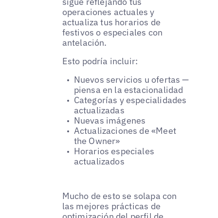
sigue reflejando tus
operaciones actuales y
actualiza tus horarios de
festivos o especiales con
antelación.
Esto podría incluir:
Nuevos servicios u ofertas —
piensa en la estacionalidad
Categorías y especialidades
actualizadas
Nuevas imágenes
Actualizaciones de «Meet
the Owner»
Horarios especiales
actualizados
Mucho de esto se solapa con
las mejores prácticas de
optimización del perfil de