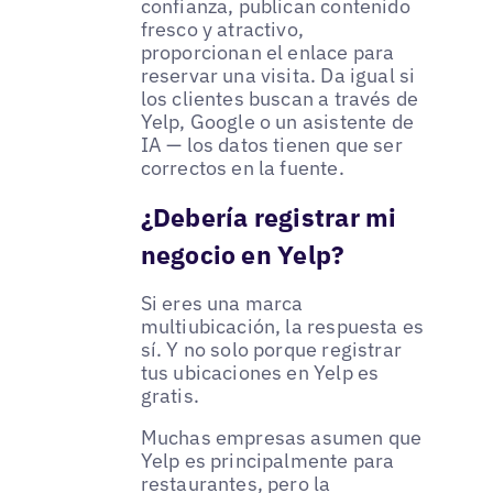
confianza, publican contenido
fresco y atractivo,
proporcionan el enlace para
reservar una visita. Da igual si
los clientes buscan a través de
Yelp, Google o un asistente de
IA — los datos tienen que ser
correctos en la fuente.
¿Debería registrar mi
negocio en Yelp?
Si eres una marca
multiubicación, la respuesta es
sí. Y no solo porque registrar
tus ubicaciones en Yelp es
gratis.
Muchas empresas asumen que
Yelp es principalmente para
restaurantes, pero la