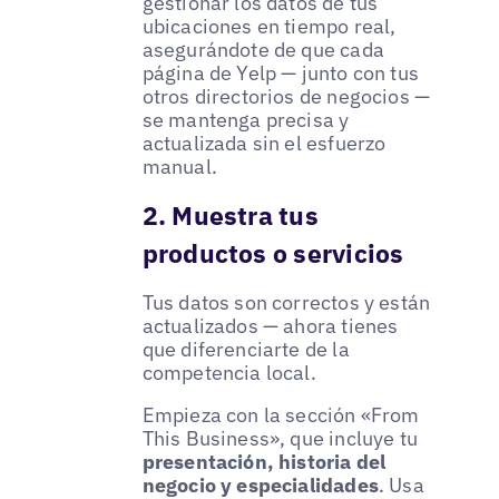
gestionar los datos de tus
ubicaciones en tiempo real,
asegurándote de que cada
página de Yelp — junto con tus
otros directorios de negocios —
se mantenga precisa y
actualizada sin el esfuerzo
manual.
2. Muestra tus
productos o servicios
Tus datos son correctos y están
actualizados — ahora tienes
que diferenciarte de la
competencia local.
Empieza con la sección «From
This Business», que incluye tu
presentación, historia del
negocio y especialidades
. Usa