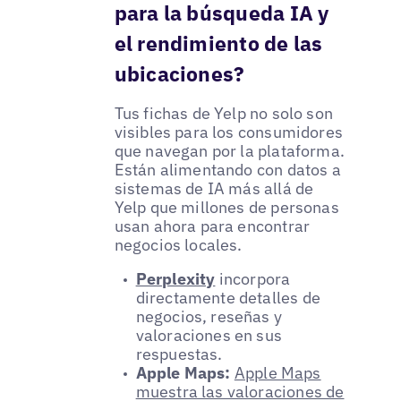
para la búsqueda IA y
el rendimiento de las
ubicaciones?
Tus fichas de Yelp no solo son
visibles para los consumidores
que navegan por la plataforma.
Están alimentando con datos a
sistemas de IA más allá de
Yelp que millones de personas
usan ahora para encontrar
negocios locales.
Perplexity
incorpora
directamente detalles de
negocios, reseñas y
valoraciones en sus
respuestas.
Apple Maps:
Apple Maps
muestra las valoraciones de