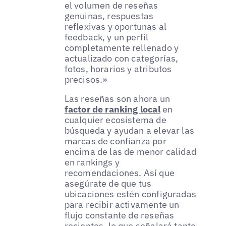
el volumen de reseñas
genuinas, respuestas
reflexivas y oportunas al
feedback, y un perfil
completamente rellenado y
actualizado con categorías,
fotos, horarios y atributos
precisos.»
Las reseñas son ahora un
factor de ranking local
en
cualquier ecosistema de
búsqueda y ayudan a elevar las
marcas de confianza por
encima de las de menor calidad
en rankings y
recomendaciones. Así que
asegúrate de que tus
ubicaciones estén configuradas
para recibir activamente un
flujo constante de reseñas
recientes, lo que señalará tanto