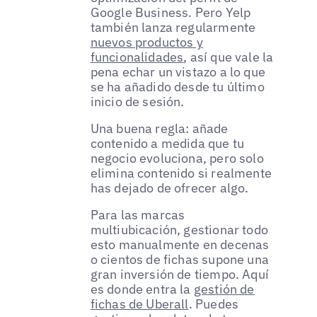
Google Business. Pero Yelp
también lanza regularmente
nuevos productos y
funcionalidades
, así que vale la
pena echar un vistazo a lo que
se ha añadido desde tu último
inicio de sesión.
Una buena regla: añade
contenido a medida que tu
negocio evoluciona, pero solo
elimina contenido si realmente
has dejado de ofrecer algo.
Para las marcas
multiubicación, gestionar todo
esto manualmente en decenas
o cientos de fichas supone una
gran inversión de tiempo. Aquí
es donde entra la
gestión de
fichas de Uberall
. Puedes