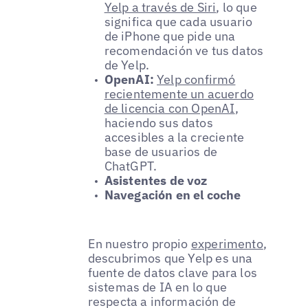
Yelp a través de Siri
, lo que
significa que cada usuario
de iPhone que pide una
recomendación ve tus datos
de Yelp.
OpenAI:
Yelp confirmó
recientemente un acuerdo
de licencia con OpenAI
,
haciendo sus datos
accesibles a la creciente
base de usuarios de
ChatGPT.
Asistentes de voz
Navegación en el coche
En nuestro propio
experimento
,
descubrimos que Yelp es una
fuente de datos clave para los
sistemas de IA en lo que
respecta a información de