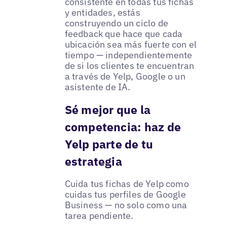
consistente en todas tus fichas
y entidades, estás
construyendo un ciclo de
feedback que hace que cada
ubicación sea más fuerte con el
tiempo — independientemente
de si los clientes te encuentran
a través de Yelp, Google o un
asistente de IA.
Sé mejor que la
competencia: haz de
Yelp parte de tu
estrategia
Cuida tus fichas de Yelp como
cuidas tus perfiles de Google
Business — no solo como una
tarea pendiente.