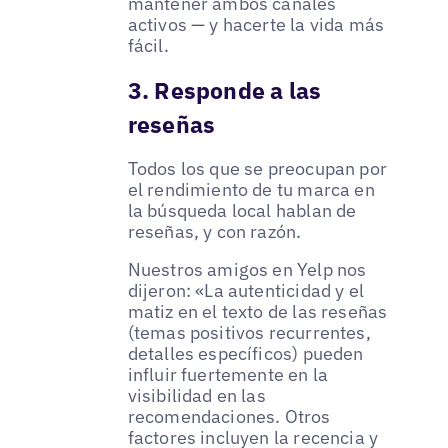
mantener ambos canales
activos — y hacerte la vida más
fácil.
3. Responde a las
reseñas
Todos los que se preocupan por
el rendimiento de tu marca en
la búsqueda local hablan de
reseñas, y con razón.
Nuestros amigos en Yelp nos
dijeron: «La autenticidad y el
matiz en el texto de las reseñas
(temas positivos recurrentes,
detalles específicos) pueden
influir fuertemente en la
visibilidad en las
recomendaciones. Otros
factores incluyen la recencia y