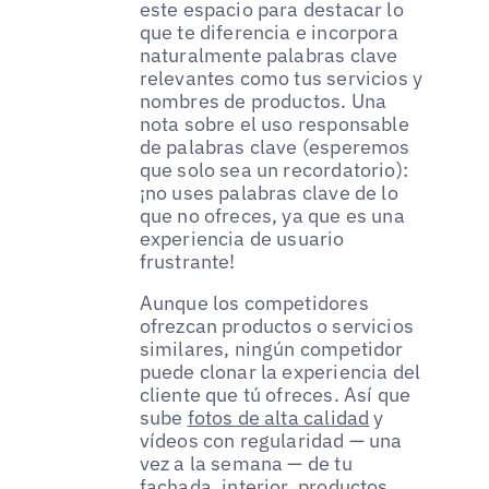
este espacio para destacar lo
que te diferencia e incorpora
naturalmente palabras clave
relevantes como tus servicios y
nombres de productos. Una
nota sobre el uso responsable
de palabras clave (esperemos
que solo sea un recordatorio):
¡no uses palabras clave de lo
que no ofreces, ya que es una
experiencia de usuario
frustrante!
Aunque los competidores
ofrezcan productos o servicios
similares, ningún competidor
puede clonar la experiencia del
cliente que tú ofreces. Así que
sube
fotos de alta calidad
y
vídeos con regularidad — una
vez a la semana — de tu
fachada, interior, productos,