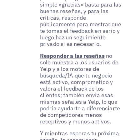
simple «gracias» basta para las
buenas reseñas, y para las
críticas, responde
públicamente para mostrar que
te tomas el feedback en serio y
luego haz un seguimiento
privado si es necesario.
Responder a las reseñas
no
solo muestra a los usuarios de
Yelp y a los motores de
búsqueda/IA que tu negocio
está activo, comprometido y
valora el feedback de los
clientes; también envía esas
mismas señales a Yelp, lo que
podría ayudarte a diferenciarte
de competidores menos
receptivos y menos activos.
Y mientras esperas tu próxima
reseña, te recomiendo