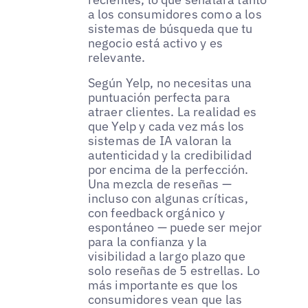
a los consumidores como a los
sistemas de búsqueda que tu
negocio está activo y es
relevante.
Según Yelp, no necesitas una
puntuación perfecta para
atraer clientes. La realidad es
que Yelp y cada vez más los
sistemas de IA valoran la
autenticidad y la credibilidad
por encima de la perfección.
Una mezcla de reseñas —
incluso con algunas críticas,
con feedback orgánico y
espontáneo — puede ser mejor
para la confianza y la
visibilidad a largo plazo que
solo reseñas de 5 estrellas. Lo
más importante es que los
consumidores vean que las