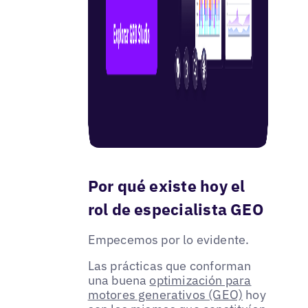
Por qué existe hoy el
rol de especialista GEO
Empecemos por lo evidente.
Las prácticas que conforman
una buena
optimización para
motores generativos (GEO)
hoy