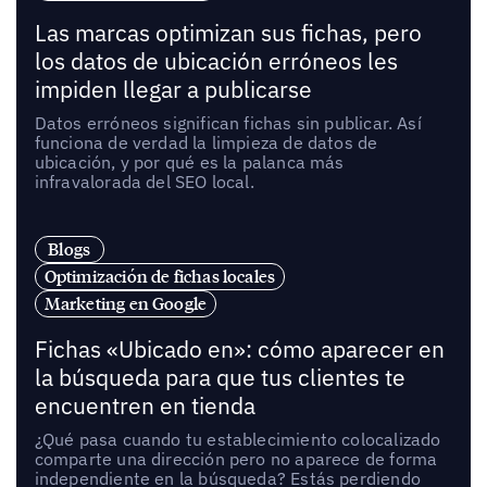
Las marcas optimizan sus fichas, pero
los datos de ubicación erróneos les
impiden llegar a publicarse
Datos erróneos significan fichas sin publicar. Así
funciona de verdad la limpieza de datos de
ubicación, y por qué es la palanca más
infravalorada del SEO local.
Blogs
Optimización de fichas locales
Marketing en Google
Fichas «Ubicado en»: cómo aparecer en
la búsqueda para que tus clientes te
encuentren en tienda
¿Qué pasa cuando tu establecimiento colocalizado
comparte una dirección pero no aparece de forma
independiente en la búsqueda? Estás perdiendo