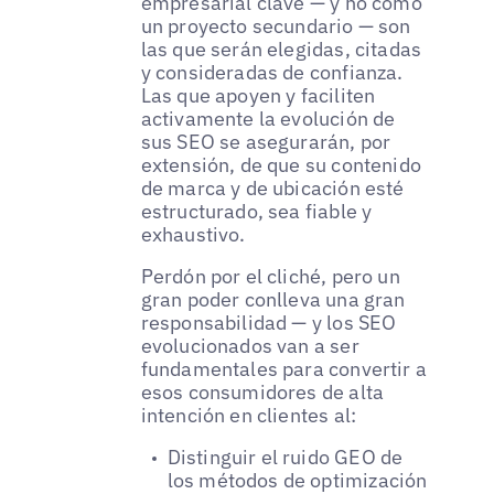
empresarial clave — y no como
un proyecto secundario — son
las que serán elegidas, citadas
y consideradas de confianza.
Las que apoyen y faciliten
activamente la evolución de
sus SEO se asegurarán, por
extensión, de que su contenido
de marca y de ubicación esté
estructurado, sea fiable y
exhaustivo.
Perdón por el cliché, pero un
gran poder conlleva una gran
responsabilidad — y los SEO
evolucionados van a ser
fundamentales para convertir a
esos consumidores de alta
intención en clientes al:
Distinguir el ruido GEO de
los métodos de optimización