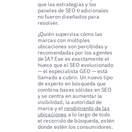
que las estrategias y los
paneles de SEO tradicionales
no fueron diseñados para
resolver.
¿Quién supervisa cómo las
marcas con múltiples
ubicaciones son percibidas y
recomendadas por los agentes
de IA? Ese es exactamente el
hueco que el SEO evolucionado
— el especialista GEO — está
llamado a cubrir. Un nuevo tipo
de experto en búsqueda que
combina bases sólidas en SEO
y se centra en aumentar la
visibilidad, la autoridad de
marca y el
rendimiento de las
ubicaciones
a lo largo de todo
el recorrido de búsqueda, estén
donde estén los consumidores.