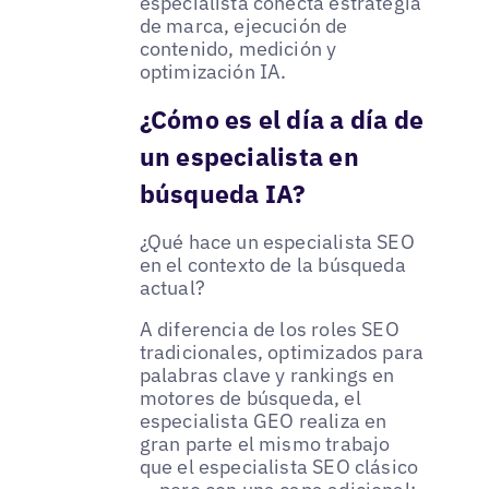
especialista conecta estrategia
de marca, ejecución de
contenido, medición y
optimización IA.
¿Cómo es el día a día de
un especialista en
búsqueda IA?
¿Qué hace un especialista SEO
en el contexto de la búsqueda
actual?
A diferencia de los roles SEO
tradicionales, optimizados para
palabras clave y rankings en
motores de búsqueda, el
especialista GEO realiza en
gran parte el mismo trabajo
que el especialista SEO clásico