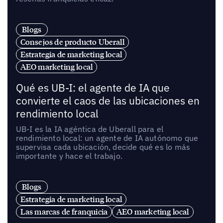
Blogs
Consejos de producto Uberall
Estrategia de marketing local
AEO marketing local
Qué es UB-I: el agente de IA que
convierte el caos de las ubicaciones en
rendimiento local
UB-I es la IA agéntica de Uberall para el
rendimiento local: un agente de IA autónomo que
supervisa cada ubicación, decide qué es lo más
importante y hace el trabajo.
Blogs
Estrategia de marketing local
Las marcas de franquicia
AEO marketing local