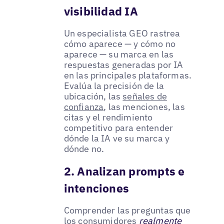
visibilidad IA
Un especialista GEO rastrea
cómo aparece — y cómo no
aparece — su marca en las
respuestas generadas por IA
en las principales plataformas.
Evalúa la precisión de la
ubicación, las
señales de
confianza
, las menciones, las
citas y el rendimiento
competitivo para entender
dónde la IA ve su marca y
dónde no.
2. Analizan prompts e
intenciones
Comprender las preguntas que
los consumidores
realmente