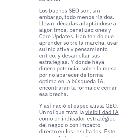
Los buenos SEO son, sin
embargo, todo menos rígidos.
Llevan décadas adaptándose a
algoritmos, penalizaciones y
Core Updates. Han tenido que
aprender sobre la marcha, usar
su iniciativa y pensamiento
crítico, y desarrollar sus
estrategias. Y donde haya
dinero potencial sobre la mesa
por no aparecer de forma
óptima en la búsqueda IA,
encontrarán la forma de cerrar
esa brecha.
Y así nació el especialista GEO.
Un rol que trata la
visibilidad IA
como un indicador estratégico
del negocio con impacto
directo en los resultados. Este