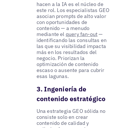
hacen a la IA es el núcleo de
este rol. Los especialistas GEO
asocian prompts de alto valor
con oportunidades de
contenido — a menudo
mediante el
query fan-out
—
identificando las consultas en
las que su visibilidad impacta
más en los resultados del
negocio. Priorizan la
optimización de contenido
escaso o ausente para cubrir
esas lagunas.
3. Ingeniería de
contenido estratégico
Una estrategia GEO sólida no
consiste solo en crear
contenido de calidad y