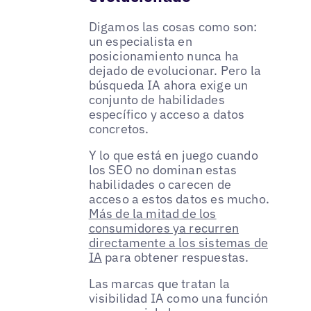
Digamos las cosas como son:
un especialista en
posicionamiento nunca ha
dejado de evolucionar. Pero la
búsqueda IA ahora exige un
conjunto de habilidades
específico y acceso a datos
concretos.
Y lo que está en juego cuando
los SEO no dominan estas
habilidades o carecen de
acceso a estos datos es mucho.
Más de la mitad de los
consumidores ya recurren
directamente a los sistemas de
IA
para obtener respuestas.
Las marcas que tratan la
visibilidad IA como una función