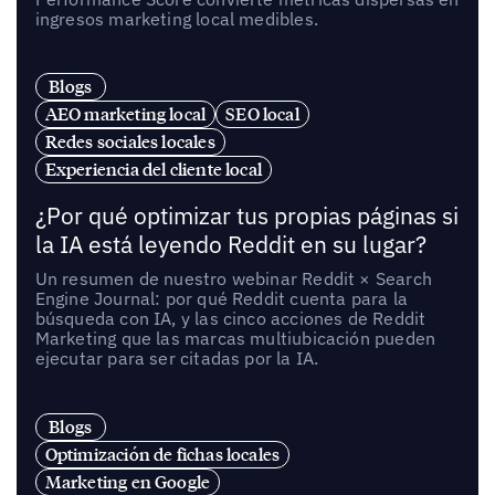
ingresos marketing local medibles.
Blogs
AEO marketing local
SEO local
Redes sociales locales
Experiencia del cliente local
¿Por qué optimizar tus propias páginas si
la IA está leyendo Reddit en su lugar?
Un resumen de nuestro webinar Reddit × Search
Engine Journal: por qué Reddit cuenta para la
búsqueda con IA, y las cinco acciones de Reddit
Marketing que las marcas multiubicación pueden
ejecutar para ser citadas por la IA.
Blogs
Optimización de fichas locales
Marketing en Google