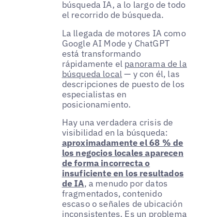
búsqueda IA, a lo largo de todo
el recorrido de búsqueda.
La llegada de motores IA como
Google AI Mode y ChatGPT
está transformando
rápidamente el
panorama de la
búsqueda local
— y con él, las
descripciones de puesto de los
especialistas en
posicionamiento.
Hay una verdadera crisis de
visibilidad en la búsqueda:
aproximadamente el 68 % de
los negocios locales aparecen
de forma incorrecta o
insuficiente en los resultados
de IA
, a menudo por datos
fragmentados, contenido
escaso o señales de ubicación
inconsistentes. Es un problema