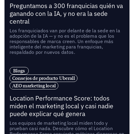
Preguntamos a 300 franquicias quién va
ganando con la IA, y no era la sede
central
Los franquiciados van por delante de la sede en la
adopción de la IA — y no es el problema que los
responsables de marca creen. Un enfoque más
inteligente del marketing para franquicias,
respaldado por nuevos datos.
Blogs
Consejos de producto Uberall
AEO marketing local
Location Performance Score: todos
miden el marketing local y casi nadie
puede explicar qué genera
Los equipos de marketing local miden todo y
prueban casi nada. Descubre cómo el Location
Performance Score convierte métricas dispersas en