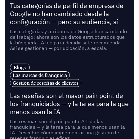
Tus categorías de perfil de empresa de
Google no han cambiado desde la
configuración — pero su audiencia, sí
Las categorías y atributos de Google han cambiado
de trabajo: ahora son los datos estructurados que
la búsqueda IA lee para decidir si te recomienda.
Así se gestionan — por ubicación, a escala.
Blogs
Las marcas de franquicia
Gestión de reseñas de clientes
Las reseñas son el mayor pain point de
los franquiciados — y la tarea para la que
menos usan la IA
Las reseñas son el pain point n.º 1 de las
franquicias — y la tarea para la que menos usan la
IA. Descubre cómo implementar una gestión de
reseñas franquicias eficaz.