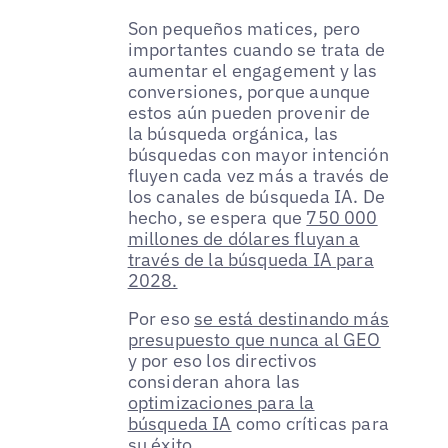
Son pequeños matices, pero
importantes cuando se trata de
aumentar el engagement y las
conversiones, porque aunque
estos aún pueden provenir de
la búsqueda orgánica, las
búsquedas con mayor intención
fluyen cada vez más a través de
los canales de búsqueda IA. De
hecho, se espera que
750 000
millones de dólares fluyan a
través de la búsqueda IA para
2028.
Por eso
se está destinando más
presupuesto que nunca al GEO
y por eso los directivos
consideran ahora las
optimizaciones para la
búsqueda IA
como críticas para
su éxito.