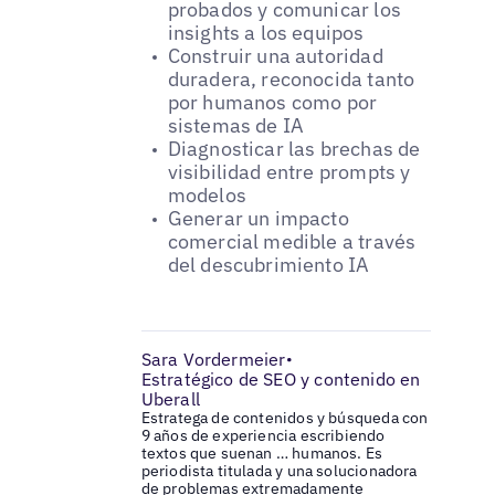
probados y comunicar los
insights a los equipos
Construir una autoridad
duradera, reconocida tanto
por humanos como por
sistemas de IA
Diagnosticar las brechas de
visibilidad entre prompts y
modelos
Generar un impacto
comercial medible a través
del descubrimiento IA
Sara Vordermeier
•
Estratégico de SEO y contenido en
Uberall
Estratega de contenidos y búsqueda con
9 años de experiencia escribiendo
textos que suenan … humanos. Es
periodista titulada y una solucionadora
de problemas extremadamente