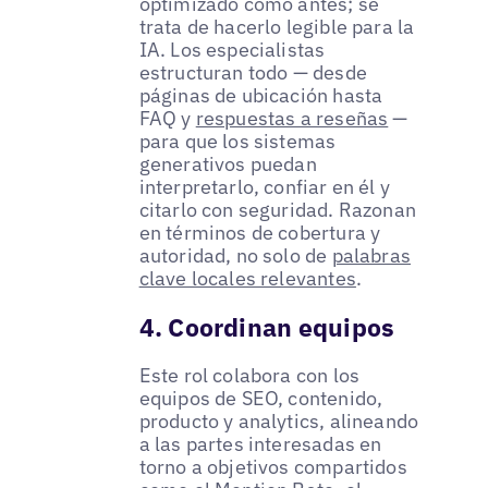
optimizado como antes; se
trata de hacerlo legible para la
IA. Los especialistas
estructuran todo — desde
páginas de ubicación hasta
FAQ y
respuestas a reseñas
—
para que los sistemas
generativos puedan
interpretarlo, confiar en él y
citarlo con seguridad. Razonan
en términos de cobertura y
autoridad, no solo de
palabras
clave locales relevantes
.
4. Coordinan equipos
Este rol colabora con los
equipos de SEO, contenido,
producto y analytics, alineando
a las partes interesadas en
torno a objetivos compartidos