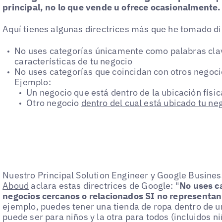
principal, no lo que vende u ofrece ocasionalmente.
Aquí tienes algunas directrices más que he tomado 
No uses categorías únicamente como palabras clav
características de tu negocio
No uses categorías que coincidan con otros negoci
Ejemplo:
Un negocio que está dentro de la ubicación físic
Otro negocio
dentro del cual está ubicado tu ne
Nuestro Principal Solution Engineer y Google Busines
Aboud
aclara estas directrices de Google: "
No uses c
negocios cercanos o relacionados SI no representan 
ejemplo, puedes tener una tienda de ropa dentro de u
puede ser para niños y la otra para todos (incluidos ni