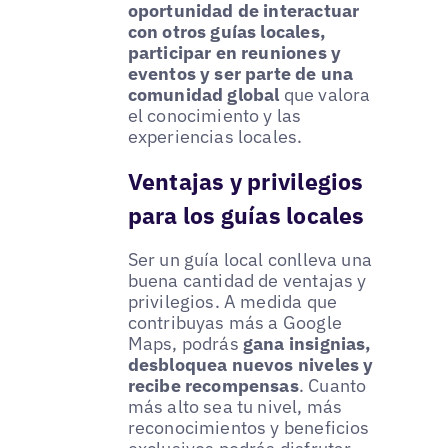
oportunidad de interactuar
con otros guías locales,
participar en reuniones y
eventos y ser parte de una
comunidad global
que valora
el conocimiento y las
experiencias locales.
Ventajas y privilegios
para los guías locales
Ser un guía local conlleva una
buena cantidad de ventajas y
privilegios. A medida que
contribuyas más a Google
Maps, podrás
gana insignias,
desbloquea nuevos niveles y
recibe recompensas
. Cuanto
más alto sea tu nivel, más
reconocimientos y beneficios