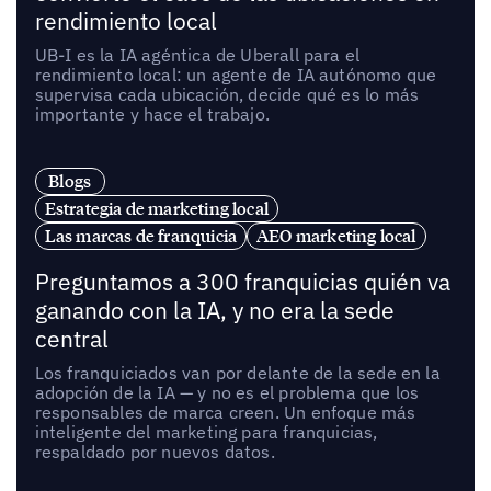
rendimiento local
UB-I es la IA agéntica de Uberall para el
rendimiento local: un agente de IA autónomo que
supervisa cada ubicación, decide qué es lo más
importante y hace el trabajo.
Blogs
Estrategia de marketing local
Las marcas de franquicia
AEO marketing local
Preguntamos a 300 franquicias quién va
ganando con la IA, y no era la sede
central
Los franquiciados van por delante de la sede en la
adopción de la IA — y no es el problema que los
responsables de marca creen. Un enfoque más
inteligente del marketing para franquicias,
respaldado por nuevos datos.