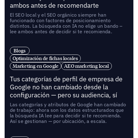
ambos antes de recomendarte
El SEO local y el SEO orgánico siempre han
funcionado con factores de posicionamiento
distintos. La búsqueda con IA no elige un bando –
lee ambos antes de decidir si te recomienda.
Blogs
Optimización de fichas locales
Marketing en Google
AEO marketing local
Tus categorías de perfil de empresa de
Google no han cambiado desde la
configuración — pero su audiencia, sí
Las categorías y atributos de Google han cambiado
de trabajo: ahora son los datos estructurados que
la búsqueda IA lee para decidir si te recomienda.
Así se gestionan — por ubicación, a escala.