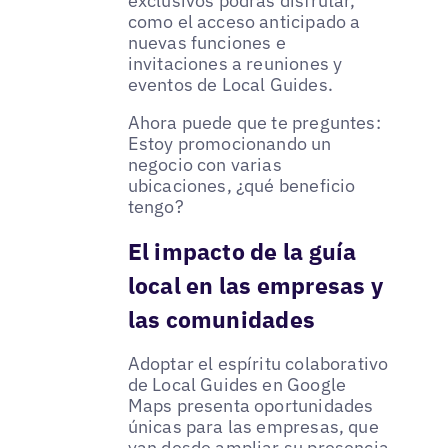
exclusivos podrás disfrutar,
como el acceso anticipado a
nuevas funciones e
invitaciones a reuniones y
eventos de Local Guides.
Ahora puede que te preguntes:
Estoy promocionando un
negocio con varias
ubicaciones, ¿qué beneficio
tengo?
El impacto de la guía
local en las empresas y
las comunidades
Adoptar el espíritu colaborativo
de Local Guides en Google
Maps presenta oportunidades
únicas para las empresas, que
van desde ampliar su presencia