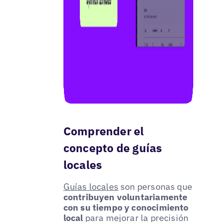
Comprender el
concepto de guías
locales
Guías locales
son personas que
contribuyen voluntariamente
con su tiempo y conocimiento
local
para mejorar la precisión