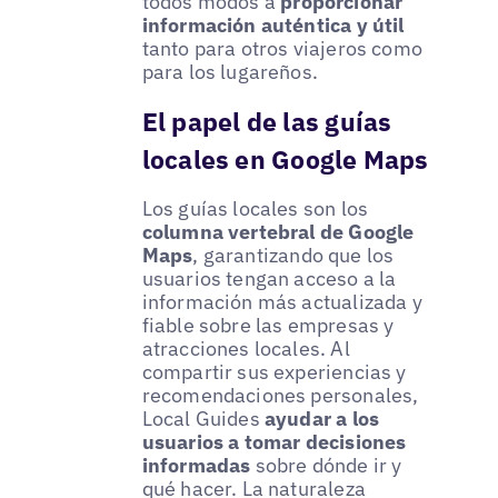
todos modos a
proporcionar
información auténtica y útil
tanto para otros viajeros como
para los lugareños.
El papel de las guías
locales en Google Maps
Los guías locales son los
columna vertebral de Google
Maps
, garantizando que los
usuarios tengan acceso a la
información más actualizada y
fiable sobre las empresas y
atracciones locales. Al
compartir sus experiencias y
recomendaciones personales,
Local Guides
ayudar a los
usuarios a tomar decisiones
informadas
sobre dónde ir y
qué hacer. La naturaleza