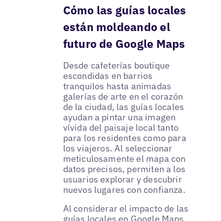
Cómo las guías locales
están moldeando el
futuro de Google Maps
Desde cafeterías boutique
escondidas en barrios
tranquilos hasta animadas
galerías de arte en el corazón
de la ciudad, las guías locales
ayudan a pintar una imagen
vívida del paisaje local tanto
para los residentes como para
los viajeros. Al seleccionar
meticulosamente el mapa con
datos precisos, permiten a los
usuarios explorar y descubrir
nuevos lugares con confianza.
Al considerar el impacto de las
guías locales en Google Maps