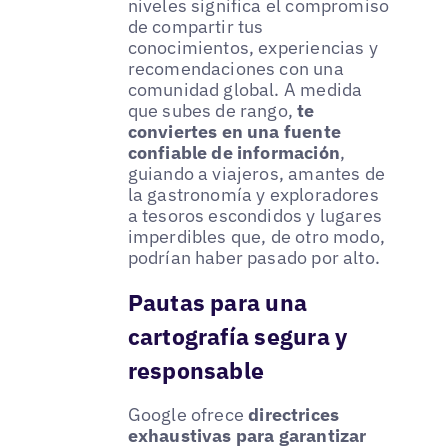
niveles significa el compromiso
de compartir tus
conocimientos, experiencias y
recomendaciones con una
comunidad global. A medida
que subes de rango,
te
conviertes en una fuente
confiable de información
,
guiando a viajeros, amantes de
la gastronomía y exploradores
a tesoros escondidos y lugares
imperdibles que, de otro modo,
podrían haber pasado por alto.
Pautas para una
cartografía segura y
responsable
Google ofrece
directrices
exhaustivas para garantizar