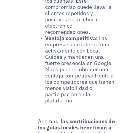
los clientes. Este
compromiso puede llevar a
clientes repetidos y
positivos
boca a boca
electrónico
recomendaciones.
Ventaja competitiva
: Las
empresas que interactúan
activamente con Local
Guides y mantienen una
fuerte presencia en Google
Maps pueden obtener una
ventaja competitiva frente a
los competidores que tienen
menos visibilidad o
participación en la
plataforma.
Además,
las contribuciones de
los guías locales benefician a