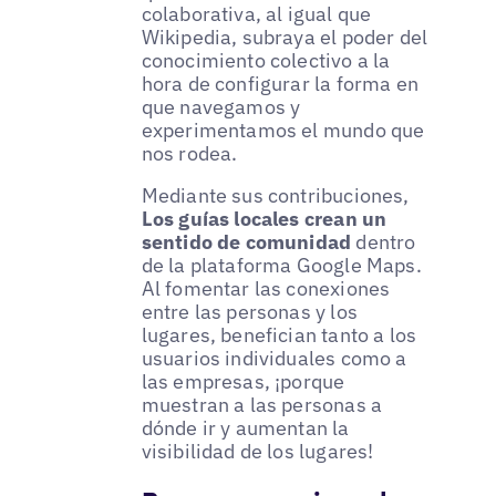
colaborativa, al igual que
Wikipedia, subraya el poder del
conocimiento colectivo a la
hora de configurar la forma en
que navegamos y
experimentamos el mundo que
nos rodea.
Mediante sus contribuciones,
Los guías locales crean un
sentido de comunidad
dentro
de la plataforma Google Maps.
Al fomentar las conexiones
entre las personas y los
lugares, benefician tanto a los
usuarios individuales como a
las empresas, ¡porque
muestran a las personas a
dónde ir y aumentan la
visibilidad de los lugares!