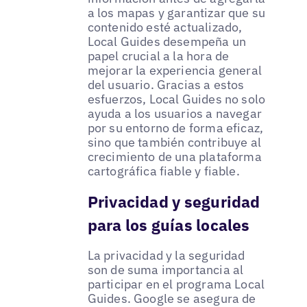
a los mapas y garantizar que su
contenido esté actualizado,
Local Guides desempeña un
papel crucial a la hora de
mejorar la experiencia general
del usuario. Gracias a estos
esfuerzos, Local Guides no solo
ayuda a los usuarios a navegar
por su entorno de forma eficaz,
sino que también contribuye al
crecimiento de una plataforma
cartográfica fiable y fiable.
Privacidad y seguridad
para los guías locales
La privacidad y la seguridad
son de suma importancia al
participar en el programa Local
Guides. Google se asegura de