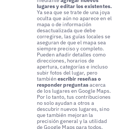
mediante
agregar nuevos
lugares y editar los existentes.
Ya sea que se trate de una joya
oculta que aún no aparece en el
mapa o de información
desactualizada que debe
corregirse, las guías locales se
aseguran de que el mapa sea
siempre preciso y completo.
Pueden añadir detalles como
direcciones, horarios de
apertura, categorías e incluso
subir fotos del lugar, pero
también
escribir reseñas o
responder preguntas
acerca
de los lugares en Google Maps.
Por lo tanto, tus contribuciones
no solo ayudan a otros a
descubrir nuevos lugares, sino
que también mejoran la
precisión general y la utilidad
de Google Maps para todos.