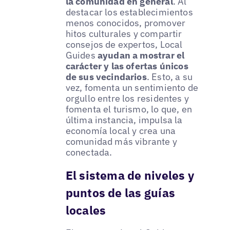
la comunidad en general
. Al
destacar los establecimientos
menos conocidos, promover
hitos culturales y compartir
consejos de expertos, Local
Guides
ayudan a mostrar el
carácter y las ofertas únicos
de sus vecindarios
. Esto, a su
vez, fomenta un sentimiento de
orgullo entre los residentes y
fomenta el turismo, lo que, en
última instancia, impulsa la
economía local y crea una
comunidad más vibrante y
conectada.
El sistema de niveles y
puntos de las guías
locales