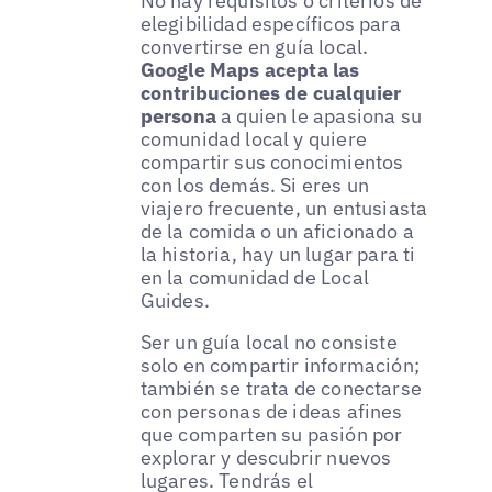
No hay requisitos o criterios de
elegibilidad específicos para
convertirse en guía local.
Google Maps acepta las
contribuciones de cualquier
persona
a quien le apasiona su
comunidad local y quiere
compartir sus conocimientos
con los demás. Si eres un
viajero frecuente, un entusiasta
de la comida o un aficionado a
la historia, hay un lugar para ti
en la comunidad de Local
Guides.
Ser un guía local no consiste
solo en compartir información;
también se trata de conectarse
con personas de ideas afines
que comparten su pasión por
explorar y descubrir nuevos
lugares. Tendrás el