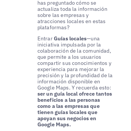
has preguntado cómo se
actualiza toda la información
sobre las empresas y
atracciones locales en estas
plataformas?
Entrar
Guías locales
—una
iniciativa impulsada por la
colaboración de la comunidad,
que permite a los usuarios
compartir sus conocimientos y
experiencia para mejorar la
precisión y la profundidad de la
información disponible en
Google Maps. Y recuerda esto:
ser un guía local ofrece tantos
beneficios a las personas
como a las empresas que
tienen guías locales que
apoyan sus negocios en
Google Maps.