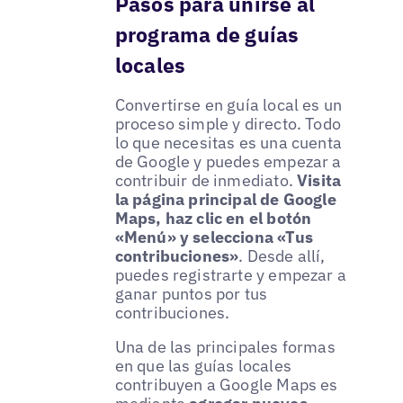
Pasos para unirse al
programa de guías
locales
Convertirse en guía local es un
proceso simple y directo. Todo
lo que necesitas es una cuenta
de Google y puedes empezar a
contribuir de inmediato.
Visita
la página principal de Google
Maps, haz clic en el botón
«Menú» y selecciona «Tus
contribuciones»
. Desde allí,
puedes registrarte y empezar a
ganar puntos por tus
contribuciones.
Una de las principales formas
en que las guías locales
contribuyen a Google Maps es