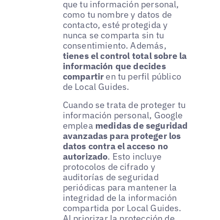
que tu información personal,
como tu nombre y datos de
contacto, esté protegida y
nunca se comparta sin tu
consentimiento. Además,
tienes el control total sobre la
información que decides
compartir
en tu perfil público
de Local Guides.
Cuando se trata de proteger tu
información personal, Google
emplea
medidas de seguridad
avanzadas para proteger los
datos contra el acceso no
autorizado
. Esto incluye
protocolos de cifrado y
auditorías de seguridad
periódicas para mantener la
integridad de la información
compartida por Local Guides.
Al priorizar la protección de