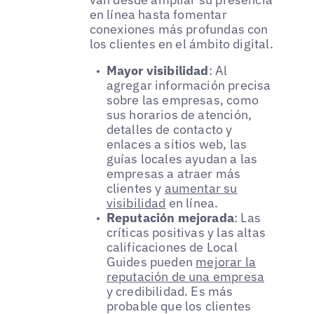
en línea hasta fomentar
conexiones más profundas con
los clientes en el ámbito digital.
Mayor visibilidad
: Al
agregar información precisa
sobre las empresas, como
sus horarios de atención,
detalles de contacto y
enlaces a sitios web, las
guías locales ayudan a las
empresas a atraer más
clientes y
aumentar su
visibilidad
en línea.
Reputación mejorada
: Las
críticas positivas y las altas
calificaciones de Local
Guides pueden
mejorar la
reputación de una empresa
y credibilidad. Es más
probable que los clientes