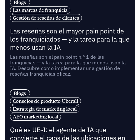
Blogs
Las marcas de franquicia
Gestión de reseñas de clientes
Las reseñas son el mayor pain point de
los franquiciados — y la tarea para la que
menos usan la IA
Las reseñas son el pain point n.º 1 de las
franquicias — y la tarea para la que menos usan la
IA. Descubre cómo implementar una gestión de
reseñas franquicias eficaz.
Blogs
Consejos de producto Uberall
Estrategia de marketing local
AEO marketing local
Qué es UB-I: el agente de IA que
convierte el caos de las ubicaciones en