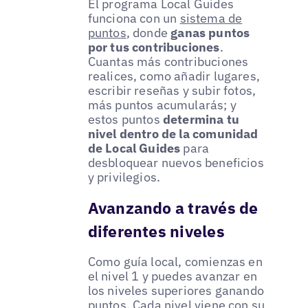
El programa Local Guides
funciona con un
sistema de
puntos
, donde
ganas puntos
por tus contribuciones
.
Cuantas más contribuciones
realices, como añadir lugares,
escribir reseñas y subir fotos,
más puntos acumularás; y
estos puntos
determina tu
nivel dentro de la comunidad
de Local Guides
para
desbloquear nuevos beneficios
y privilegios.
Avanzando a través de
diferentes niveles
Como guía local, comienzas en
el nivel 1 y puedes avanzar en
los niveles superiores ganando
puntos. Cada nivel viene con su