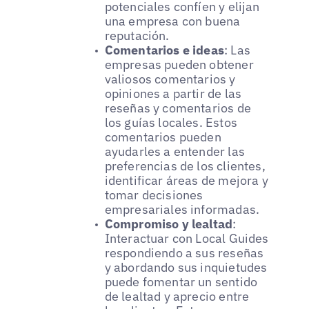
potenciales confíen y elijan
una empresa con buena
reputación.
Comentarios e ideas
: Las
empresas pueden obtener
valiosos comentarios y
opiniones a partir de las
reseñas y comentarios de
los guías locales. Estos
comentarios pueden
ayudarles a entender las
preferencias de los clientes,
identificar áreas de mejora y
tomar decisiones
empresariales informadas.
Compromiso y lealtad
:
Interactuar con Local Guides
respondiendo a sus reseñas
y abordando sus inquietudes
puede fomentar un sentido
de lealtad y aprecio entre