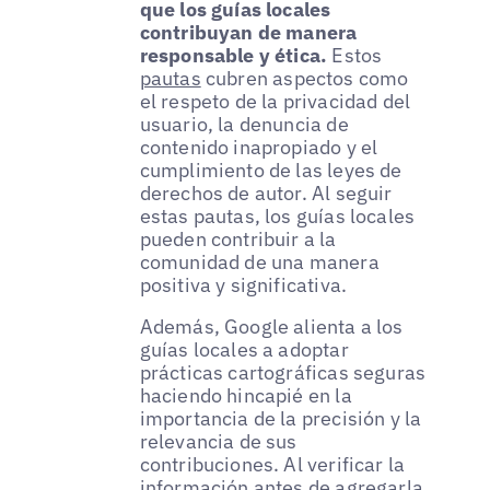
que los guías locales
contribuyan de manera
responsable y ética.
Estos
pautas
cubren aspectos como
el respeto de la privacidad del
usuario, la denuncia de
contenido inapropiado y el
cumplimiento de las leyes de
derechos de autor. Al seguir
estas pautas, los guías locales
pueden contribuir a la
comunidad de una manera
positiva y significativa.
Además, Google alienta a los
guías locales a adoptar
prácticas cartográficas seguras
haciendo hincapié en la
importancia de la precisión y la
relevancia de sus
contribuciones. Al verificar la
información antes de agregarla