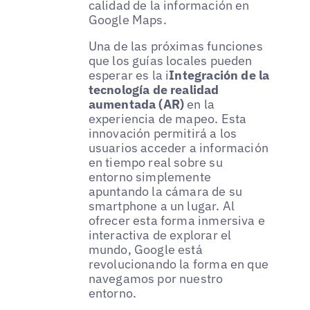
calidad de la información en
Google Maps.
Una de las próximas funciones
que los guías locales pueden
esperar es la i
Integración de la
tecnología de realidad
aumentada (AR)
en la
experiencia de mapeo. Esta
innovación permitirá a los
usuarios acceder a información
en tiempo real sobre su
entorno simplemente
apuntando la cámara de su
smartphone a un lugar. Al
ofrecer esta forma inmersiva e
interactiva de explorar el
mundo, Google está
revolucionando la forma en que
navegamos por nuestro
entorno.