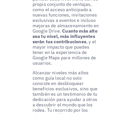
propio conjunto de ventajas,
como el acceso anticipado a
nuevas funciones, invitaciones
exclusivas a eventos e incluso
mejoras de almacenamiento en
Google Drive.
Cuanto más alto
sea tu nivel, más influyentes
serán tus contribuciones
, y el
mayor impacto que puedes
tener en la experiencia de
Google Maps para millones de
usuarios.
Alcanzar niveles más altos
como guía local no solo
consiste en desbloquear
beneficios exclusivos, sino que
también es un testimonio de tu
dedicación para ayudar a otros
a descubrir el mundo que los
rodea. Tu recorrido por los