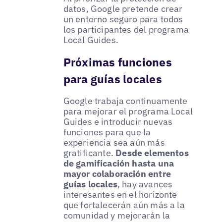
datos, Google pretende crear
un entorno seguro para todos
los participantes del programa
Local Guides.
Próximas funciones
para guías locales
Google trabaja continuamente
para mejorar el programa Local
Guides e introducir nuevas
funciones para que la
experiencia sea aún más
gratificante.
Desde elementos
de gamificación hasta una
mayor colaboración entre
guías locales
, hay avances
interesantes en el horizonte
que fortalecerán aún más a la
comunidad y mejorarán la