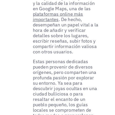
y la calidad de la información
en Google Maps, una de las
plataformas online más
importantes
. De hecho,
desempeñan un papel vital a la
hora de añadir y verificar
detalles sobre los lugares,
escribir reseñas, subir fotos y
compartir información valiosa
con otros usuarios.
Estas personas dedicadas
pueden provenir de diversos
orígenes, pero comparten una
profunda pasión por explorar
su entorno. Ya sea para
descubrir joyas ocultas en una
ciudad bulliciosa o para
resaltar el encanto de un
pueblo pequeño, los guías
locales se comprometen de