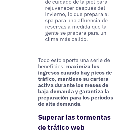
de cuidado de la piel para
rejuvenecer después del
invierno, lo que prepara al
spa para una afluencia de
reservas a medida que la
gente se prepara para un
clima más cálido.
Todo esto aporta una serie de
beneficios:
maximiza los
ingresos cuando hay picos de
tráfico, mantiene su cartera
activa durante los meses de
baja demanda y garantiza la
preparación para los períodos
de alta demanda
.
Superar las tormentas
de tráfico web