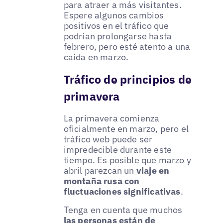
para atraer a más visitantes.
Espere algunos cambios
positivos en el tráfico que
podrían prolongarse hasta
febrero, pero esté atento a una
caída en marzo.
Tráfico de principios de
primavera
La primavera comienza
oficialmente en marzo, pero el
tráfico web puede ser
impredecible durante este
tiempo. Es posible que marzo y
abril parezcan un
viaje en
montaña rusa con
fluctuaciones significativas
.
Tenga en cuenta que muchos
las personas están de