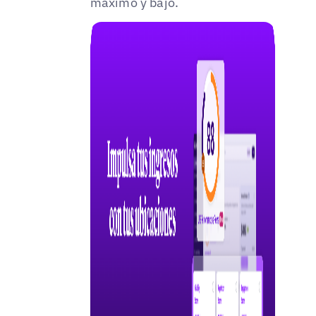
máximo y bajo.