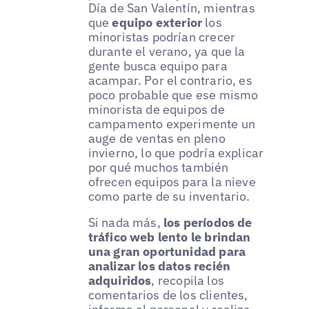
Día de San Valentín, mientras
que
equipo exterior
los
minoristas podrían crecer
durante el verano, ya que la
gente busca equipo para
acampar. Por el contrario, es
poco probable que ese mismo
minorista de equipos de
campamento experimente un
auge de ventas en pleno
invierno, lo que podría explicar
por qué muchos también
ofrecen equipos para la nieve
como parte de su inventario.
Si nada más,
los períodos de
tráfico web lento le brindan
una gran oportunidad para
analizar los datos recién
adquiridos
, recopila los
comentarios de los clientes,