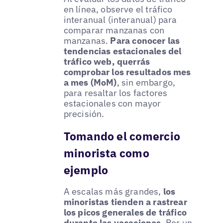
en línea, observe el tráfico
interanual (interanual) para
comparar manzanas con
manzanas.
Para conocer las
tendencias estacionales del
tráfico web, querrás
comprobar los resultados mes
a mes (MoM)
, sin embargo,
para resaltar los factores
estacionales con mayor
precisión.
Tomando el comercio
minorista como
ejemplo
A escalas más grandes,
los
minoristas tienden a rastrear
los picos generales de tráfico
durante las vacaciones
. Por un