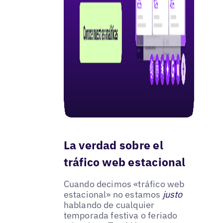
La verdad sobre el
tráfico web estacional
Cuando decimos «tráfico web
estacional» no estamos
justo
hablando de cualquier
temporada festiva o feriado