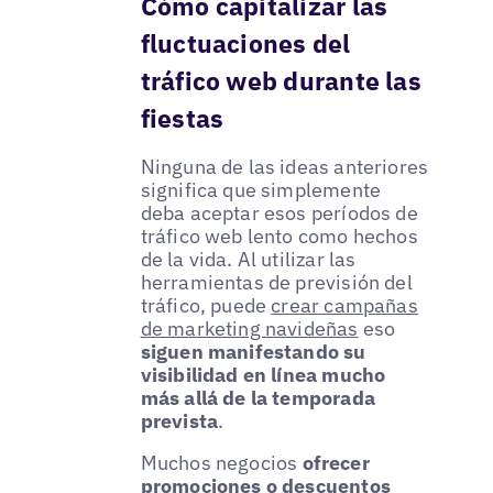
Cómo capitalizar las
fluctuaciones del
tráfico web durante las
fiestas
Ninguna de las ideas anteriores
significa que simplemente
deba aceptar esos períodos de
tráfico web lento como hechos
de la vida. Al utilizar las
herramientas de previsión del
tráfico, puede
crear campañas
de marketing navideñas
eso
siguen manifestando su
visibilidad en línea mucho
más allá de la temporada
prevista
.
Muchos negocios
ofrecer
promociones o descuentos