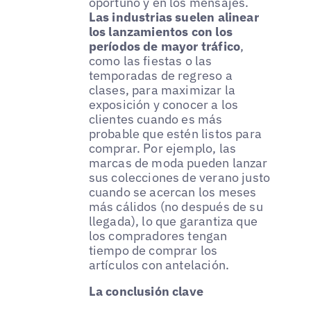
oportuno y en los mensajes.
Las industrias suelen alinear
los lanzamientos con los
períodos de mayor tráfico
,
como las fiestas o las
temporadas de regreso a
clases, para maximizar la
exposición y conocer a los
clientes cuando es más
probable que estén listos para
comprar. Por ejemplo, las
marcas de moda pueden lanzar
sus colecciones de verano justo
cuando se acercan los meses
más cálidos (no después de su
llegada), lo que garantiza que
los compradores tengan
tiempo de comprar los
artículos con antelación.
La conclusión clave