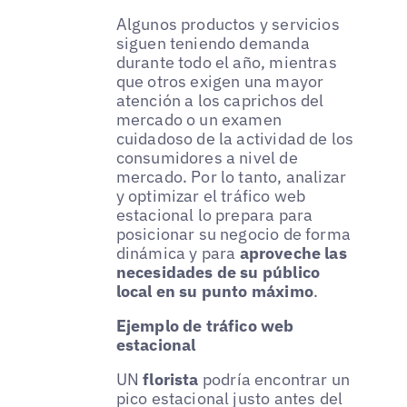
Algunos productos y servicios
siguen teniendo demanda
durante todo el año, mientras
que otros exigen una mayor
atención a los caprichos del
mercado o un examen
cuidadoso de la actividad de los
consumidores a nivel de
mercado. Por lo tanto, analizar
y optimizar el tráfico web
estacional lo prepara para
posicionar su negocio de forma
dinámica y para
aproveche las
necesidades de su público
local en su punto máximo
.
Ejemplo de tráfico web
estacional
UN
florista
podría encontrar un
pico estacional justo antes del