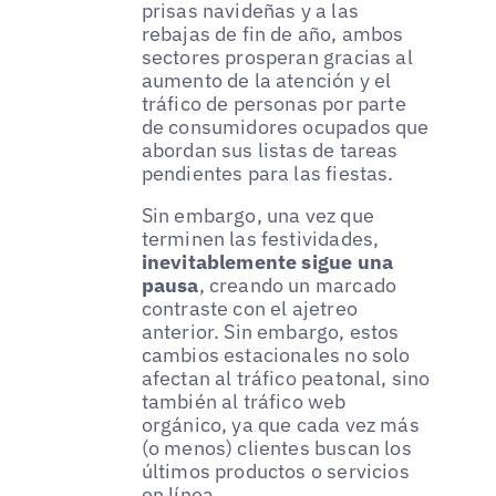
prisas navideñas y a las
rebajas de fin de año, ambos
sectores prosperan gracias al
aumento de la atención y el
tráfico de personas por parte
de consumidores ocupados que
abordan sus listas de tareas
pendientes para las fiestas.
Sin embargo, una vez que
terminen las festividades,
inevitablemente sigue una
pausa
, creando un marcado
contraste con el ajetreo
anterior. Sin embargo, estos
cambios estacionales no solo
afectan al tráfico peatonal, sino
también al tráfico web
orgánico, ya que cada vez más
(o menos) clientes buscan los
últimos productos o servicios
en línea.