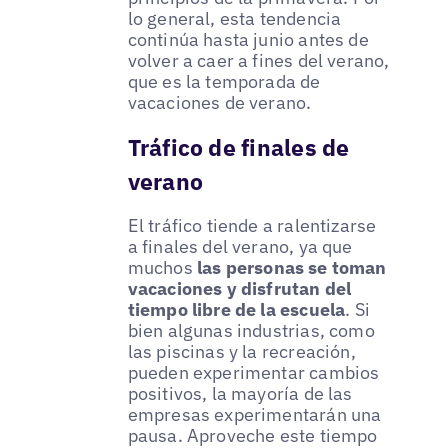
lo general, esta tendencia
continúa hasta junio antes de
volver a caer a fines del verano,
que es la temporada de
vacaciones de verano.
Tráfico de finales de
verano
El tráfico tiende a ralentizarse
a finales del verano, ya que
muchos
las personas se toman
vacaciones y disfrutan del
tiempo libre de la escuela
. Si
bien algunas industrias, como
las piscinas y la recreación,
pueden experimentar cambios
positivos, la mayoría de las
empresas experimentarán una
pausa. Aproveche este tiempo