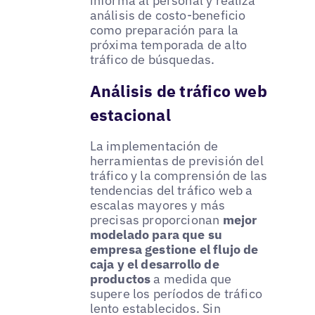
informa al personal y realiza
análisis de costo-beneficio
como preparación para la
próxima temporada de alto
tráfico de búsquedas.
Análisis de tráfico web
estacional
La implementación de
herramientas de previsión del
tráfico y la comprensión de las
tendencias del tráfico web a
escalas mayores y más
precisas proporcionan
mejor
modelado para que su
empresa gestione el flujo de
caja y el desarrollo de
productos
a medida que
supere los períodos de tráfico
lento establecidos. Sin