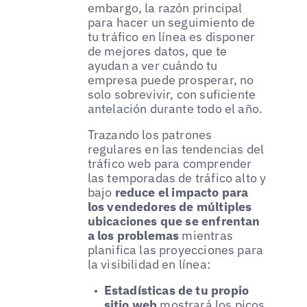
embargo, la razón principal
para hacer un seguimiento de
tu tráfico en línea es disponer
de mejores datos, que te
ayudan a ver cuándo tu
empresa puede prosperar, no
solo sobrevivir, con suficiente
antelación durante todo el año.
Trazando los patrones
regulares en las tendencias del
tráfico web para comprender
las temporadas de tráfico alto y
bajo
reduce el impacto para
los vendedores de múltiples
ubicaciones que se enfrentan
a los problemas
mientras
planifica las proyecciones para
la visibilidad en línea:
Estadísticas de tu propio
sitio web
mostrará los picos