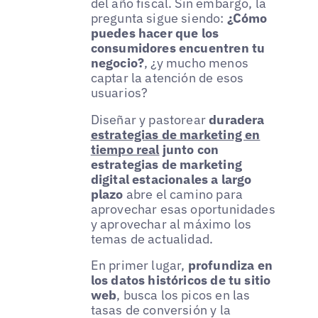
del año fiscal. Sin embargo, la
pregunta sigue siendo:
¿Cómo
puedes hacer que los
consumidores encuentren tu
negocio?
, ¿y mucho menos
captar la atención de esos
usuarios?
Diseñar y pastorear
duradera
estrategias de marketing en
tiempo real
junto con
estrategias de marketing
digital estacionales a largo
plazo
abre el camino para
aprovechar esas oportunidades
y aprovechar al máximo los
temas de actualidad.
En primer lugar,
profundiza en
los datos históricos de tu sitio
web
, busca los picos en las
tasas de conversión y la