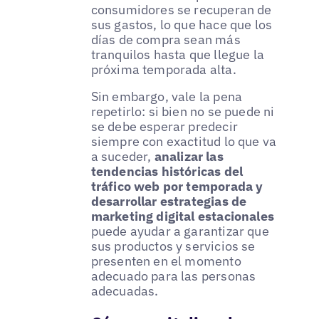
consumidores se recuperan de
sus gastos, lo que hace que los
días de compra sean más
tranquilos hasta que llegue la
próxima temporada alta.
Sin embargo, vale la pena
repetirlo: si bien no se puede ni
se debe esperar predecir
siempre con exactitud lo que va
a suceder,
analizar las
tendencias históricas del
tráfico web por temporada y
desarrollar estrategias de
marketing digital estacionales
puede ayudar a garantizar que
sus productos y servicios se
presenten en el momento
adecuado para las personas
adecuadas.