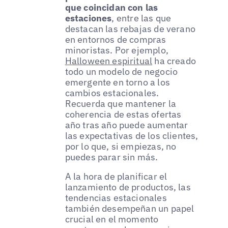
que coincidan con las
estaciones
, entre las que
destacan las rebajas de verano
en entornos de compras
minoristas. Por ejemplo,
Halloween espiritual
ha creado
todo un modelo de negocio
emergente en torno a los
cambios estacionales.
Recuerda que mantener la
coherencia de estas ofertas
año tras año puede aumentar
las expectativas de los clientes,
por lo que, si empiezas, no
puedes parar sin más.
A la hora de planificar el
lanzamiento de productos, las
tendencias estacionales
también desempeñan un papel
crucial en el momento