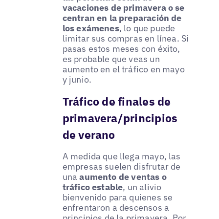
vacaciones de primavera o se
centran en la preparación de
los exámenes
, lo que puede
limitar sus compras en línea. Si
pasas estos meses con éxito,
es probable que veas un
aumento en el tráfico en mayo
y junio.
Tráfico de finales de
primavera/principios
de verano
A medida que llega mayo, las
empresas suelen disfrutar de
una
aumento de ventas o
tráfico estable
, un alivio
bienvenido para quienes se
enfrentaron a descensos a
principios de la primavera. Por