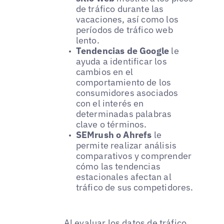
de tráfico durante las
vacaciones, así como los
períodos de tráfico web
lento.
Tendencias de Google
le
ayuda a identificar los
cambios en el
comportamiento de los
consumidores asociados
con el interés en
determinadas palabras
clave o términos.
SEMrush o Ahrefs
le
permite realizar análisis
comparativos y comprender
cómo las tendencias
estacionales afectan al
tráfico de sus competidores.
Al evaluar los datos de tráfico