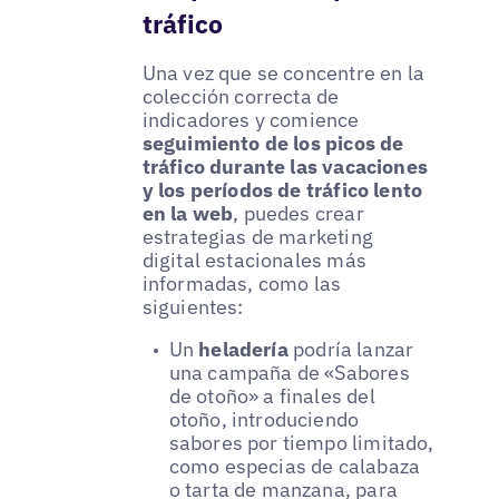
tráfico
Una vez que se concentre en la
colección correcta de
indicadores y comience
seguimiento de los picos de
tráfico durante las vacaciones
y los períodos de tráfico lento
en la web
, puedes crear
estrategias de marketing
digital estacionales más
informadas, como las
siguientes:
Un
heladería
podría lanzar
una campaña de «Sabores
de otoño» a finales del
otoño, introduciendo
sabores por tiempo limitado,
como especias de calabaza
o tarta de manzana, para