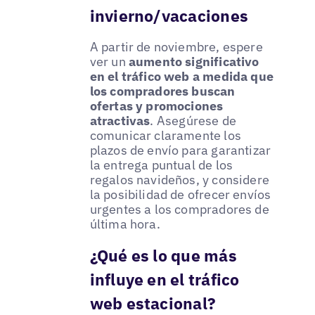
invierno/vacaciones
A partir de noviembre, espere
ver un
aumento significativo
en el tráfico web a medida que
los compradores buscan
ofertas y promociones
atractivas
. Asegúrese de
comunicar claramente los
plazos de envío para garantizar
la entrega puntual de los
regalos navideños, y considere
la posibilidad de ofrecer envíos
urgentes a los compradores de
última hora.
¿Qué es lo que más
influye en el tráfico
web estacional?