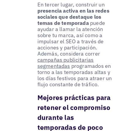
En tercer lugar, construir un
presencia activa en las redes
sociales que destaque los
temas de temporada
puede
ayudar a llamar la atención
sobre tu marca, así como a
impulsar el SEO a través de
acciones y participación.
Además, considera correr
campañas publicitarias
segmentadas
programados en
torno a las temporadas altas y
los días festivos para atraer un
flujo constante de tráfico.
Mejores prácticas para
retener el compromiso
durante las
temporadas de poco