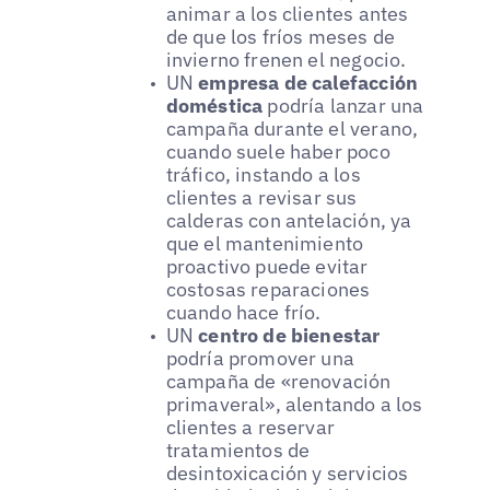
animar a los clientes antes
de que los fríos meses de
invierno frenen el negocio.
UN
empresa de calefacción
doméstica
podría lanzar una
campaña durante el verano,
cuando suele haber poco
tráfico, instando a los
clientes a revisar sus
calderas con antelación, ya
que el mantenimiento
proactivo puede evitar
costosas reparaciones
cuando hace frío.
UN
centro de bienestar
podría promover una
campaña de «renovación
primaveral», alentando a los
clientes a reservar
tratamientos de
desintoxicación y servicios