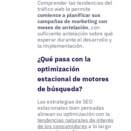
Comprender las tendencias del
tráfico web le permite
comience a planificar sus
campañas de marketing con
meses de antelación
, con
suficiente antelación sobre qué
esperar durante el desarrollo y
la implementación.
¿Qué pasa con la
optimización
estacional de motores
de búsqueda?
Las estrategias de SEO
estacionales bien pensadas
alinean su optimización con la
tendencias naturales de interés
de los consumidores
a lo largo