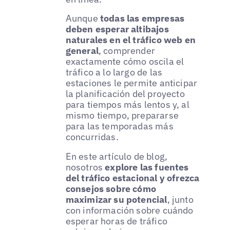
Aunque
todas las empresas
deben esperar altibajos
naturales en el tráfico web en
general
, comprender
exactamente cómo oscila el
tráfico a lo largo de las
estaciones le permite anticipar
la planificación del proyecto
para tiempos más lentos y, al
mismo tiempo, prepararse
para las temporadas más
concurridas.
En este artículo de blog,
nosotros
explore las fuentes
del tráfico estacional y ofrezca
consejos sobre cómo
maximizar su potencial
, junto
con información sobre cuándo
esperar horas de tráfico