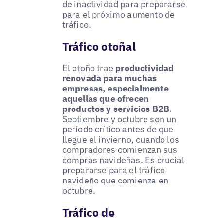
de inactividad para prepararse
para el próximo aumento de
tráfico.
Tráfico otoñal
El otoño trae
productividad
renovada para muchas
empresas, especialmente
aquellas que ofrecen
productos y servicios B2B
.
Septiembre y octubre son un
período crítico antes de que
llegue el invierno, cuando los
compradores comienzan sus
compras navideñas. Es crucial
prepararse para el tráfico
navideño que comienza en
octubre.
Tráfico de