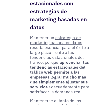
estacionales con
estrategias de
marketing basadas en
datos
Mantener un
estrategia de
marketing basada en datos
resulta esencial para el éxito a
largo plazo frente a las
tendencias estacionales del
tráfico, porque
aprovechar las
tendencias estacionales del
tráfico web permite a las
empresas lograr mucho más
que simplemente ajustar sus
servicios
adecuadamente para
satisfacer la demanda real.
Mantenerse al tanto de los