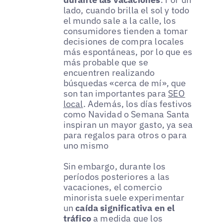
lado, cuando brilla el sol y todo
el mundo sale a la calle, los
consumidores tienden a tomar
decisiones de compra locales
más espontáneas, por lo que es
más probable que se
encuentren realizando
búsquedas «cerca de mí», que
son tan importantes para
SEO
local
. Además, los días festivos
como Navidad o Semana Santa
inspiran un mayor gasto, ya sea
para regalos para otros o para
uno mismo
Sin embargo, durante los
períodos posteriores a las
vacaciones, el comercio
minorista suele experimentar
un
caída significativa en el
tráfico
a medida que los