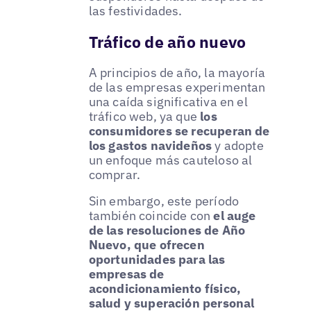
las festividades.
Tráfico de año nuevo
A principios de año, la mayoría
de las empresas experimentan
una caída significativa en el
tráfico web, ya que
los
consumidores se recuperan de
los gastos navideños
y adopte
un enfoque más cauteloso al
comprar.
Sin embargo, este período
también coincide con
el auge
de las resoluciones de Año
Nuevo, que ofrecen
oportunidades para las
empresas de
acondicionamiento físico,
salud y superación personal