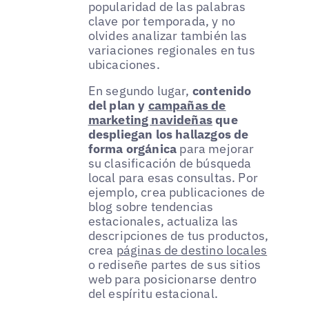
popularidad de las palabras
clave por temporada, y no
olvides analizar también las
variaciones regionales en tus
ubicaciones.
En segundo lugar,
contenido
del plan y
campañas de
marketing navideñas
que
despliegan los hallazgos de
forma orgánica
para mejorar
su clasificación de búsqueda
local para esas consultas. Por
ejemplo, crea publicaciones de
blog sobre tendencias
estacionales, actualiza las
descripciones de tus productos,
crea
páginas de destino locales
o rediseñe partes de sus sitios
web para posicionarse dentro
del espíritu estacional.