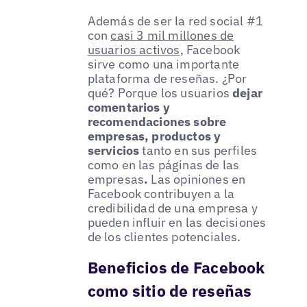
Además de ser la red social #1
con
casi 3 mil millones de
usuarios activos
, Facebook
sirve como una importante
plataforma de reseñas. ¿Por
qué? Porque los usuarios
dejar
comentarios y
recomendaciones sobre
empresas, productos y
servicios
tanto en sus perfiles
como en las páginas de las
empresas
.
Las opiniones en
Facebook contribuyen a la
credibilidad de una empresa y
pueden influir en las decisiones
de los clientes potenciales.
Beneficios de Facebook
como sitio de reseñas