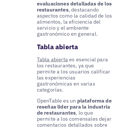
evaluaciones detalladas de los
restaurantes
, destacando
aspectos como la calidad de los
alimentos, la eficiencia del
servicio y el ambiente
gastronómico en general.
Tabla abierta
Tabla abierta
es esencial para
los restaurantes, ya que
permite a los usuarios calificar
las experiencias
gastronómicas en varias
categorías.
OpenTable es un
plataforma de
reseñas líder para la industria
de restaurantes
, lo que
permite a los comensales dejar
comentarios detallados sobre