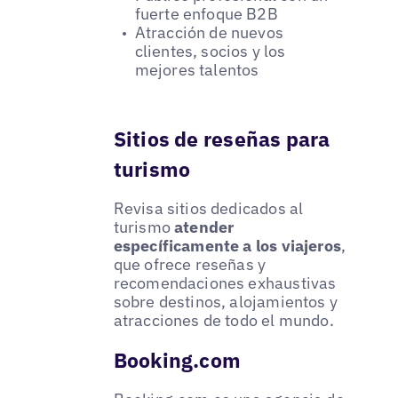
fuerte enfoque B2B
Atracción de nuevos
clientes, socios y los
mejores talentos
Sitios de reseñas para
turismo
Revisa sitios dedicados al
turismo
atender
específicamente a los viajeros
,
que ofrece reseñas y
recomendaciones exhaustivas
sobre destinos, alojamientos y
atracciones de todo el mundo.
Booking.com