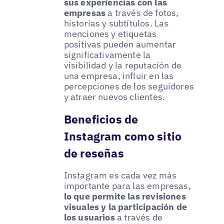
sus experiencias con las
empresas
a través de fotos,
historias y subtítulos. Las
menciones y etiquetas
positivas pueden aumentar
significativamente la
visibilidad y la reputación de
una empresa, influir en las
percepciones de los seguidores
y atraer nuevos clientes.
Beneficios de
Instagram como sitio
de reseñas
Instagram es cada vez más
importante para las empresas,
lo que permite las revisiones
visuales y la participación de
los usuarios
a través de