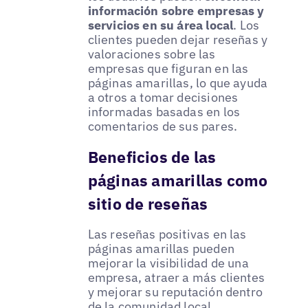
información sobre empresas y
servicios en su área local
. Los
clientes pueden dejar reseñas y
valoraciones sobre las
empresas que figuran en las
páginas amarillas, lo que ayuda
a otros a tomar decisiones
informadas basadas en los
comentarios de sus pares.
Beneficios de las
páginas amarillas como
sitio de reseñas
Las reseñas positivas en las
páginas amarillas pueden
mejorar la visibilidad de una
empresa, atraer a más clientes
y mejorar su reputación dentro
de la comunidad local.