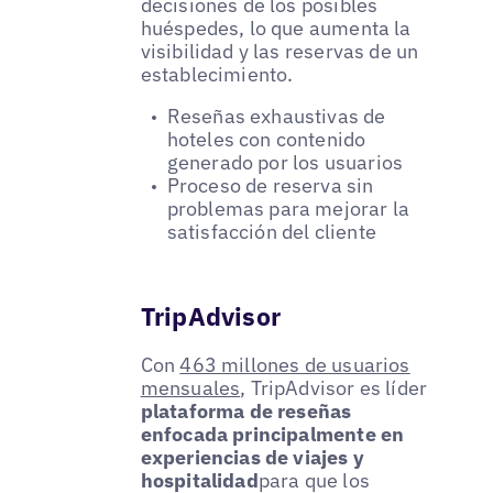
decisiones de los posibles
huéspedes, lo que aumenta la
visibilidad y las reservas de un
establecimiento.
Reseñas exhaustivas de
hoteles con contenido
generado por los usuarios
Proceso de reserva sin
problemas para mejorar la
satisfacción del cliente
TripAdvisor
Con
463 millones de usuarios
mensuales
, TripAdvisor es líder
plataforma de reseñas
enfocada principalmente en
experiencias de viajes y
hospitalidad
para que los