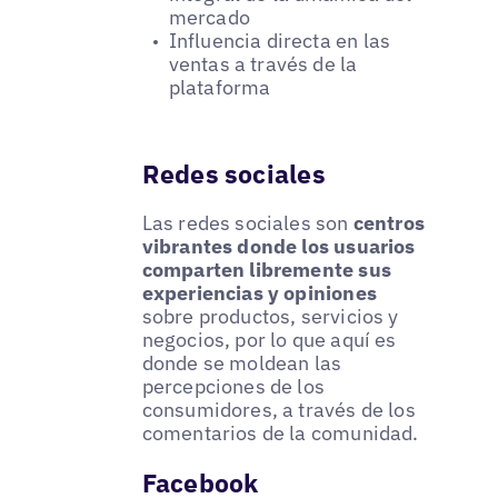
mercado
Influencia directa en las
ventas a través de la
plataforma
Redes sociales
Las redes sociales son
centros
vibrantes donde los usuarios
comparten libremente sus
experiencias y opiniones
sobre productos, servicios y
negocios, por lo que aquí es
donde se moldean las
percepciones de los
consumidores, a través de los
comentarios de la comunidad.
Facebook