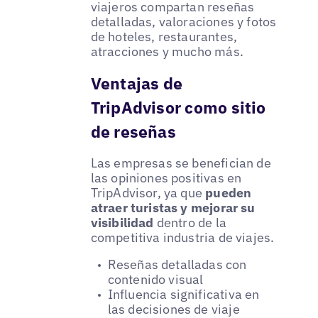
viajeros compartan reseñas
detalladas, valoraciones y fotos
de hoteles, restaurantes,
atracciones y mucho más.
Ventajas de
TripAdvisor como sitio
de reseñas
Las empresas se benefician de
las opiniones positivas en
TripAdvisor, ya que
pueden
atraer turistas y mejorar su
visibilidad
dentro de la
competitiva industria de viajes.
Reseñas detalladas con
contenido visual
Influencia significativa en
las decisiones de viaje