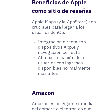
Beneficios de Apple
como sitio de reseñas
Apple Maps (y la AppStore) son
cruciales para llegar a los
usuarios de iOS.
Integración directa con
dispositivos Apple y
navegación perfecta
Alta participación de los
usuarios con ingresos
disponibles normalmente
más altos
Amazon
Amazon es un gigante mundial
del comercio electrónico que