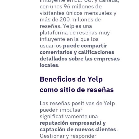
con unos 96 millones de
visitantes únicos mensuales y
más de 200 millones de
reseñas. Yelp es una
plataforma de reseñas muy
influyente en la que los
usuarios
puede compartir
comentarios y calificaciones
detallados sobre las empresas
locales
.
Beneficios de Yelp
como sitio de reseñas
Las reseñas positivas de Yelp
pueden impulsar
significativamente una
reputación empresarial y
captación de nuevos clientes
.
Gestionar y responder