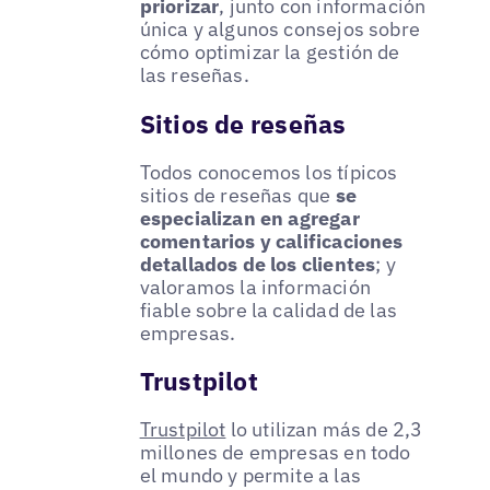
priorizar
, junto con información
única y algunos consejos sobre
cómo optimizar la gestión de
las reseñas.
Sitios de reseñas
Todos conocemos los típicos
sitios de reseñas que
se
especializan en agregar
comentarios y calificaciones
detallados de los clientes
; y
valoramos la información
fiable sobre la calidad de las
empresas.
Trustpilot
Trustpilot
lo utilizan más de 2,3
millones de empresas en todo
el mundo y permite a las