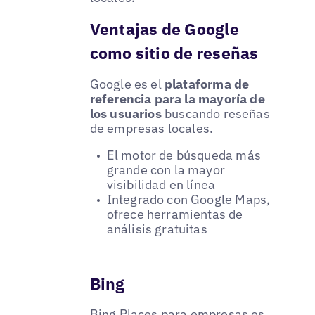
Ventajas de Google
como sitio de reseñas
Google es el
plataforma de
referencia para la mayoría de
los usuarios
buscando reseñas
de empresas locales.
El motor de búsqueda más
grande con la mayor
visibilidad en línea
Integrado con Google Maps,
ofrece herramientas de
análisis gratuitas
Bing
Bing Places para empresas
es