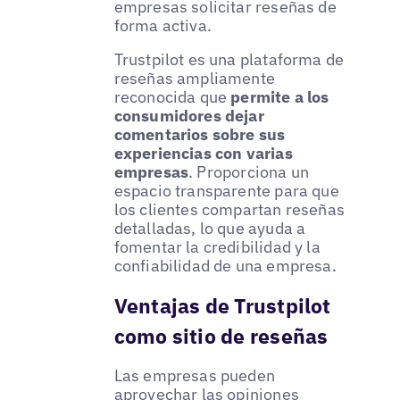
empresas solicitar reseñas de
forma activa.
Trustpilot es una plataforma de
reseñas ampliamente
reconocida que
permite a los
consumidores dejar
comentarios sobre sus
experiencias con varias
empresas
. Proporciona un
espacio transparente para que
los clientes compartan reseñas
detalladas, lo que ayuda a
fomentar la credibilidad y la
confiabilidad de una empresa.
Ventajas de Trustpilot
como sitio de reseñas
Las empresas pueden
aprovechar las opiniones