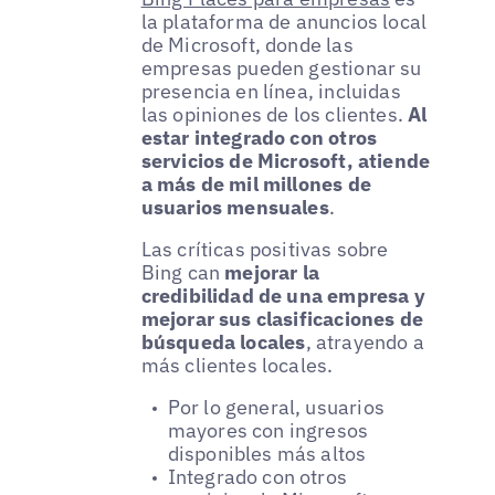
la plataforma de anuncios local
de Microsoft, donde las
empresas pueden gestionar su
presencia en línea, incluidas
las opiniones de los clientes.
Al
estar integrado con otros
servicios de Microsoft, atiende
a más de mil millones de
usuarios mensuales
.
Las críticas positivas sobre
Bing can
mejorar la
credibilidad de una empresa y
mejorar sus clasificaciones de
búsqueda locales
, atrayendo a
más clientes locales.
Por lo general, usuarios
mayores con ingresos
disponibles más altos
Integrado con otros