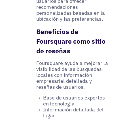
usuarios para ofrecer
recomendaciones
personalizadas basadas en la
ubicación y las preferencias.
Beneficios de
Foursquare como sitio
de reseñas
Foursquare ayuda a mejorar la
visibilidad de las búsquedas
locales con información
empresarial detallada y
reseñas de usuarios.
Base de usuarios expertos
en tecnología
Información detallada del
lugar