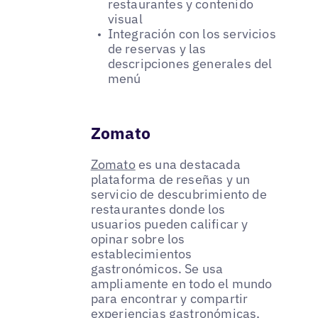
restaurantes y contenido
visual
Integración con los servicios
de reservas y las
descripciones generales del
menú
Zomato
Zomato
es una destacada
plataforma de reseñas y un
servicio de descubrimiento de
restaurantes donde los
usuarios pueden calificar y
opinar sobre los
establecimientos
gastronómicos. Se usa
ampliamente en todo el mundo
para encontrar y compartir
experiencias gastronómicas,