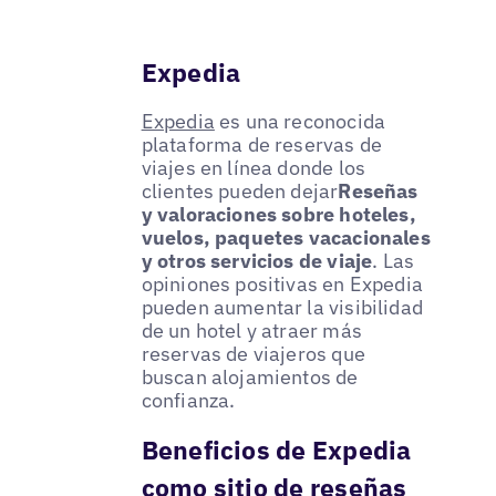
Expedia
Expedia
es una reconocida
plataforma de reservas de
viajes en línea donde los
clientes pueden dejar
Reseñas
y valoraciones sobre hoteles,
vuelos, paquetes vacacionales
y otros servicios de viaje
. Las
opiniones positivas en Expedia
pueden aumentar la visibilidad
de un hotel y atraer más
reservas de viajeros que
buscan alojamientos de
confianza.
Beneficios de Expedia
como sitio de reseñas