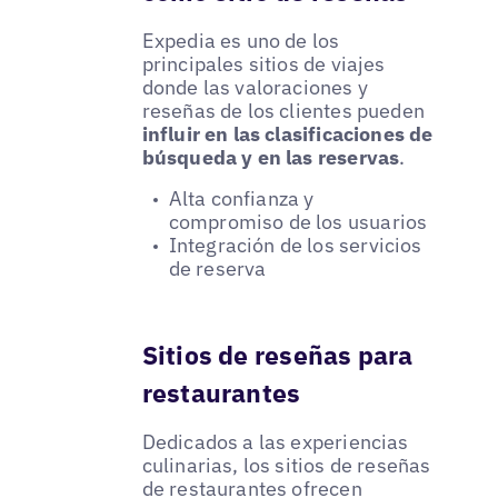
Expedia es uno de los
principales sitios de viajes
donde las valoraciones y
reseñas de los clientes pueden
influir en las clasificaciones de
búsqueda y en las reservas
.
Alta confianza y
compromiso de los usuarios
Integración de los servicios
de reserva
Sitios de reseñas para
restaurantes
Dedicados a las experiencias
culinarias, los sitios de reseñas
de restaurantes ofrecen