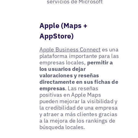
servicios de Microsoft
Apple (Maps +
AppStore)
Apple Business Connect
es una
plataforma importante para las
empresas locales,
permitir a
los usuarios dejar
valoraciones y reseñas
directamente en sus fichas de
empresas
. Las reseñas
positivas en Apple Maps
pueden mejorar la visibilidad y
la credibilidad de una empresa
y atraer a más clientes gracias
a la mejora de los rankings de
búsqueda locales.