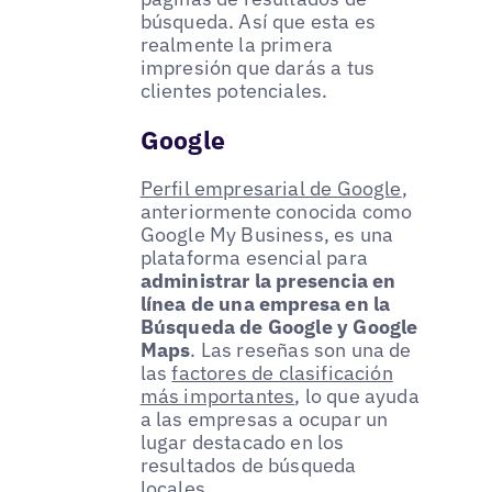
búsqueda. Así que esta es
realmente la primera
impresión que darás a tus
clientes potenciales.
Google
Perfil empresarial de Google
,
anteriormente conocida como
Google My Business, es una
plataforma esencial para
administrar la presencia en
línea de una empresa en la
Búsqueda de Google y Google
Maps
. Las reseñas son una de
las
factores de clasificación
más importantes
, lo que ayuda
a las empresas a ocupar un
lugar destacado en los
resultados de búsqueda
locales.