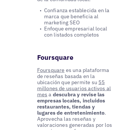
Confianza establecida en la
marca que beneficia al
marketing SEO
Enfoque empresarial local
con listados completos
Foursquare
Foursquare
es una plataforma
de reseñas basada en la
ubicación que permite su
55
millones de usuarios activos al
mes
a
descubra y revise las
empresas locales, incluidos
restaurantes, tiendas y
lugares de entretenimiento
.
Aprovecha las reseñas y
valoraciones generadas por los