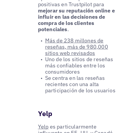
positivas en Trustpilot para
mejorar su reputación online e
influir en las decisiones de
compra de los clientes
potenciales
.
Más de 238 millones de
reseñas, más de 980,000
sitios web revisados
Uno de los sitios de reseñas
más confiables entre los
consumidores
Se centra en las reseñas
recientes con una alta
participación de los usuarios
Yelp
Yelp
es particularmente
influyente en EE. UU. y Canadá,