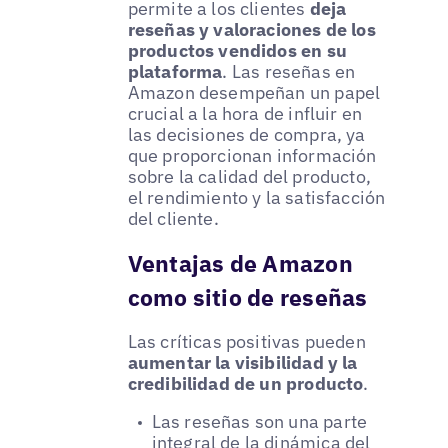
permite a los clientes
deja
reseñas y valoraciones de los
productos vendidos en su
plataforma
. Las reseñas en
Amazon desempeñan un papel
crucial a la hora de influir en
las decisiones de compra, ya
que proporcionan información
sobre la calidad del producto,
el rendimiento y la satisfacción
del cliente.
Ventajas de Amazon
como sitio de reseñas
Las críticas positivas pueden
aumentar la visibilidad y la
credibilidad de un producto
.
Las reseñas son una parte
integral de la dinámica del