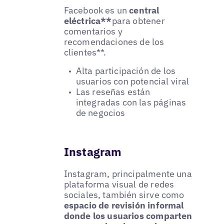
Facebook es un
central
eléctrica**
para obtener
comentarios y
recomendaciones de los
clientes**.
Alta participación de los
usuarios con potencial viral
Las reseñas están
integradas con las páginas
de negocios
Instagram
Instagram, principalmente una
plataforma visual de redes
sociales, también sirve como
espacio de revisión informal
donde los usuarios comparten