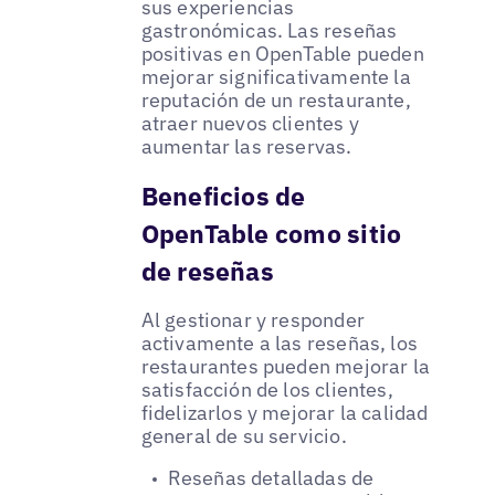
sus experiencias
gastronómicas. Las reseñas
positivas en OpenTable pueden
mejorar significativamente la
reputación de un restaurante,
atraer nuevos clientes y
aumentar las reservas.
Beneficios de
OpenTable como sitio
de reseñas
Al gestionar y responder
activamente a las reseñas, los
restaurantes pueden mejorar la
satisfacción de los clientes,
fidelizarlos y mejorar la calidad
general de su servicio.
Reseñas detalladas de