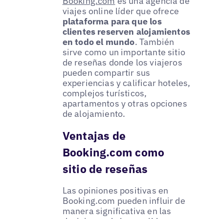
Booking.com
es una agencia de
viajes online líder que ofrece
plataforma para que los
clientes reserven alojamientos
en todo el mundo
. También
sirve como un importante sitio
de reseñas donde los viajeros
pueden compartir sus
experiencias y calificar hoteles,
complejos turísticos,
apartamentos y otras opciones
de alojamiento.
Ventajas de
Booking.com como
sitio de reseñas
Las opiniones positivas en
Booking.com pueden influir de
manera significativa en las