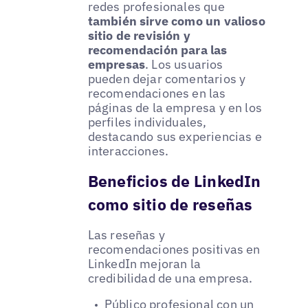
redes profesionales que
también sirve como un valioso
sitio de revisión y
recomendación para las
empresas
. Los usuarios
pueden dejar comentarios y
recomendaciones en las
páginas de la empresa y en los
perfiles individuales,
destacando sus experiencias e
interacciones.
Beneficios de LinkedIn
como sitio de reseñas
Las reseñas y
recomendaciones positivas en
LinkedIn mejoran la
credibilidad de una empresa.
Público profesional con un