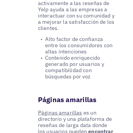
activamente a las reseñas de
Yelp ayuda a las empresas a
interactuar con su comunidad y
a mejorar la satisfacción de los
clientes.
Alto factor de confianza
entre los consumidores con
altas intenciones
Contenido enriquecido
generado por usuarios y
compatibilidad con
búsquedas por voz
Páginas amarillas
Páginas amarillas
es un
directorio y una plataforma de
reseñas de larga data donde
los usuarios pueden
encontrar