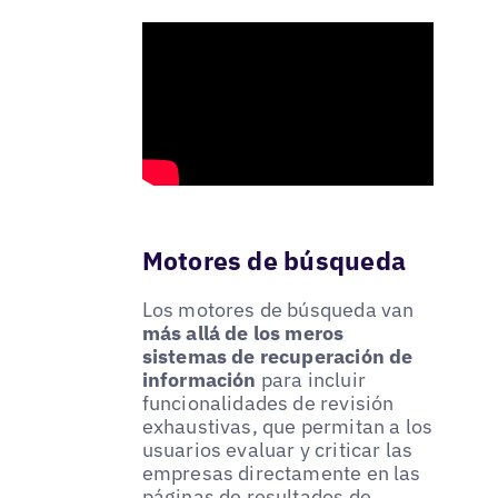
Motores de búsqueda
Los motores de búsqueda van
más allá de los meros
sistemas de recuperación de
información
para incluir
funcionalidades de revisión
exhaustivas, que permitan a los
usuarios evaluar y criticar las
empresas directamente en las
páginas de resultados de