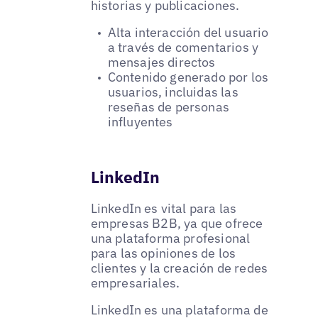
historias y publicaciones.
Alta interacción del usuario
a través de comentarios y
mensajes directos
Contenido generado por los
usuarios, incluidas las
reseñas de personas
influyentes
LinkedIn
LinkedIn es vital para las
empresas B2B, ya que ofrece
una plataforma profesional
para las opiniones de los
clientes y la creación de redes
empresariales.
LinkedIn es una plataforma de