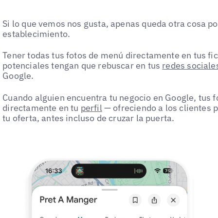
Si lo que vemos nos gusta, apenas queda otra cosa por
establecimiento.
Tener todas tus fotos de menú directamente en tus fic
potenciales tengan que rebuscar en tus
redes sociale
Google.
Cuando alguien encuentra tu negocio en Google, tus 
directamente en tu
perfil
— ofreciendo a los clientes 
tu oferta, antes incluso de cruzar la puerta.