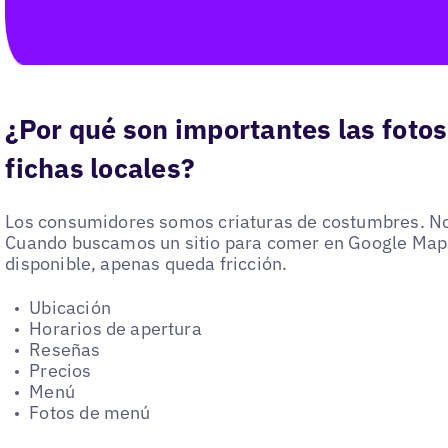
¿Por qué son importantes las foto
fichas locales?
Los consumidores somos criaturas de costumbres. No
Cuando buscamos un sitio para comer en Google Maps
disponible, apenas queda fricción.
Ubicación
Horarios de apertura
Reseñas
Precios
Menú
Fotos de menú