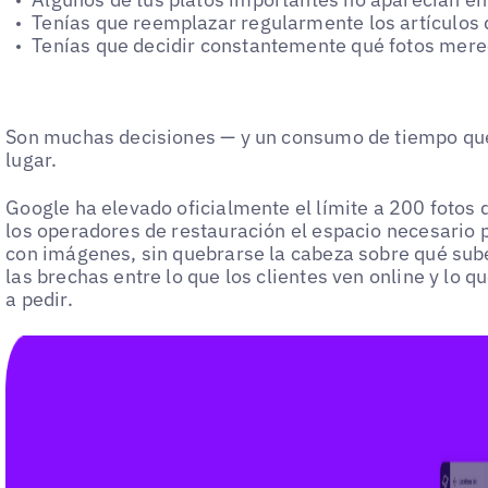
Tenías que reemplazar regularmente los artículos
Tenías que decidir constantemente qué fotos merecí
Son muchas decisiones — y un consumo de tiempo que p
lugar.
Google ha elevado oficialmente el límite a 200 fotos
los operadores de restauración el espacio necesario 
con imágenes, sin quebrarse la cabeza sobre qué sube 
las brechas entre lo que los clientes ven online y lo 
a pedir.