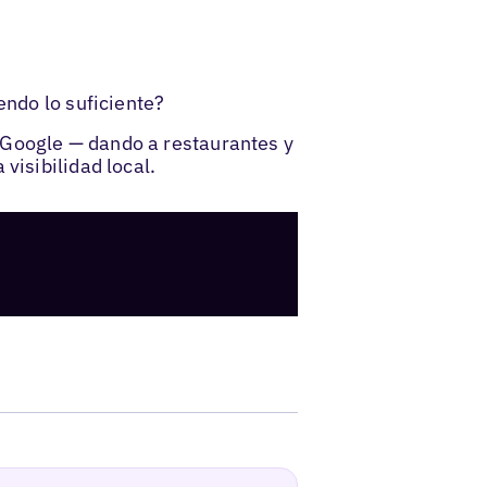
endo lo suficiente?
 Google — dando a restaurantes y
visibilidad local.