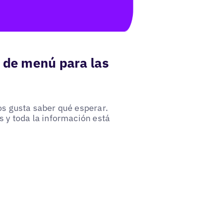
s de menú para las
s gusta saber qué esperar.
 y toda la información está