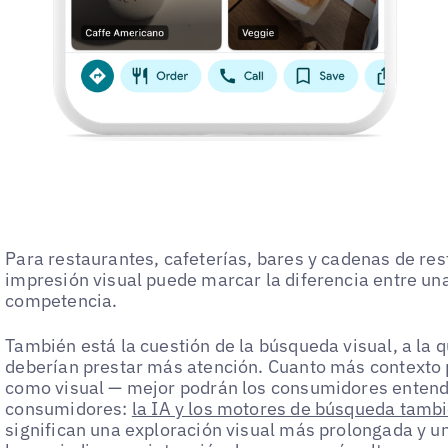
Para restaurantes, cafeterías, bares y cadenas de res
impresión visual puede marcar la diferencia entre una 
competencia.
También está la cuestión de la búsqueda visual, a la 
deberían prestar más atención. Cuanto más contexto 
como visual — mejor podrán los consumidores entender
consumidores:
la IA y los motores de búsqueda tambi
significan una exploración visual más prolongada y 