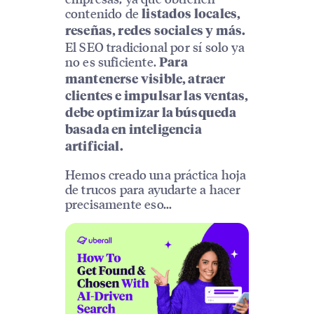
contenido de
listados locales,
reseñas, redes sociales y más.
El SEO tradicional por sí solo ya
no es suficiente.
Para
mantenerse visible, atraer
clientes e impulsar las ventas,
debe optimizar la búsqueda
basada en inteligencia
artificial.
Hemos creado una práctica hoja
de trucos para ayudarte a hacer
precisamente eso...