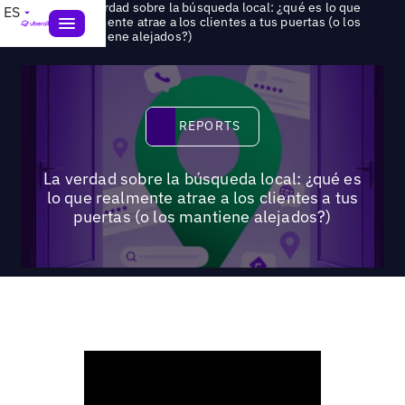
La verdad sobre la búsqueda local: ¿qué es lo que
ES
>
Reports
realmente atrae a los clientes a tus puertas (o los
mantiene alejados?)
Reports
REPORTS
La verdad sobre la búsqueda local: ¿qué es
lo que realmente atrae a los clientes a tus
puertas (o los mantiene alejados?)