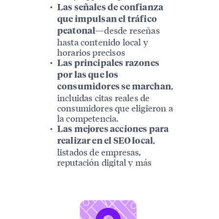
Las señales de confianza
que impulsan el tráfico
—desde reseñas
peatonal
hasta contenido local y
horarios precisos
Las principales razones
por las que los
,
consumidores se marchan
incluidas citas reales de
consumidores que eligieron a
la competencia.
Las mejores acciones para
,
realizar en el SEO local
listados de empresas,
reputación digital y más