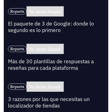
No items found.
Reports
El paquete de 3 de Google: donde lo
segundo es lo primero
No items found.
Reports
Más de 30 plantillas de respuestas a
reseñas para cada plataforma
No items found.
Reports
3 razones por las que necesitas un
localizador de tiendas