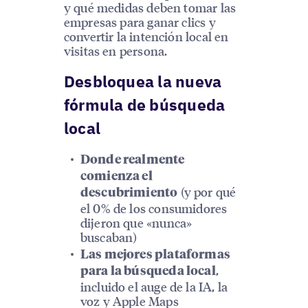
y qué medidas deben tomar las
empresas para ganar clics y
convertir la intención local en
visitas en persona.
Desbloquea la nueva
fórmula de búsqueda
local
Donde realmente
comienza el
(y por qué
descubrimiento
el 0% de los consumidores
dijeron que «nunca»
buscaban)
Las mejores plataformas
,
para la búsqueda local
incluido el auge de la IA, la
voz y Apple Maps