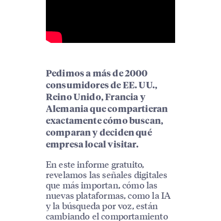
Pedimos a más de 2000
consumidores de EE. UU.,
Reino Unido, Francia y
Alemania que compartieran
exactamente cómo buscan,
comparan y deciden qué
empresa local visitar.
En este informe gratuito,
revelamos las señales digitales
que más importan, cómo las
nuevas plataformas, como la IA
y la búsqueda por voz, están
cambiando el comportamiento