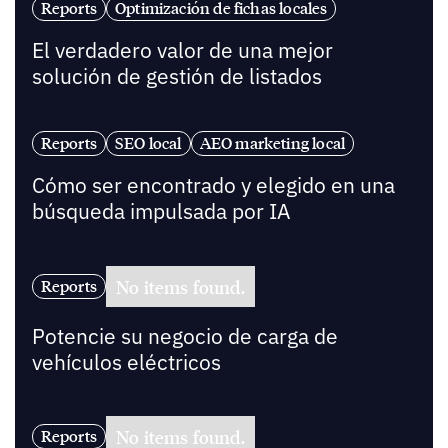
Reports
Optimización de fichas locales
El verdadero valor de una mejor
solución de gestión de listados
Reports
SEO local
AEO marketing local
Cómo ser encontrado y elegido en una
búsqueda impulsada por IA
No items found.
Reports
Potencie su negocio de carga de
vehículos eléctricos
No items found.
Reports