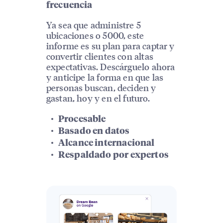
frecuencia
Ya sea que administre 5
ubicaciones o 5000, este
informe es su plan para captar y
convertir clientes con altas
expectativas. Descárguelo ahora
y anticipe la forma en que las
personas buscan, deciden y
gastan, hoy y en el futuro.
Procesable
Basado en datos
Alcance internacional
Respaldado por expertos