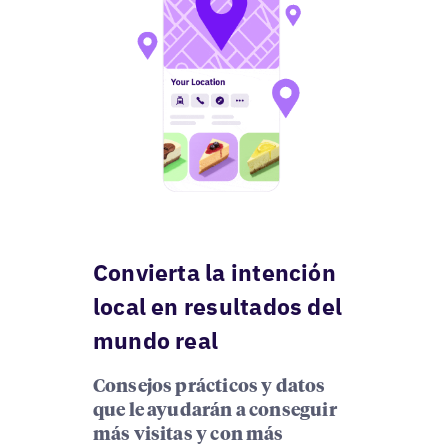
Convierta la intención
local en resultados del
mundo real
Consejos prácticos y datos
que le ayudarán a conseguir
más visitas y con más