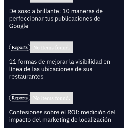
De soso a brillante: 10 maneras de
perfeccionar tus publicaciones de
Google
No items found.
Reports
11 formas de mejorar la visibilidad en
línea de las ubicaciones de sus
restaurantes
No items found.
Reports
Confesiones sobre el ROI: medición del
impacto del marketing de localización