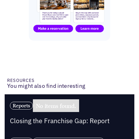
RESOURCES
You might also find interesting
No items found.
Reports
Closing the Franchise Gap: Report