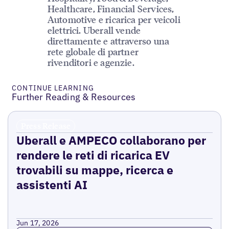
Healthcare, Financial Services,
Automotive e ricarica per veicoli
elettrici. Uberall vende
direttamente e attraverso una
rete globale di partner
rivenditori e agenzie.
CONTINUE LEARNING
Further Reading & Resources
Press Release
Uberall e AMPECO collaborano per
rendere le reti di ricarica EV
trovabili su mappe, ricerca e
assistenti AI
Jun 17, 2026