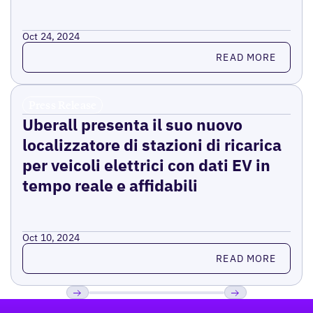
Oct 24, 2024
Read more
READ MORE
Press Release
Uberall presenta il suo nuovo
localizzatore di stazioni di ricarica
per veicoli elettrici con dati EV in
tempo reale e affidabili
Oct 10, 2024
Read more
READ MORE
Footer