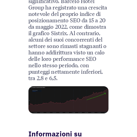
significativo. Barceló Hotel
Group ha registrato una crescita
notevole del proprio indice di
posizionamento SEO da 15 a 20
da maggio 2022, come dimostra
il grafico Sistrix. Al contrario,
alcuni dei suoi concorrenti del
settore sono rimasti stagnanti o
hanno addirittura visto un calo
delle loro performance SEO
nello stesso periodo, con
punteggi nettamente inferiori,
tra 2,8 e 6,5.
Informazioni su