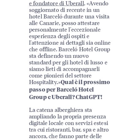
e fondatore di Uberall
. «Avendo
soggiornato di recente in un
hotel Barceló durante una visita
alle Canarie, posso attestare
personalmente l'eccezionale
esperienza degli ospiti e
l'attenzione ai dettagli sia online
che offline. Barceló Hotel Group
sta definendo un nuovo
standard per gli hotel di lusso e
siamo lieti di accompagnarli
come pionieri del settore
Hospitality.»
Qual è il prossimo
passo per Barceló Hotel
Group e Uberall? ChatGPT!
La catena alberghiera sta
ampliando la propria presenza
digitale locale con servizi estesi
tra cui ristoranti, bar, spa e altro
ancora, che fanno parte delle