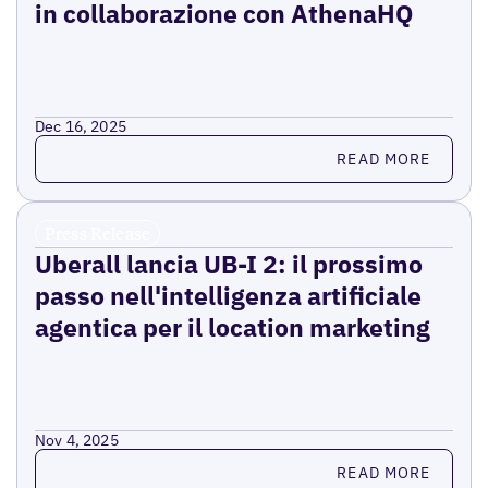
in collaborazione con AthenaHQ
Dec 16, 2025
Read more
READ MORE
Press Release
Uberall lancia UB-I 2: il prossimo
passo nell'intelligenza artificiale
agentica per il location marketing
Nov 4, 2025
Read more
READ MORE