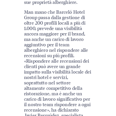
sue proprietà alberghiere.
Man mano che Barceló Hotel
Group passa dalla gestione di
oltre 200 profili locali a più di
1.000, prevede una visibilità
ancora maggiore per il brand,
ma anche un carico di lavoro
aggiuntivo per il team
alberghiero nel rispondere alle
recensioni su più profili.
«Rispondere alle recensioni dei
clienti può avere un grande
impatto sulla visibilità locale dei
nostri hotel e servizi,
soprattutto nel settore
altamente competitivo della
ristorazione, ma è anche un
carico di lavoro significativo per
il nostro team rispondere a ogni
recensione», ha dichiarato
Javier Bermúdez
, specialista