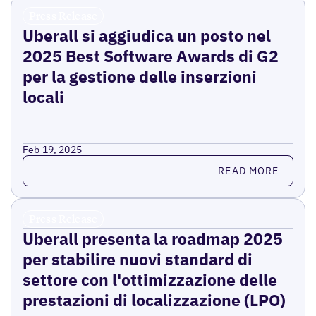
Press Release
Uberall si aggiudica un posto nel
2025 Best Software Awards di G2
per la gestione delle inserzioni
locali
Feb 19, 2025
Read more
READ MORE
Press Release
Uberall presenta la roadmap 2025
per stabilire nuovi standard di
settore con l'ottimizzazione delle
prestazioni di localizzazione (LPO)