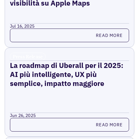
visibilità su Apple Maps
Jul 16, 2025
Read more
READ MORE
Press Release
La roadmap di Uberall per il 2025:
AI più intelligente, UX più
semplice, impatto maggiore
Jun 26, 2025
Read more
READ MORE