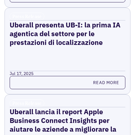
Press Release
Uberall presenta UB-I: la prima IA
agentica del settore per le
prestazioni di localizzazione
Jul 17, 2025
Read more
READ MORE
Press Release
Uberall lancia il report Apple
Business Connect Insights per
aiutare le aziende a migliorare la