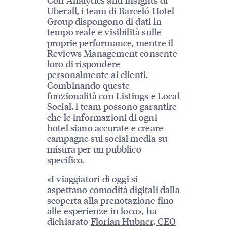
Uberall, i team di Barceló Hotel
Group dispongono di dati in
tempo reale e visibilità sulle
proprie performance, mentre il
Reviews Management consente
loro di rispondere
personalmente ai clienti.
Combinando queste
funzionalità con Listings e Local
Social, i team possono garantire
che le informazioni di ogni
hotel siano accurate e creare
campagne sui social media su
misura per un pubblico
specifico.
«I viaggiatori di oggi si
aspettano comodità digitali dalla
scoperta alla prenotazione fino
alle esperienze in loco», ha
dichiarato
Florian Hubner, CEO