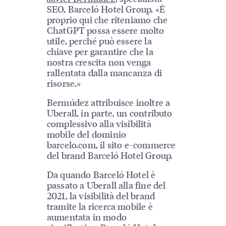
SEO, Barceló Hotel Group. «È
proprio qui che riteniamo che
ChatGPT possa essere molto
utile, perché può essere la
chiave per garantire che la
nostra crescita non venga
rallentata dalla mancanza di
risorse.»
Bermúdez attribuisce inoltre a
Uberall, in parte, un contributo
complessivo alla visibilità
mobile del dominio
barcelo.com, il sito e-commerce
del brand Barceló Hotel Group.
Da quando Barceló Hotel è
passato a Uberall alla fine del
2021, la visibilità del brand
tramite la ricerca mobile è
aumentata in modo