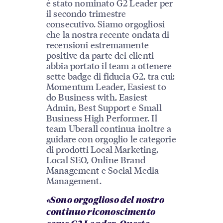
è stato nominato G2 Leader per
il secondo trimestre
consecutivo. Siamo orgogliosi
che la nostra recente ondata di
recensioni estremamente
positive da parte dei clienti
abbia portato il team a ottenere
sette badge di fiducia G2, tra cui:
Momentum Leader, Easiest to
do Business with, Easiest
Admin, Best Support e Small
Business High Performer. Il
team Uberall continua inoltre a
guidare con orgoglio le categorie
di prodotti Local Marketing,
Local SEO, Online Brand
Management e Social Media
Management.
«Sono orgoglioso del nostro
continuo riconoscimento