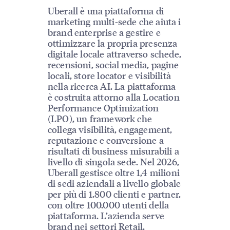
Uberall è una piattaforma di
marketing multi-sede che aiuta i
brand enterprise a gestire e
ottimizzare la propria presenza
digitale locale attraverso schede,
recensioni, social media, pagine
locali, store locator e visibilità
nella ricerca AI. La piattaforma
è costruita attorno alla Location
Performance Optimization
(LPO), un framework che
collega visibilità, engagement,
reputazione e conversione a
risultati di business misurabili a
livello di singola sede. Nel 2026,
Uberall gestisce oltre 1,4 milioni
di sedi aziendali a livello globale
per più di 1.800 clienti e partner,
con oltre 100.000 utenti della
piattaforma. L’azienda serve
brand nei settori Retail,