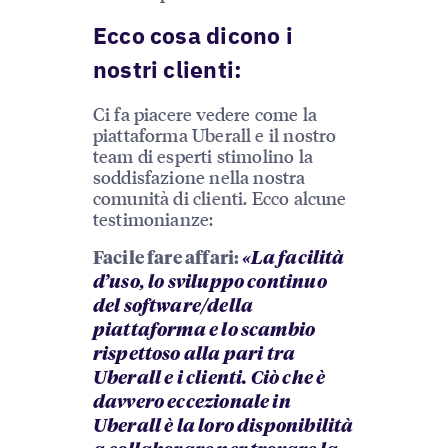
Ecco cosa dicono i
nostri clienti:
Ci fa piacere vedere come la
piattaforma Uberall e il nostro
team di esperti stimolino la
soddisfazione nella nostra
comunità di clienti. Ecco alcune
testimonianze:
Facile fare affari:
«La facilità
d’uso, lo sviluppo continuo
del software/della
piattaforma e lo scambio
rispettoso alla pari tra
Uberall e i clienti. Ciò che è
davvero eccezionale in
Uberall è la loro disponibilità