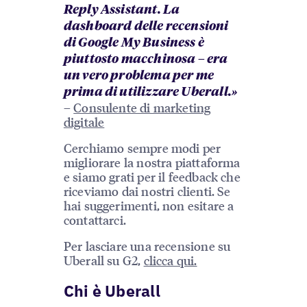
Reply Assistant. La
dashboard delle recensioni
di Google My Business è
piuttosto macchinosa – era
un vero problema per me
prima di utilizzare Uberall.»
–
Consulente di marketing
digitale
Cerchiamo sempre modi per
migliorare la nostra piattaforma
e siamo grati per il feedback che
riceviamo dai nostri clienti. Se
hai suggerimenti, non esitare a
contattarci.
Per lasciare una recensione su
Uberall su G2,
clicca qui.
Chi è Uberall