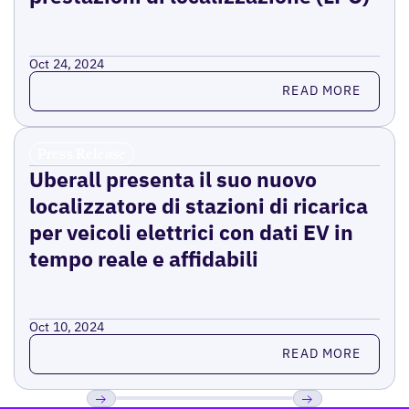
Oct 24, 2024
Read more
READ MORE
Press Release
Uberall presenta il suo nuovo
localizzatore di stazioni di ricarica
per veicoli elettrici con dati EV in
tempo reale e affidabili
Oct 10, 2024
Read more
READ MORE