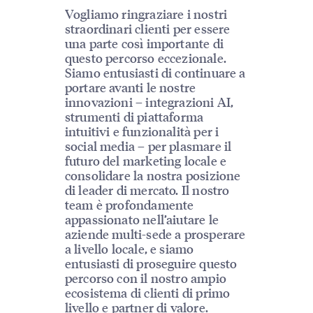
Vogliamo ringraziare i nostri
straordinari clienti per essere
una parte così importante di
questo percorso eccezionale.
Siamo entusiasti di continuare a
portare avanti le nostre
innovazioni – integrazioni AI,
strumenti di piattaforma
intuitivi e funzionalità per i
social media – per plasmare il
futuro del marketing locale e
consolidare la nostra posizione
di leader di mercato. Il nostro
team è profondamente
appassionato nell’aiutare le
aziende multi-sede a prosperare
a livello locale, e siamo
entusiasti di proseguire questo
percorso con il nostro ampio
ecosistema di clienti di primo
livello e partner di valore.