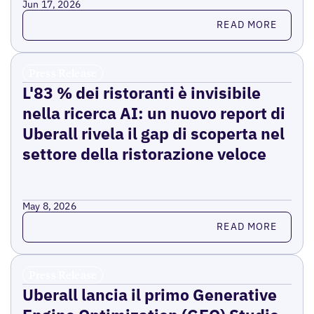
Jun 17, 2026
Read more
READ MORE
Press Release
L'83 % dei ristoranti è invisibile
nella ricerca AI: un nuovo report di
Uberall rivela il gap di scoperta nel
settore della ristorazione veloce
May 8, 2026
Read more
READ MORE
Press Release
Uberall lancia il primo Generative