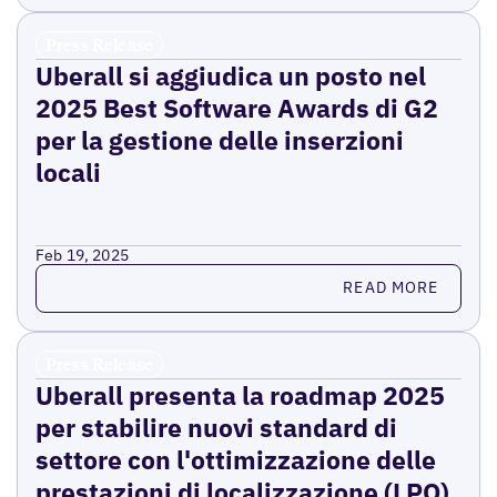
Press Release
Uberall si aggiudica un posto nel
2025 Best Software Awards di G2
per la gestione delle inserzioni
locali
Feb 19, 2025
Read more
READ MORE
Press Release
Uberall presenta la roadmap 2025
per stabilire nuovi standard di
settore con l'ottimizzazione delle
prestazioni di localizzazione (LPO)