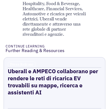
Hospitality, Food & Beverage,
Healthcare, Financial Services,
Automotive e ricarica per veicoli
elettrici. Uberall vende
direttamente e attraverso una
rete globale di partner
rivenditori e agenzie.
CONTINUE LEARNING
Further Reading & Resources
Press Release
Uberall e AMPECO collaborano per
rendere le reti di ricarica EV
trovabili su mappe, ricerca e
assistenti AI