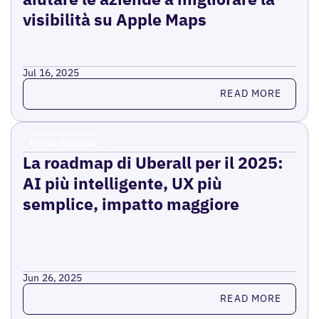
visibilità su Apple Maps
Jul 16, 2025
Read more
READ MORE
Press Release
La roadmap di Uberall per il 2025:
AI più intelligente, UX più
semplice, impatto maggiore
Jun 26, 2025
Read more
READ MORE