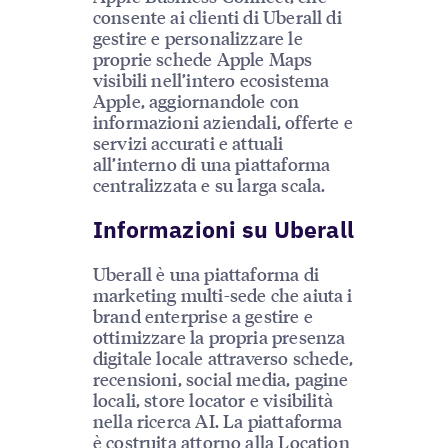
consente ai clienti di Uberall di
gestire e personalizzare le
proprie schede Apple Maps
visibili nell’intero ecosistema
Apple, aggiornandole con
informazioni aziendali, offerte e
servizi accurati e attuali
all’interno di una piattaforma
centralizzata e su larga scala.
Informazioni su Uberall
Uberall è una piattaforma di
marketing multi-sede che aiuta i
brand enterprise a gestire e
ottimizzare la propria presenza
digitale locale attraverso schede,
recensioni, social media, pagine
locali, store locator e visibilità
nella ricerca AI. La piattaforma
è costruita attorno alla Location