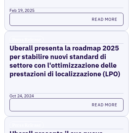
Feb 19, 2025
Read more
READ MORE
Press Release
Uberall presenta la roadmap 2025
per stabilire nuovi standard di
settore con l'ottimizzazione delle
prestazioni di localizzazione (LPO)
Oct 24, 2024
Read more
READ MORE
Press Release