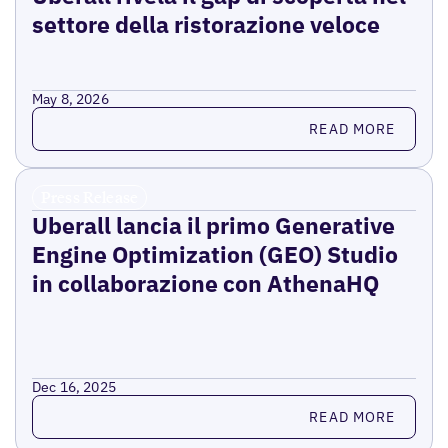
settore della ristorazione veloce
May 8, 2026
Read more
READ MORE
Press Release
Uberall lancia il primo Generative
Engine Optimization (GEO) Studio
in collaborazione con AthenaHQ
Dec 16, 2025
Read more
READ MORE