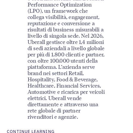
Performance Optimization
(LPO), un framework che
collega visibilità, engagement,
reputazione e conversione a
risultati di business misurabili a
livello di singola sede. Nel 2026,
Uberall gestisce oltre 1,4 milioni
di sedi aziendali a livello globale
per più di 1.800 clienti e partner,
con oltre 100.000 utenti della
piattaforma. L’azienda serve
brand nei settori Retail,
Hospitality, Food & Beverage,
Healthcare, Financial Services,
Automotive e ricarica per veicoli
elettrici. Uberall vende
direttamente e attraverso una
rete globale di partner
rivenditori e agenzie.
CONTINUE LEARNING