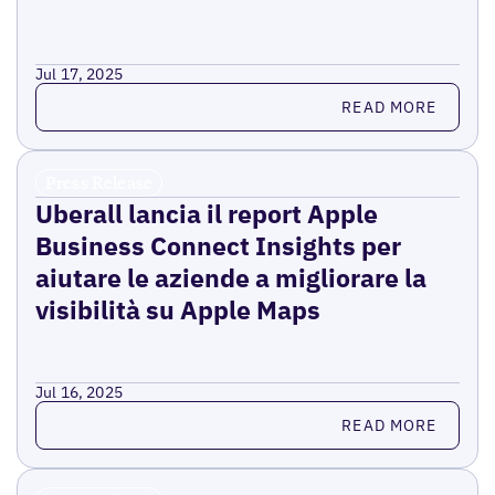
Jul 17, 2025
Read more
READ MORE
Press Release
Uberall lancia il report Apple
Business Connect Insights per
aiutare le aziende a migliorare la
visibilità su Apple Maps
Jul 16, 2025
Read more
READ MORE