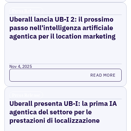
Press Release
Uberall lancia UB-I 2: il prossimo
passo nell'intelligenza artificiale
agentica per il location marketing
Nov 4, 2025
Read more
READ MORE
Press Release
Uberall presenta UB-I: la prima IA
agentica del settore per le
prestazioni di localizzazione