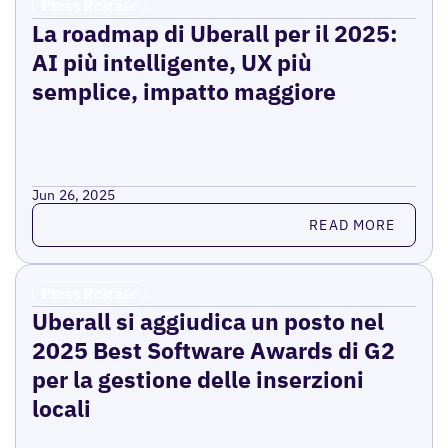
Press Release
La roadmap di Uberall per il 2025:
AI più intelligente, UX più
semplice, impatto maggiore
Jun 26, 2025
Read more
READ MORE
Press Release
Uberall si aggiudica un posto nel
2025 Best Software Awards di G2
per la gestione delle inserzioni
locali