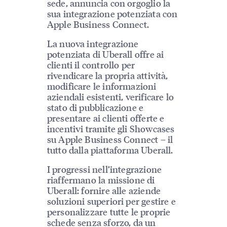
sede, annuncia con orgoglio la
sua integrazione potenziata con
Apple Business Connect.
La nuova integrazione
potenziata di Uberall offre ai
clienti il controllo per
rivendicare la propria attività,
modificare le informazioni
aziendali esistenti, verificare lo
stato di pubblicazione e
presentare ai clienti offerte e
incentivi tramite gli Showcases
su Apple Business Connect – il
tutto dalla piattaforma Uberall.
I progressi nell’integrazione
riaffermano la missione di
Uberall: fornire alle aziende
soluzioni superiori per gestire e
personalizzare tutte le proprie
schede senza sforzo, da un