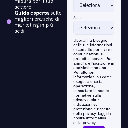
misura per il tuo
settore
Guida esperta
sulle
migliori pratiche di
marketing in più
sedi