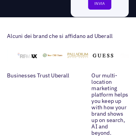
Alcuni dei brand che si affidano ad Uberall
Businesses Trust Uberall
Our multi-
location
marketing
platform helps
you keep up
with how your
brand shows
up on search,
AI and
beyond.