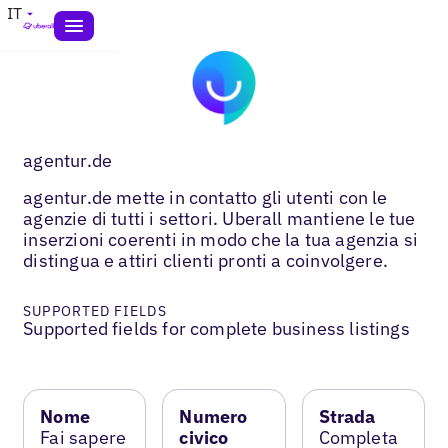
IT
agentur.de
agentur.de mette in contatto gli utenti con le
agenzie di tutti i settori. Uberall mantiene le tue
inserzioni coerenti in modo che la tua agenzia si
distingua e attiri clienti pronti a coinvolgere.
SUPPORTED FIELDS
Supported fields for complete business listings
Nome
Numero
Strada
Fai sapere
civico
Completa