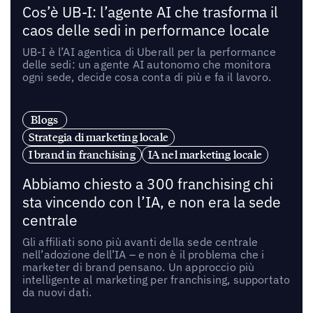
Cos’è UB-I: l’agente AI che trasforma il
caos delle sedi in performance locale
UB-I è l’AI agentica di Uberall per la performance
delle sedi: un agente AI autonomo che monitora
ogni sede, decide cosa conta di più e fa il lavoro.
Blogs
Strategia di marketing locale
I brand in franchising
IA nel marketing locale
Abbiamo chiesto a 300 franchising chi
sta vincendo con l’IA, e non era la sede
centrale
Gli affiliati sono più avanti della sede centrale
nell’adozione dell’IA – e non è il problema che i
marketer di brand pensano. Un approccio più
intelligente al marketing per franchising, supportato
da nuovi dati.