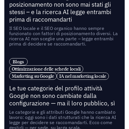
posizionamento non sono mai stati gli
stessi – e la ricerca AI legge entrambi
prima di raccomandarti
Il SEO locale e il SEO organico hanno sempre
funzionato con fattori di posizionamento diversi. La
ricerca AI non sceglie una parte – legge entrambi
prima di decidere se raccomandarti.
Blogs
Ottimizzazione delle schede locali
Marketing su Google
IA nel marketing locale
Le tue categorie del profilo attività
Google non sono cambiate dalla
configurazione — ma il loro pubblico, sì
Le categorie e gli attributi Google hanno cambiato
lavoro: oggi sono i dati strutturati che la ricerca AI
legge per decidere se raccomandarti. Ecco come
gestirli — per sede, su larga scala.