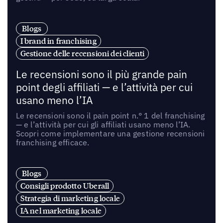
Blogs
I brand in franchising
Gestione delle recensioni dei clienti
Le recensioni sono il più grande pain
point degli affiliati — e l’attività per cui
usano meno l’IA
Le recensioni sono il pain point n.° 1 del franchising
— e l’attività per cui gli affiliati usano meno l’IA.
Scopri come implementare una gestione recensioni
franchising efficace.
Blogs
Consigli prodotto Uberall
Strategia di marketing locale
IA nel marketing locale