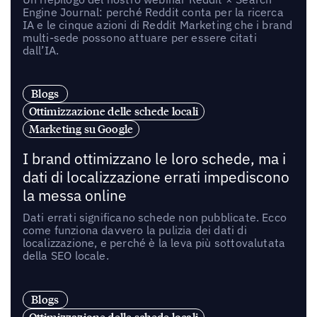
Engine Journal: perché Reddit conta per la ricerca
IA e le cinque azioni di Reddit Marketing che i brand
multi-sede possono attuare per essere citati
dall’IA.
Blogs
Ottimizzazione delle schede locali
Marketing su Google
I brand ottimizzano le loro schede, ma i
dati di localizzazione errati impediscono
la messa online
Dati errati significano schede non pubblicate. Ecco
come funziona davvero la pulizia dei dati di
localizzazione, e perché è la leva più sottovalutata
della SEO locale.
Blogs