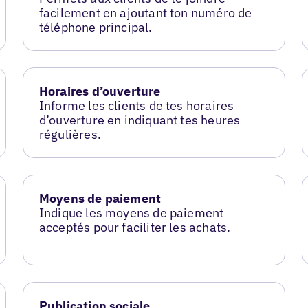
facilement en ajoutant ton numéro de
téléphone principal.
Horaires d’ouverture
Informe les clients de tes horaires
d’ouverture en indiquant tes heures
régulières.
Moyens de paiement
Indique les moyens de paiement
acceptés pour faciliter les achats.
Publication sociale