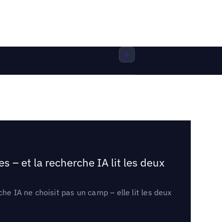
 – et la recherche IA lit les deux
he IA ne choisit pas un camp – elle lit les deux