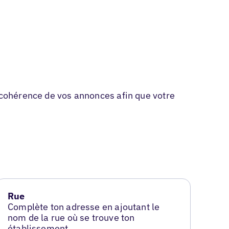
a cohérence de vos annonces afin que votre
Rue
Complète ton adresse en ajoutant le
nom de la rue où se trouve ton
établissement.