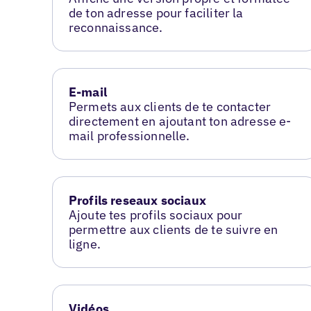
de ton adresse pour faciliter la
reconnaissance.
E-mail
Permets aux clients de te contacter
directement en ajoutant ton adresse e-
mail professionnelle.
Profils reseaux sociaux
Ajoute tes profils sociaux pour
permettre aux clients de te suivre en
ligne.
Vidéos