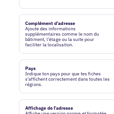
Complément d’adresse
Ajoute des informations
supplémentaires comme le nom du
bâtiment, l’étage ou la suite pour
faciliter la localisation.
Pays
Indique ton pays pour que tes fiches
s’affichent correctement dans toutes les
régions.
Affichage de l’adresse
Affiche une version propre et formatée