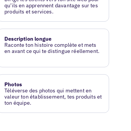
qu’ils en apprennent davantage sur tes
produits et services.
Description longue
Raconte ton histoire complète et mets
en avant ce qui te distingue réellement.
Photos
Téléverse des photos qui mettent en
valeur ton établissement, tes produits et
ton équipe.