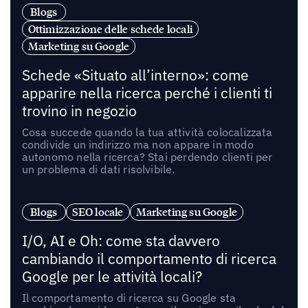
Blogs
Ottimizzazione delle schede locali
Marketing su Google
Schede «Situato all’interno»: come
apparire nella ricerca perché i clienti ti
trovino in negozio
Cosa succede quando la tua attività colocalizzata
condivide un indirizzo ma non appare in modo
autonomo nella ricerca? Stai perdendo clienti per
un problema di dati risolvibile.
Blogs
SEO locale
Marketing su Google
I/O, AI e Oh: come sta davvero
cambiando il comportamento di ricerca
Google per le attività locali?
Il comportamento di ricerca su Google sta