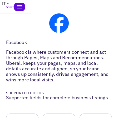
IT
Facebook
Facebook is where customers connect and act
through Pages, Maps and Recommendations.
Uberall keeps your pages, maps, and local
details accurate and aligned, so your brand
shows up consistently, drives engagement, and
wins more local visits.
SUPPORTED FIELDS
Supported fields for complete business listings