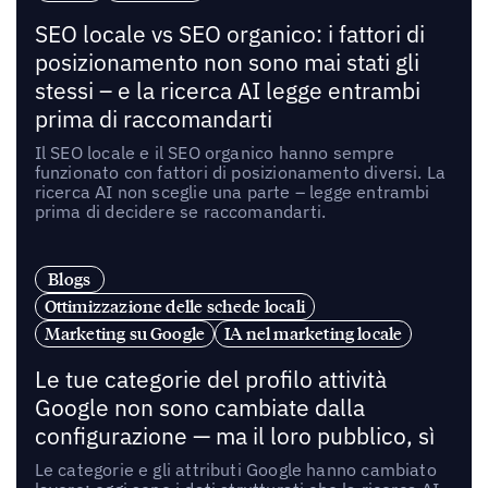
SEO locale vs SEO organico: i fattori di
posizionamento non sono mai stati gli
stessi – e la ricerca AI legge entrambi
prima di raccomandarti
Il SEO locale e il SEO organico hanno sempre
funzionato con fattori di posizionamento diversi. La
ricerca AI non sceglie una parte – legge entrambi
prima di decidere se raccomandarti.
Blogs
Ottimizzazione delle schede locali
Marketing su Google
IA nel marketing locale
Le tue categorie del profilo attività
Google non sono cambiate dalla
configurazione — ma il loro pubblico, sì
Le categorie e gli attributi Google hanno cambiato