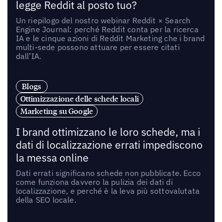
legge Reddit al posto tuo?
Un riepilogo del nostro webinar Reddit × Search
Engine Journal: perché Reddit conta per la ricerca
IA e le cinque azioni di Reddit Marketing che i brand
multi-sede possono attuare per essere citati
dall’IA.
Blogs
Ottimizzazione delle schede locali
Marketing su Google
I brand ottimizzano le loro schede, ma i
dati di localizzazione errati impediscono
la messa online
Dati errati significano schede non pubblicate. Ecco
come funziona davvero la pulizia dei dati di
localizzazione, e perché è la leva più sottovalutata
della SEO locale.