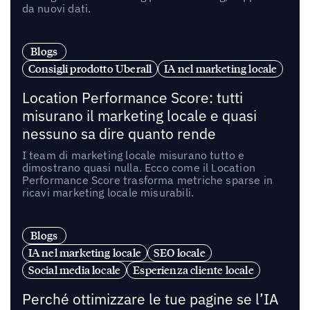
da nuovi dati.
Blogs
Consigli prodotto Uberall
IA nel marketing locale
Location Performance Score: tutti
misurano il marketing locale e quasi
nessuno sa dire quanto rende
I team di marketing locale misurano tutto e
dimostrano quasi nulla. Ecco come il Location
Performance Score trasforma metriche sparse in
ricavi marketing locale misurabili.
Blogs
IA nel marketing locale
SEO locale
Social media locale
Esperienza cliente locale
Perché ottimizzare le tue pagine se l’IA