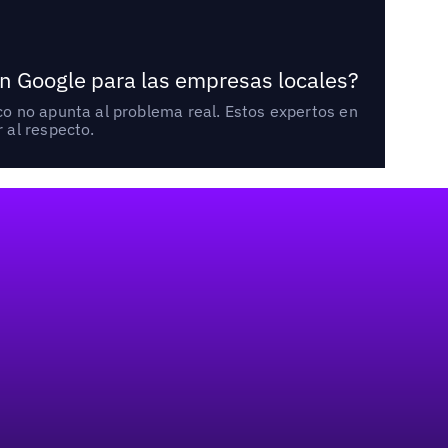
n Google para las empresas locales?
o no apunta al problema real. Estos expertos en
 al respecto.