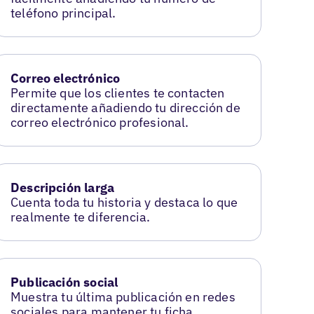
teléfono principal.
Correo electrónico
Permite que los clientes te contacten
directamente añadiendo tu dirección de
correo electrónico profesional.
Descripción larga
Cuenta toda tu historia y destaca lo que
realmente te diferencia.
Publicación social
Muestra tu última publicación en redes
sociales para mantener tu ficha