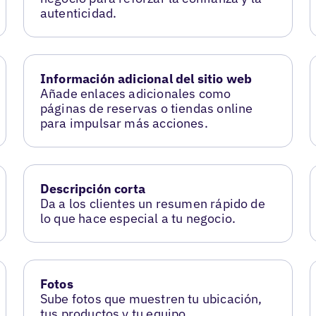
autenticidad.
Información adicional del sitio web
Añade enlaces adicionales como
páginas de reservas o tiendas online
para impulsar más acciones.
Descripción corta
Da a los clientes un resumen rápido de
lo que hace especial a tu negocio.
Fotos
Sube fotos que muestren tu ubicación,
tus productos y tu equipo.