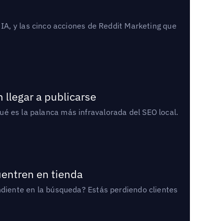
A, y las cinco acciones de Reddit Marketing que
 llegar a publicarse
qué es la palanca más infravalorada del SEO local.
uentren en tienda
diente en la búsqueda? Estás perdiendo clientes