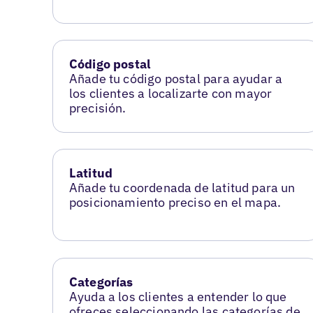
Código postal
Añade tu código postal para ayudar a
los clientes a localizarte con mayor
precisión.
Latitud
Añade tu coordenada de latitud para un
posicionamiento preciso en el mapa.
Categorías
Ayuda a los clientes a entender lo que
ofreces seleccionando las categorías de