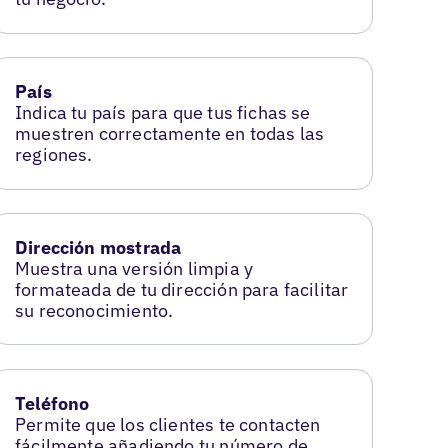
País
Indica tu país para que tus fichas se
muestren correctamente en todas las
regiones.
Dirección mostrada
Muestra una versión limpia y
formateada de tu dirección para facilitar
su reconocimiento.
Teléfono
Permite que los clientes te contacten
fácilmente añadiendo tu número de