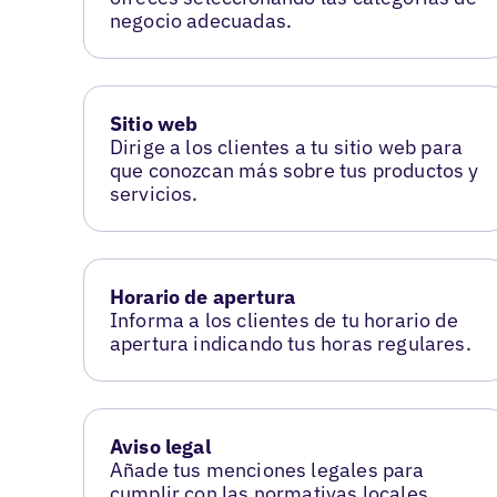
negocio adecuadas.
Sitio web
Dirige a los clientes a tu sitio web para
que conozcan más sobre tus productos y
servicios.
Horario de apertura
Informa a los clientes de tu horario de
apertura indicando tus horas regulares.
Aviso legal
Añade tus menciones legales para
cumplir con las normativas locales.