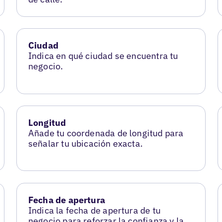
Ciudad
Indica en qué ciudad se encuentra tu
negocio.
Longitud
Añade tu coordenada de longitud para
señalar tu ubicación exacta.
Fecha de apertura
Indica la fecha de apertura de tu
negocio para reforzar la confianza y la