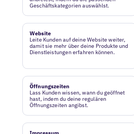
Geschäftskategorien auswählst.
Website
Leite Kunden auf deine Website weiter,
damit sie mehr über deine Produkte und
Dienstleistungen erfahren können.
Öffnungszeiten
Lass Kunden wissen, wann du geöffnet
hast, indem du deine regulären
Öffnungszeiten angibst.
Impressum