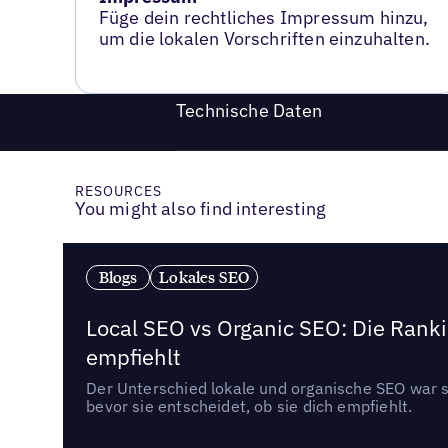
Füge dein rechtliches Impressum hinzu,
um die lokalen Vorschriften einzuhalten.
Technische Daten
RESOURCES
You might also find interesting
Blogs
Lokales SEO
Local SEO vs Organic SEO: Die Ranki
empfiehlt
Der Unterschied lokale und organische SEO war sc
bevor sie entscheidet, ob sie dich empfiehlt.