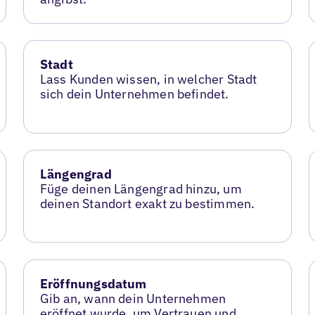
Stadt
Lass Kunden wissen, in welcher Stadt
sich dein Unternehmen befindet.
Längengrad
Füge deinen Längengrad hinzu, um
deinen Standort exakt zu bestimmen.
Eröffnungsdatum
Gib an, wann dein Unternehmen
eröffnet wurde, um Vertrauen und