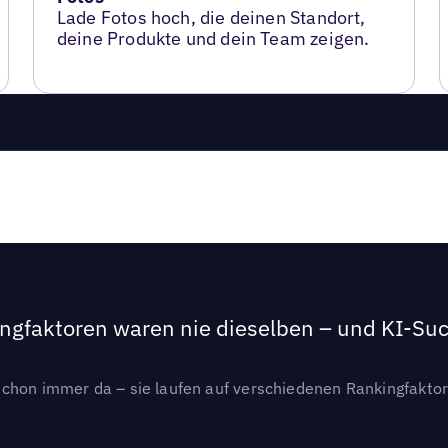
Lade Fotos hoch, die deinen Standort,
deine Produkte und dein Team zeigen.
ngfaktoren waren nie dieselben – und KI-Such
hon immer da – sie laufen auf verschiedenen Rankingfaktoren