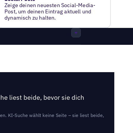
Zeige deinen neuesten Social-Media-
Post, um deinen Eintrag aktuell und
dynamisch zu halten.
e liest beide, bevor sie dich
. KI-Suche wählt keine Seite – sie liest beide,