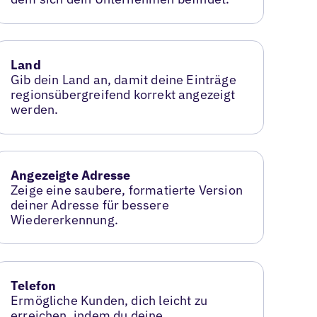
Land
Gib dein Land an, damit deine Einträge
regionsübergreifend korrekt angezeigt
werden.
Angezeigte Adresse
Zeige eine saubere, formatierte Version
deiner Adresse für bessere
Wiedererkennung.
Telefon
Ermögliche Kunden, dich leicht zu
erreichen, indem du deine