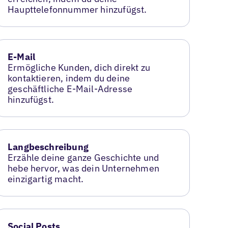
Haupttelefonnummer hinzufügst.
E-Mail
Ermögliche Kunden, dich direkt zu
kontaktieren, indem du deine
geschäftliche E-Mail-Adresse
hinzufügst.
Langbeschreibung
Erzähle deine ganze Geschichte und
hebe hervor, was dein Unternehmen
einzigartig macht.
Social Posts