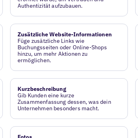
Authentizität aufzubauen.
Zusätzliche Website-Informationen
Füge zusätzliche Links wie
Buchungsseiten oder Online-Shops
hinzu, um mehr Aktionen zu
ermöglichen.
Kurzbeschreibung
Gib Kunden eine kurze
Zusammenfassung dessen, was dein
Unternehmen besonders macht.
Fotos