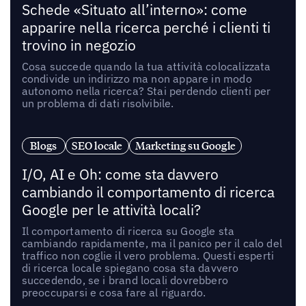
Schede «Situato all’interno»: come
apparire nella ricerca perché i clienti ti
trovino in negozio
Cosa succede quando la tua attività colocalizzata
condivide un indirizzo ma non appare in modo
autonomo nella ricerca? Stai perdendo clienti per
un problema di dati risolvibile.
Blogs
SEO locale
Marketing su Google
I/O, AI e Oh: come sta davvero
cambiando il comportamento di ricerca
Google per le attività locali?
Il comportamento di ricerca su Google sta
cambiando rapidamente, ma il panico per il calo del
traffico non coglie il vero problema. Questi esperti
di ricerca locale spiegano cosa sta davvero
succedendo, se i brand locali dovrebbero
preoccuparsi e cosa fare al riguardo.