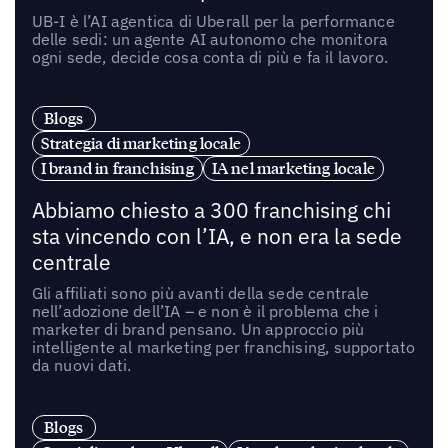
UB-I è l’AI agentica di Uberall per la performance
delle sedi: un agente AI autonomo che monitora
ogni sede, decide cosa conta di più e fa il lavoro.
Blogs
Strategia di marketing locale
I brand in franchising
IA nel marketing locale
Abbiamo chiesto a 300 franchising chi
sta vincendo con l’IA, e non era la sede
centrale
Gli affiliati sono più avanti della sede centrale
nell’adozione dell’IA – e non è il problema che i
marketer di brand pensano. Un approccio più
intelligente al marketing per franchising, supportato
da nuovi dati.
Blogs