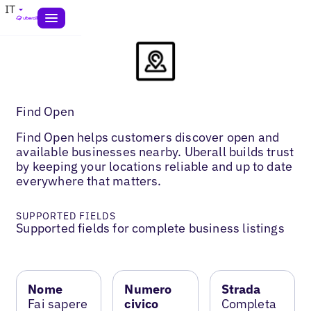
IT
Find Open
Find Open helps customers discover open and
available businesses nearby. Uberall builds trust
by keeping your locations reliable and up to date
everywhere that matters.
SUPPORTED FIELDS
Supported fields for complete business listings
Nome
Numero
Strada
Fai sapere
civico
Completa