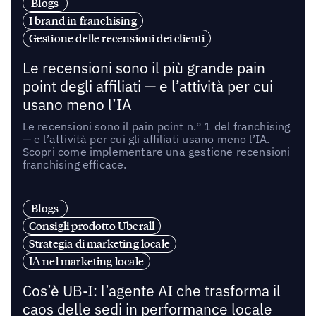
Blogs
I brand in franchising
Gestione delle recensioni dei clienti
Le recensioni sono il più grande pain
point degli affiliati — e l’attività per cui
usano meno l’IA
Le recensioni sono il pain point n.° 1 del franchising
— e l’attività per cui gli affiliati usano meno l’IA.
Scopri come implementare una gestione recensioni
franchising efficace.
Blogs
Consigli prodotto Uberall
Strategia di marketing locale
IA nel marketing locale
Cos’è UB-I: l’agente AI che trasforma il
caos delle sedi in performance locale