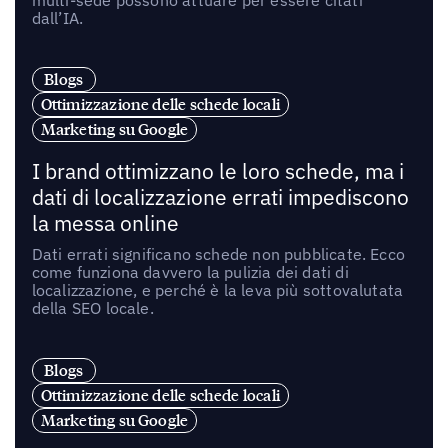
dall’IA.
Blogs
Ottimizzazione delle schede locali
Marketing su Google
I brand ottimizzano le loro schede, ma i
dati di localizzazione errati impediscono
la messa online
Dati errati significano schede non pubblicate. Ecco
come funziona davvero la pulizia dei dati di
localizzazione, e perché è la leva più sottovalutata
della SEO locale.
Blogs
Ottimizzazione delle schede locali
Marketing su Google