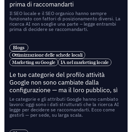
prima di raccomandarti
Il SEO locale e il SEO organico hanno sempre
funzionato con fattori di posizionamento diversi. La
ricerca AI non sceglie una parte – legge entrambi
prima di decidere se raccomandarti.
Blogs
Ottimizzazione delle schede locali
Marketing su Google
IA nel marketing locale
Le tue categorie del profilo attività
Google non sono cambiate dalla
configurazione — ma il loro pubblico, sì
Le categorie e gli attributi Google hanno cambiato
lavoro: oggi sono i dati strutturati che la ricerca AI
legge per decidere se raccomandarti. Ecco come
gestirli — per sede, su larga scala.