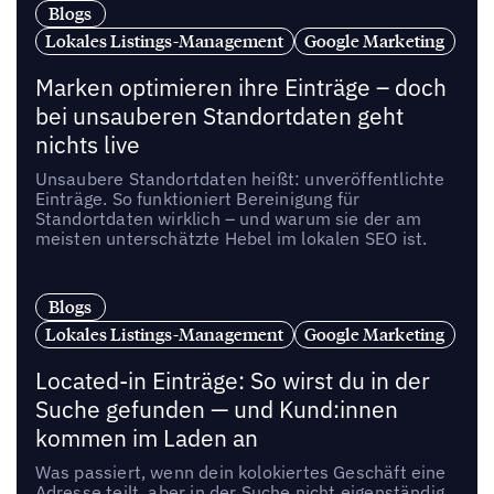
Blogs
Lokales Listings-Management
Google Marketing
Marken optimieren ihre Einträge – doch
bei unsauberen Standortdaten geht
nichts live
Unsaubere Standortdaten heißt: unveröffentlichte
Einträge. So funktioniert Bereinigung für
Standortdaten wirklich – und warum sie der am
meisten unterschätzte Hebel im lokalen SEO ist.
Blogs
Lokales Listings-Management
Google Marketing
Located-in Einträge: So wirst du in der
Suche gefunden — und Kund:innen
kommen im Laden an
Was passiert, wenn dein kolokiertes Geschäft eine
Adresse teilt, aber in der Suche nicht eigenständig