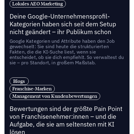
Lokales AEO Marketing
Deine Google-Unternehmensprofil-
Kategorien haben sich seit dem Setup
nicht geändert – ihr Publikum schon
Google Kategorien und Attribute haben den Job
gewechselt: Sie sind heute die strukturierten
Fakten, die die KI-Suche liest, wenn sie
entscheidet, ob sie dich empfiehlt. So verwaltest du
sie – pro Standort, in großem Maßstab.
Blogs
Franchise-Marken
Management von Kundenbewertungen
Bewertungen sind der größte Pain Point
von Franchisenehmer:innen – und die
Aufgabe, die sie am seltensten mit KI
lösen