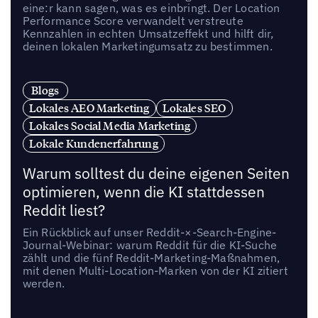
eine:r kann sagen, was es einbringt. Der Location
Performance Score verwandelt verstreute
Kennzahlen in echten Umsatzeffekt und hilft dir,
deinen lokalen Marketingumsatz zu bestimmen.
Blogs
Lokales AEO Marketing
Lokales SEO
Lokales Social Media Marketing
Lokale Kundenerfahrung
Warum solltest du deine eigenen Seiten
optimieren, wenn die KI stattdessen
Reddit liest?
Ein Rückblick auf unser Reddit-×-Search-Engine-
Journal-Webinar: warum Reddit für die KI-Suche
zählt und die fünf Reddit-Marketing-Maßnahmen,
mit denen Multi-Location-Marken von der KI zitiert
werden.