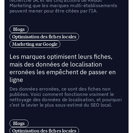
recherche IA, et les cinq actions de Reddit
Marketing que les marques multi-établissements
peuvent mener pour être citées par l’IA.
Blogs
Optimisation des fiches locales
Marketing sur Google
Les marques optimisent leurs fiches,
mais des données de localisation
erronées les empêchent de passer en
ligne
Des données erronées, ce sont des fiches non
publiées. Voici comment fonctionne vraiment le
nettoyage des données de localisation, et pourquoi
c’est le levier le plus sous-estimé du SEO local.
Blogs
Optimisation des fiches locales