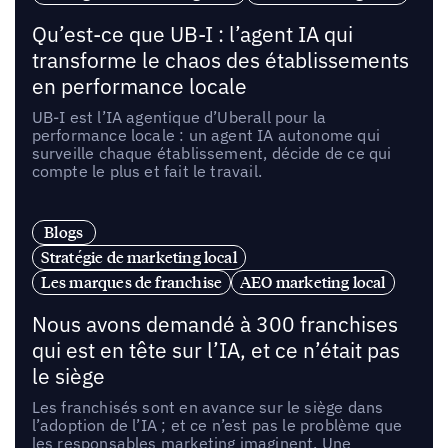
Qu’est-ce que UB-I : l’agent IA qui
transforme le chaos des établissements
en performance locale
UB-I est l’IA agentique d’Uberall pour la
performance locale : un agent IA autonome qui
surveille chaque établissement, décide de ce qui
compte le plus et fait le travail.
Blogs
Stratégie de marketing local
Les marques de franchise
AEO marketing local
Nous avons demandé à 300 franchises
qui est en tête sur l’IA, et ce n’était pas
le siège
Les franchisés sont en avance sur le siège dans
l’adoption de l’IA ; et ce n’est pas le problème que
les responsables marketing imaginent. Une