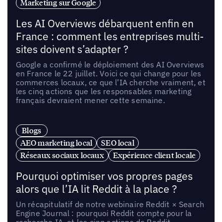
Marketing sur Google
Les AI Overviews débarquent enfin en
France : comment les entreprises multi-
sites doivent s’adapter ?
Google a confirmé le déploiement des AI Overviews
en France le 22 juillet. Voici ce qui change pour les
commerces locaux, ce que l’IA cherche vraiment, et
les cinq actions que les responsables marketing
français devraient mener cette semaine.
Blogs
AEO marketing local
SEO local
Réseaux sociaux locaux
Expérience client locale
Pourquoi optimiser vos propres pages
alors que l’IA lit Reddit à la place ?
Un récapitulatif de notre webinaire Reddit × Search
Engine Journal : pourquoi Reddit compte pour la