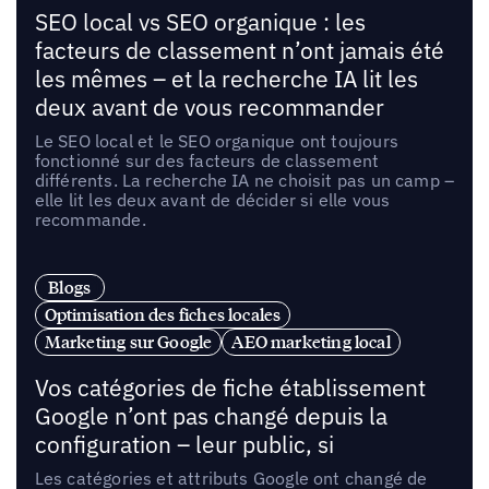
SEO local vs SEO organique : les
facteurs de classement n’ont jamais été
les mêmes – et la recherche IA lit les
deux avant de vous recommander
Le SEO local et le SEO organique ont toujours
fonctionné sur des facteurs de classement
différents. La recherche IA ne choisit pas un camp –
elle lit les deux avant de décider si elle vous
recommande.
Blogs
Optimisation des fiches locales
Marketing sur Google
AEO marketing local
Vos catégories de fiche établissement
Google n’ont pas changé depuis la
configuration – leur public, si
Les catégories et attributs Google ont changé de