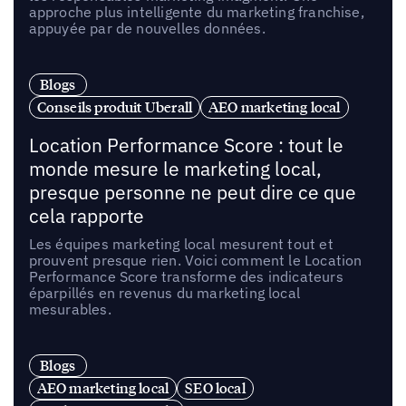
approche plus intelligente du marketing franchise,
appuyée par de nouvelles données.
Blogs
Conseils produit Uberall
AEO marketing local
Location Performance Score : tout le
monde mesure le marketing local,
presque personne ne peut dire ce que
cela rapporte
Les équipes marketing local mesurent tout et
prouvent presque rien. Voici comment le Location
Performance Score transforme des indicateurs
éparpillés en revenus du marketing local
mesurables.
Blogs
AEO marketing local
SEO local