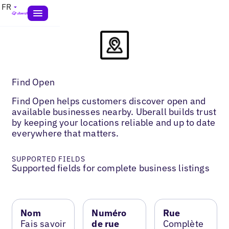
FR
Find Open
Find Open helps customers discover open and
available businesses nearby. Uberall builds trust
by keeping your locations reliable and up to date
everywhere that matters.
SUPPORTED FIELDS
Supported fields for complete business listings
Nom
Numéro
Rue
Fais savoir
de rue
Complète