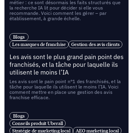
métier : ce sont désormais les faits structurés que
la recherche IA lit pour décider si elle vous
recommande. Voici comment les gérer – par
établissement, à grande échelle.
Blogs
Les marques de franchise
Gestion des avis clients
Les avis sont le plus grand pain point des
franchisés, et la tâche pour laquelle ils
utilisent le moins l’IA
Les avis sont le pain point n°1 des franchisés, et la
tâche pour laquelle ils utilisent le moins l’IA. Voici
comment mettre en place une gestion des avis
franchise efficace.
Blogs
Conseils produit Uberall
Stratégie de marketing local
AEO marketing local