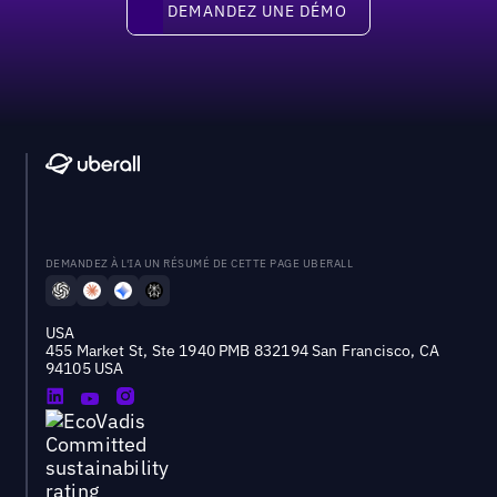
DEMANDEZ UNE DÉMO
DEMANDEZ À L'IA UN RÉSUMÉ DE CETTE PAGE UBERALL
USA
455 Market St, Ste 1940 PMB 832194 San Francisco, CA
94105 USA