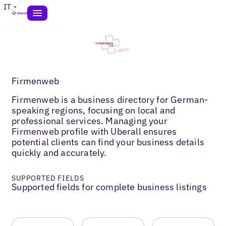
IT
Firmenweb
Firmenweb is a business directory for German-
speaking regions, focusing on local and
professional services. Managing your
Firmenweb profile with Uberall ensures
potential clients can find your business details
quickly and accurately.
SUPPORTED FIELDS
Supported fields for complete business listings