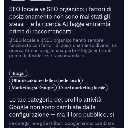
SEO locale vs SEO organico: i fattori di
posizionamento non sono mai stati gli
stessi – e la ricerca AI legge entrambi
prima di raccomandarti
Il SEO locale e il SEO organico hanno sempre
funzionato con fattori di posizionamento diversi. La
ricerca AI non sceglie una parte – legge entrambi
prima di decidere se raccomandarti.
Blogs
Ottimizzazione delle schede locali
Marketing su Google
IA nel marketing locale
Le tue categorie del profilo attività
Google non sono cambiate dalla
configurazione — ma il loro pubblico, sì
Le categorie e gli attributi Google hanno cambiato