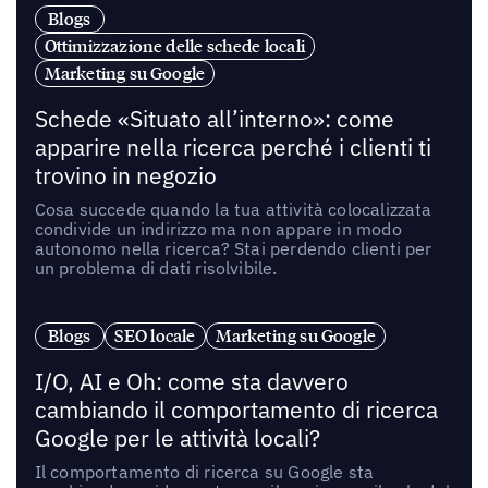
Blogs
Ottimizzazione delle schede locali
Marketing su Google
Schede «Situato all’interno»: come
apparire nella ricerca perché i clienti ti
trovino in negozio
Cosa succede quando la tua attività colocalizzata
condivide un indirizzo ma non appare in modo
autonomo nella ricerca? Stai perdendo clienti per
un problema di dati risolvibile.
Blogs
SEO locale
Marketing su Google
I/O, AI e Oh: come sta davvero
cambiando il comportamento di ricerca
Google per le attività locali?
Il comportamento di ricerca su Google sta