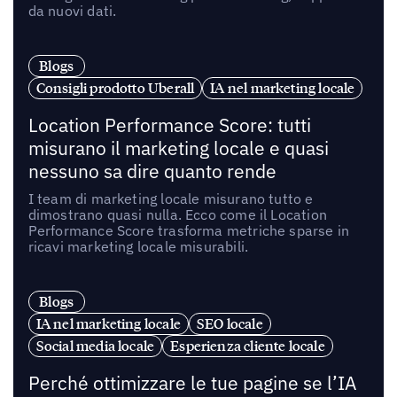
da nuovi dati.
Blogs
Consigli prodotto Uberall
IA nel marketing locale
Location Performance Score: tutti
misurano il marketing locale e quasi
nessuno sa dire quanto rende
I team di marketing locale misurano tutto e
dimostrano quasi nulla. Ecco come il Location
Performance Score trasforma metriche sparse in
ricavi marketing locale misurabili.
Blogs
IA nel marketing locale
SEO locale
Social media locale
Esperienza cliente locale
Perché ottimizzare le tue pagine se l’IA