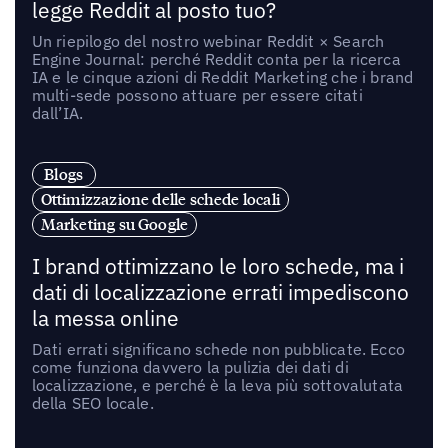
legge Reddit al posto tuo?
Un riepilogo del nostro webinar Reddit × Search
Engine Journal: perché Reddit conta per la ricerca
IA e le cinque azioni di Reddit Marketing che i brand
multi-sede possono attuare per essere citati
dall’IA.
Blogs
Ottimizzazione delle schede locali
Marketing su Google
I brand ottimizzano le loro schede, ma i
dati di localizzazione errati impediscono
la messa online
Dati errati significano schede non pubblicate. Ecco
come funziona davvero la pulizia dei dati di
localizzazione, e perché è la leva più sottovalutata
della SEO locale.