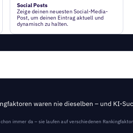
Social Posts
Zeige deinen neuesten Social-Media-
Post, um deinen Eintrag aktuell und
dynamisch zu halten.
ngfaktoren waren nie dieselben – und KI-Such
hon immer da – sie laufen auf verschiedenen Rankingfaktoren