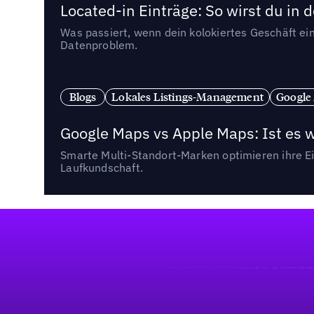
Located-in Einträge: So wirst du i
Was passiert, wenn dein kolokiertes Geschäft ein
Datenproblem.
Blogs
Lokales Listings-Management
Google
Google Maps vs Apple Maps: Ist es 
Smarte Multi-Standort-Marken optimieren ihre Ei
Laufkundschaft.
Fußzeile