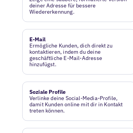
deiner Adresse für bessere
Wiedererkennung.
E-Mail
Ermögliche Kunden, dich direkt zu
kontaktieren, indem du deine
geschäftliche E-Mail-Adresse
hinzufügst.
Soziale Profile
Verlinke deine Social-Media-Profile,
damit Kunden online mit dir in Kontakt
treten können.