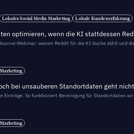
Lokales Social Media Marketing
Lokale Kundenerfahrung
ten optimieren, wenn die KI stattdessen Redd
-Journal-Webinar: warum Reddit für die KI-Suche zählt und 
 Marketing
och bei unsauberen Standortdaten geht nicht
e Einträge. So funktioniert Bereinigung für Standortdaten wi
 Marketing