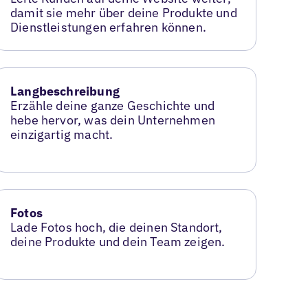
damit sie mehr über deine Produkte und
Dienstleistungen erfahren können.
Langbeschreibung
Erzähle deine ganze Geschichte und
hebe hervor, was dein Unternehmen
einzigartig macht.
Fotos
Lade Fotos hoch, die deinen Standort,
deine Produkte und dein Team zeigen.