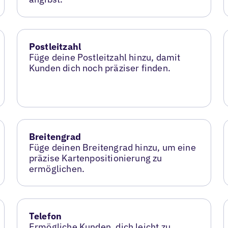
Postleitzahl
Füge deine Postleitzahl hinzu, damit
Kunden dich noch präziser finden.
Breitengrad
Füge deinen Breitengrad hinzu, um eine
präzise Kartenpositionierung zu
ermöglichen.
Telefon
Ermögliche Kunden, dich leicht zu