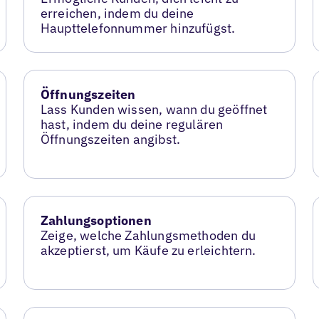
erreichen, indem du deine
Haupttelefonnummer hinzufügst.
Öffnungszeiten
Lass Kunden wissen, wann du geöffnet
hast, indem du deine regulären
Öffnungszeiten angibst.
Zahlungsoptionen
Zeige, welche Zahlungsmethoden du
akzeptierst, um Käufe zu erleichtern.