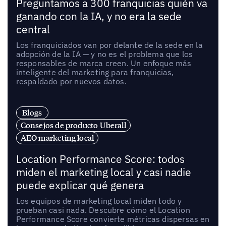
Preguntamos a 300 franquicias quién va
ganando con la IA, y no era la sede
central
Los franquiciados van por delante de la sede en la
adopción de la IA — y no es el problema que los
responsables de marca creen. Un enfoque más
inteligente del marketing para franquicias,
respaldado por nuevos datos.
Blogs
Consejos de producto Uberall
AEO marketing local
Location Performance Score: todos
miden el marketing local y casi nadie
puede explicar qué genera
Los equipos de marketing local miden todo y
prueban casi nada. Descubre cómo el Location
Performance Score convierte métricas dispersas en