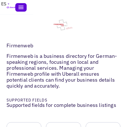
ES
Firmenweb
Firmenweb is a business directory for German-
speaking regions, focusing on local and
professional services. Managing your
Firmenweb profile with Uberall ensures
potential clients can find your business details
quickly and accurately.
SUPPORTED FIELDS
Supported fields for complete business listings