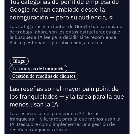
Tus categorías de perfil de empresa de
Google no han cambiado desde la
configuración — pero su audiencia, sí
Las categorías y atributos de Google han cambiado
de trabajo: ahora son los datos estructurados que
la búsqueda IA lee para decidir si te recomienda.
Así se gestionan — por ubicación, a escala.
Blogs
Las marcas de franquicia
Gestión de reseñas de clientes
Las reseñas son el mayor pain point de
los franquiciados — y la tarea para la que
menos usan la IA
Las reseñas son el pain point n.º 1 de las
franquicias — y la tarea para la que menos usan la
IA. Descubre cómo implementar una gestión de
reseñas franquicias eficaz.