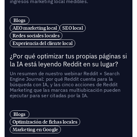
ingresos marketing local medibles.
Blogs
AEO marketing local
SEO local
Redes sociales locales
Experiencia del cliente local
¿Por qué optimizar tus propias páginas si
la IA está leyendo Reddit en su lugar?
Un resumen de nuestro webinar Reddit × Search
Engine Journal: por qué Reddit cuenta para la
búsqueda con IA, y las cinco acciones de Reddit
Marketing que las marcas multiubicación pueden
ejecutar para ser citadas por la IA.
Blogs
Optimización de fichas locales
Marketing en Google