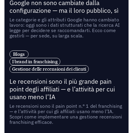
Google non sono cambiate dalla
configurazione — ma il loro pubblico, sì
Le categorie e gli attributi Google hanno cambiato
lavoro: oggi sono i dati strutturati che la ricerca AI
legge per decidere se raccomandarti. Ecco come
gestirli — per sede, su larga scala.
Blogs
I brand in franchising
Gestione delle recensioni dei clienti
Le recensioni sono il più grande pain
point degli affiliati — e l’attività per cui
usano meno l’IA
Le recensioni sono il pain point n.° 1 del franchising
— e l’attività per cui gli affiliati usano meno l’IA.
Scopri come implementare una gestione recensioni
franchising efficace.