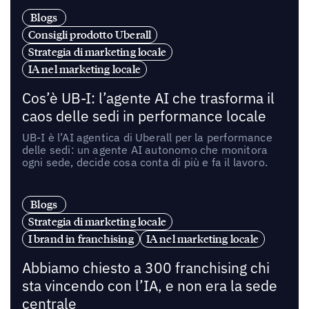
Blogs
Consigli prodotto Uberall
Strategia di marketing locale
IA nel marketing locale
Cos’è UB-I: l’agente AI che trasforma il
caos delle sedi in performance locale
UB-I è l’AI agentica di Uberall per la performance
delle sedi: un agente AI autonomo che monitora
ogni sede, decide cosa conta di più e fa il lavoro.
Blogs
Strategia di marketing locale
I brand in franchising
IA nel marketing locale
Abbiamo chiesto a 300 franchising chi
sta vincendo con l’IA, e non era la sede
centrale