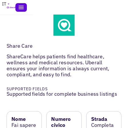
IT
Share Care
ShareCare helps patients find healthcare,
wellness and medical resources. Uberall
ensures your information is always current,
compliant, and easy to find.
SUPPORTED FIELDS
Supported fields for complete business listings
Nome
Numero
Strada
Fai sapere
civico
Completa