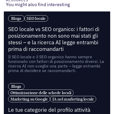
You might also find interesting
Blogs
SEO locale
SEO locale vs SEO organico: i fattori di
posizionamento non sono mai stati gli
stessi – e la ricerca AI legge entrambi
prima di raccomandarti
Il SEO locale e il SEO organico hanno sempre
funzionato con fattori di posizionamento diversi. La
ricerca AI non sceglie una parte – legge entrambi
prima di decidere se raccomandarti.
Blogs
Ottimizzazione delle schede locali
Marketing su Google
IA nel marketing locale
Le tue categorie del profilo attività