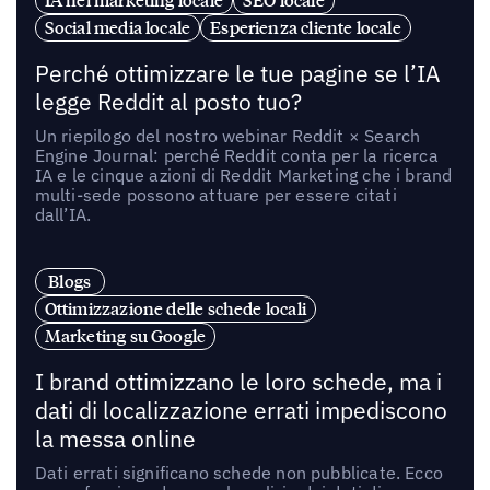
Social media locale
Esperienza cliente locale
Perché ottimizzare le tue pagine se l’IA
legge Reddit al posto tuo?
Un riepilogo del nostro webinar Reddit × Search
Engine Journal: perché Reddit conta per la ricerca
IA e le cinque azioni di Reddit Marketing che i brand
multi-sede possono attuare per essere citati
dall’IA.
Blogs
Ottimizzazione delle schede locali
Marketing su Google
I brand ottimizzano le loro schede, ma i
dati di localizzazione errati impediscono
la messa online
Dati errati significano schede non pubblicate. Ecco