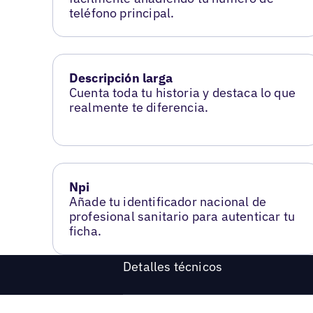
teléfono principal.
Descripción larga
Cuenta toda tu historia y destaca lo que
realmente te diferencia.
Npi
Añade tu identificador nacional de
profesional sanitario para autenticar tu
ficha.
Detalles técnicos