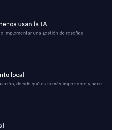
 menos usan la IA
cómo implementar una gestión de reseñas
nto local
icación, decide qué es lo más importante y hace
al