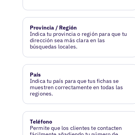
Provincia / Región
Indica tu provincia o región para que tu
dirección sea más clara en las
búsquedas locales.
País
Indica tu país para que tus fichas se
muestren correctamente en todas las
regiones.
Teléfono
Permite que los clientes te contacten
fácilmente añadiendo tu número de