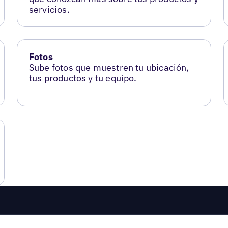
servicios.
Fotos
Sube fotos que muestren tu ubicación,
tus productos y tu equipo.