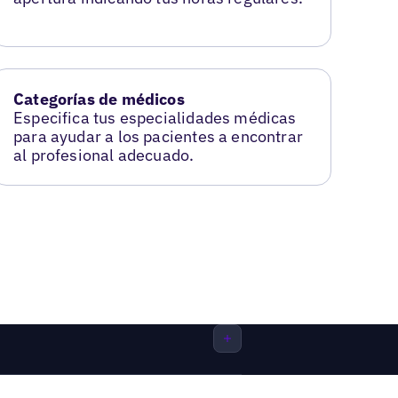
Categorías de médicos
Especifica tus especialidades médicas
para ayudar a los pacientes a encontrar
al profesional adecuado.