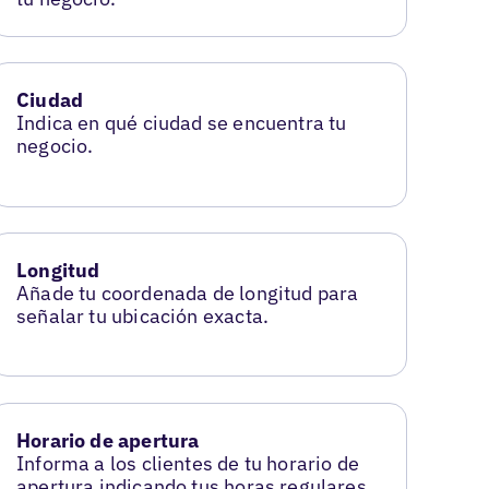
Ciudad
Indica en qué ciudad se encuentra tu
negocio.
Longitud
Añade tu coordenada de longitud para
señalar tu ubicación exacta.
Horario de apertura
Informa a los clientes de tu horario de
apertura indicando tus horas regulares.