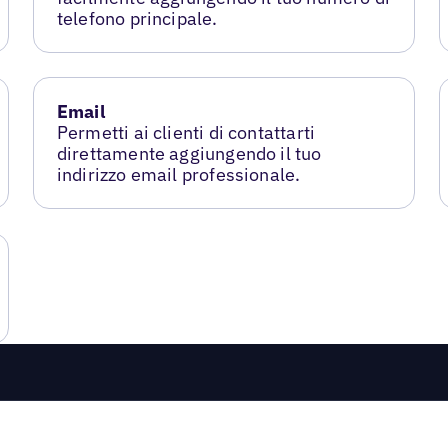
telefono principale.
Email
Permetti ai clienti di contattarti
direttamente aggiungendo il tuo
indirizzo email professionale.