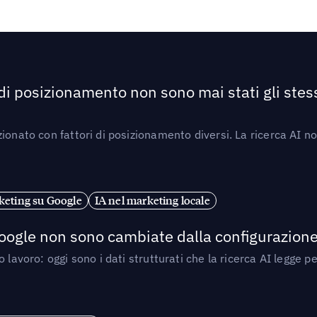
 di posizionamento non sono mai stati gli stess
ionato con fattori di posizionamento diversi. La ricerca AI n
eting su Google
IA nel marketing locale
 Google non sono cambiate dalla configurazione 
 lavoro: oggi sono i dati strutturati che la ricerca AI legge 