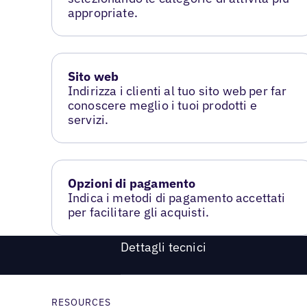
appropriate.
Sito web
Indirizza i clienti al tuo sito web per far
conoscere meglio i tuoi prodotti e
servizi.
Opzioni di pagamento
Indica i metodi di pagamento accettati
per facilitare gli acquisti.
Dettagli tecnici
RESOURCES