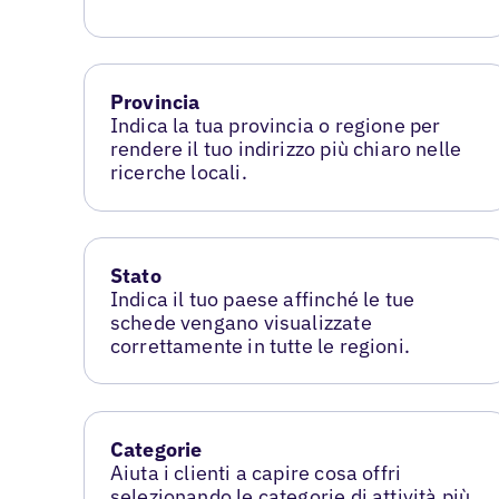
Provincia
Indica la tua provincia o regione per
rendere il tuo indirizzo più chiaro nelle
ricerche locali.
Stato
Indica il tuo paese affinché le tue
schede vengano visualizzate
correttamente in tutte le regioni.
Categorie
Aiuta i clienti a capire cosa offri
selezionando le categorie di attività più