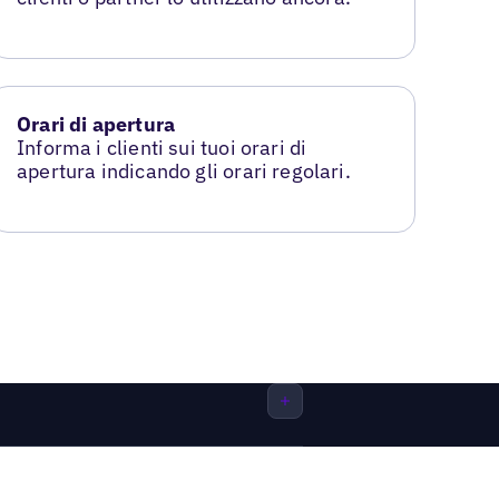
Orari di apertura
Informa i clienti sui tuoi orari di
apertura indicando gli orari regolari.