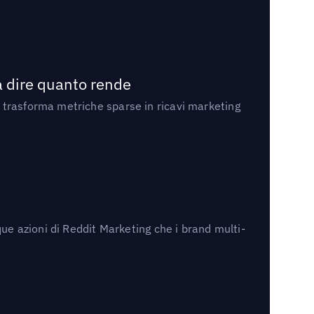
a dire quanto rende
 trasforma metriche sparse in ricavi marketing
ue azioni di Reddit Marketing che i brand multi-