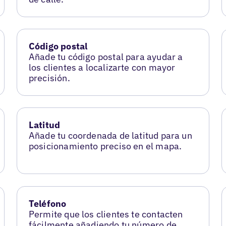
Código postal
Añade tu código postal para ayudar a
los clientes a localizarte con mayor
precisión.
Latitud
Añade tu coordenada de latitud para un
posicionamiento preciso en el mapa.
Teléfono
Permite que los clientes te contacten
fácilmente añadiendo tu número de