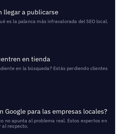
 llegar a publicarse
qué es la palanca más infravalorada del SEO local.
uentren en tienda
diente en la búsqueda? Estás perdiendo clientes
n Google para las empresas locales?
o no apunta al problema real. Estos expertos en
 al respecto.