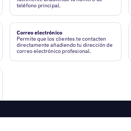
teléfono principal.
Correo electrónico
Permite que los clientes te contacten
directamente añadiendo tu dirección de
correo electrónico profesional.