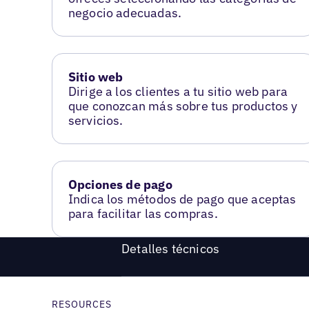
negocio adecuadas.
Sitio web
Dirige a los clientes a tu sitio web para
que conozcan más sobre tus productos y
servicios.
Opciones de pago
Indica los métodos de pago que aceptas
para facilitar las compras.
Detalles técnicos
RESOURCES