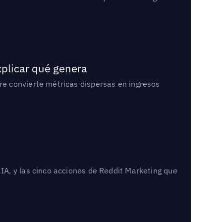
xplicar qué genera
e convierte métricas dispersas en ingresos
A, y las cinco acciones de Reddit Marketing que