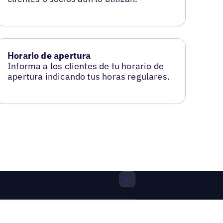
Horario de apertura
Informa a los clientes de tu horario de
apertura indicando tus horas regulares.