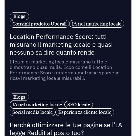
Blogs
Consigli prodotto Uberall
IA nel marketing locale
Location Performance Score: tutti
misurano il marketing locale e quasi
nessuno sa dire quanto rende
I team di marketing locale misurano tutto e
dimostrano quasi nulla. Ecco come il Location
Performance Score trasforma metriche sparse in
ricavi marketing locale misurabili.
Blogs
IA nel marketing locale
SEO locale
Social media locale
Esperienza cliente locale
Perché ottimizzare le tue pagine se l’IA
legge Reddit al posto tuo?