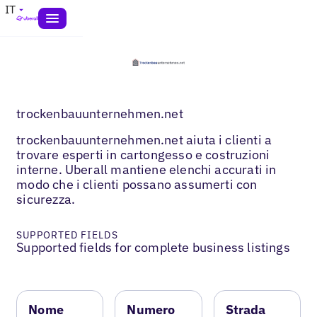
IT
trockenbauunternehmen.net
trockenbauunternehmen.net aiuta i clienti a
trovare esperti in cartongesso e costruzioni
interne. Uberall mantiene elenchi accurati in
modo che i clienti possano assumerti con
sicurezza.
SUPPORTED FIELDS
Supported fields for complete business listings
Nome
Numero
Strada