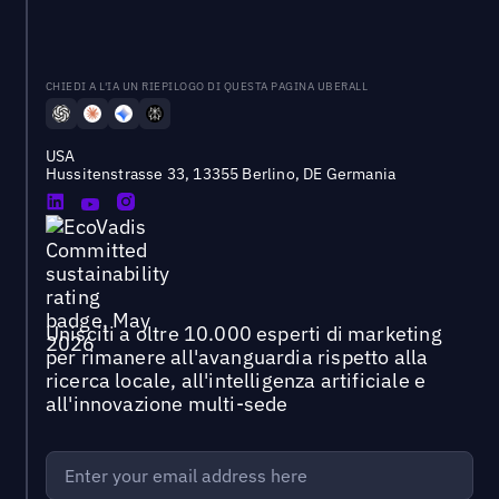
CHIEDI A L'IA UN RIEPILOGO DI QUESTA PAGINA UBERALL
USA
Hussitenstrasse 33, 13355 Berlino, DE Germania
Unisciti a oltre 10.000 esperti di marketing
per rimanere all'avanguardia rispetto alla
ricerca locale, all'intelligenza artificiale e
all'innovazione multi-sede