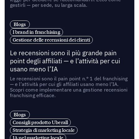
gestirli — per sede, su larga scala.
Blogs
I brand in franchising
Gestione delle recensioni dei clienti
Le recensioni sono il più grande pain
point degli affiliati — e l’attività per cui
usano meno l’IA
Le recensioni sono il pain point n.° 1 del franchising
— e l’attività per cui gli affiliati usano meno l’IA.
Scopri come implementare una gestione recensioni
franchising efficace.
Blogs
Consigli prodotto Uberall
Strategia di marketing locale
IA nel marketing locale