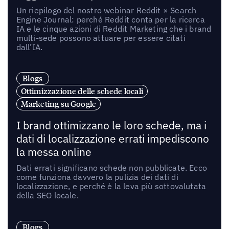
Un riepilogo del nostro webinar Reddit × Search
Engine Journal: perché Reddit conta per la ricerca
IA e le cinque azioni di Reddit Marketing che i brand
multi-sede possono attuare per essere citati
dall’IA.
Blogs
Ottimizzazione delle schede locali
Marketing su Google
I brand ottimizzano le loro schede, ma i
dati di localizzazione errati impediscono
la messa online
Dati errati significano schede non pubblicate. Ecco
come funziona davvero la pulizia dei dati di
localizzazione, e perché è la leva più sottovalutata
della SEO locale.
Blogs