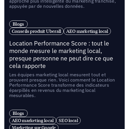
approche plus intelligente du marketing franchise,
appuyée par de nouvelles données.
Blogs
Conseils produit Uberall
AEO marketing local
Location Performance Score : tout le
monde mesure le marketing local,
presque personne ne peut dire ce que
cela rapporte
Les équipes marketing local mesurent tout et
prouvent presque rien. Voici comment le Location
Performance Score transforme des indicateurs
éparpillés en revenus du marketing local
mesurables.
Blogs
AEO marketing local
SEO local
Marketing sur Google