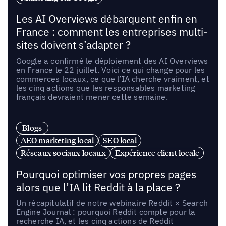
Les AI Overviews débarquent enfin en
France : comment les entreprises multi-
sites doivent s’adapter ?
Google a confirmé le déploiement des AI Overviews
en France le 22 juillet. Voici ce qui change pour les
commerces locaux, ce que l’IA cherche vraiment, et
les cinq actions que les responsables marketing
français devraient mener cette semaine.
Blogs
AEO marketing local
SEO local
Réseaux sociaux locaux
Expérience client locale
Pourquoi optimiser vos propres pages
alors que l’IA lit Reddit à la place ?
Un récapitulatif de notre webinaire Reddit × Search
Engine Journal : pourquoi Reddit compte pour la
recherche IA, et les cinq actions de Reddit