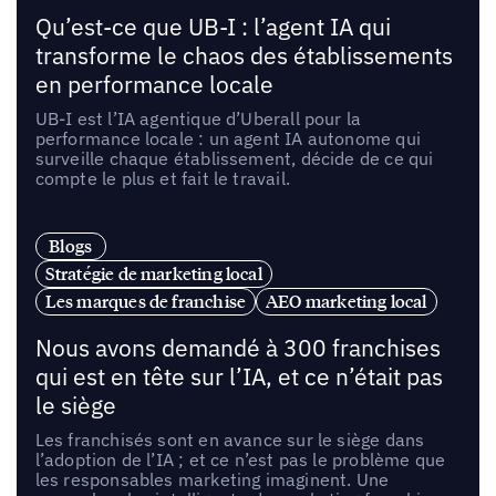
Qu’est-ce que UB-I : l’agent IA qui
transforme le chaos des établissements
en performance locale
UB-I est l’IA agentique d’Uberall pour la
performance locale : un agent IA autonome qui
surveille chaque établissement, décide de ce qui
compte le plus et fait le travail.
Blogs
Stratégie de marketing local
Les marques de franchise
AEO marketing local
Nous avons demandé à 300 franchises
qui est en tête sur l’IA, et ce n’était pas
le siège
Les franchisés sont en avance sur le siège dans
l’adoption de l’IA ; et ce n’est pas le problème que
les responsables marketing imaginent. Une