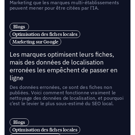
Marketing que les marques multi-établissements
peuvent mener pour être citées par l’IA.
Blogs
Optimisation des fiches locales
Marketing sur Google
Les marques optimisent leurs fiches,
mais des données de localisation
erronées les empêchent de passer en
ligne
Des données erronées, ce sont des fiches non
publiées. Voici comment fonctionne vraiment le
nettoyage des données de localisation, et pourquoi
c’est le levier le plus sous-estimé du SEO local.
Blogs
Optimisation des fiches locales