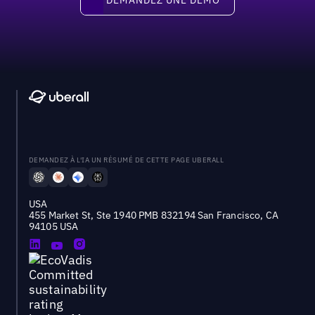
DEMANDEZ À L'IA UN RÉSUMÉ DE CETTE PAGE UBERALL
USA
455 Market St, Ste 1940 PMB 832194 San Francisco, CA
94105 USA