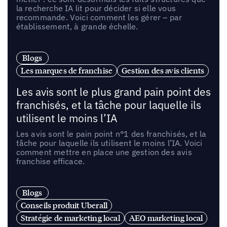
la recherche IA lit pour décider si elle vous
recommande. Voici comment les gérer – par
établissement, à grande échelle.
Blogs
Les marques de franchise
Gestion des avis clients
Les avis sont le plus grand pain point des
franchisés, et la tâche pour laquelle ils
utilisent le moins l’IA
Les avis sont le pain point n°1 des franchisés, et la
tâche pour laquelle ils utilisent le moins l’IA. Voici
comment mettre en place une gestion des avis
franchise efficace.
Blogs
Conseils produit Uberall
Stratégie de marketing local
AEO marketing local