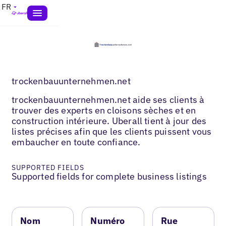
FR
trockenbauunternehmen.net
trockenbauunternehmen.net aide ses clients à
trouver des experts en cloisons sèches et en
construction intérieure. Uberall tient à jour des
listes précises afin que les clients puissent vous
embaucher en toute confiance.
SUPPORTED FIELDS
Supported fields for complete business listings
Nom
Numéro
Rue