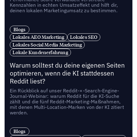
Kennzahlen in echten Umsatzeffekt und hilft dir,
deinen lokalen Marketingumsatz zu bestimmen.
Blogs
Lokales AEO Marketing
Lokales SEO
Lokales Social Media Marketing
Lokale Kundenerfahrung
Warum solltest du deine eigenen Seiten
optimieren, wenn die KI stattdessen
Reddit liest?
Ein Rückblick auf unser Reddit-×-Search-Engine-
Journal-Webinar: warum Reddit für die KI-Suche
zählt und die fünf Reddit-Marketing-Maßnahmen,
mit denen Multi-Location-Marken von der KI zitiert
werden.
Blogs