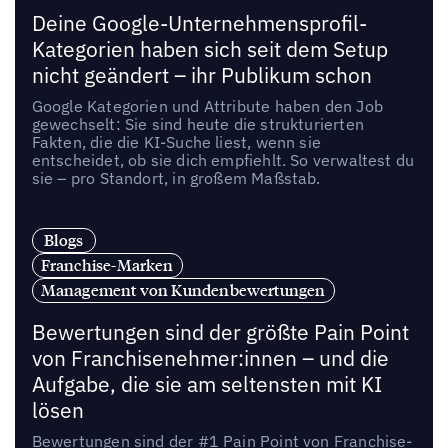
Deine Google-Unternehmensprofil-
Kategorien haben sich seit dem Setup
nicht geändert – ihr Publikum schon
Google Kategorien und Attribute haben den Job
gewechselt: Sie sind heute die strukturierten
Fakten, die die KI-Suche liest, wenn sie
entscheidet, ob sie dich empfiehlt. So verwaltest du
sie – pro Standort, in großem Maßstab.
Blogs
Franchise-Marken
Management von Kundenbewertungen
Bewertungen sind der größte Pain Point
von Franchisenehmer:innen – und die
Aufgabe, die sie am seltensten mit KI
lösen
Bewertungen sind der #1 Pain Point von Franchise-