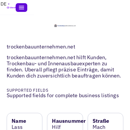
DE
trockenbauunternehmen.net
trockenbauunternehmen.net hilft Kunden,
Trockenbau- und Innenausbauexperten zu
finden. Uberall pflegt präzise Einträge, damit
Kunden dich zuversichtlich beauftragen können.
SUPPORTED FIELDS
Supported fields for complete business listings
Name
Hausnummer
Straße
Lass
Hilf
Mach