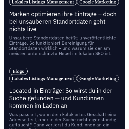
Lokales Listings-Management
Google Marketing
Marken optimieren ihre Einträge – doch
bei unsauberen Standortdaten geht
nichts live
Unsaubere Standortdaten heißt: unveröffentlichte
Einträge. So funktioniert Bereinigung für
Standortdaten wirklich – und warum sie der am
meisten unterschätzte Hebel im lokalen SEO ist.
Blogs
Lokales Listings-Management
Google Marketing
Located-in Einträge: So wirst du in der
Suche gefunden — und Kund:innen
kommen im Laden an
Was passiert, wenn dein kolokiertes Geschäft eine
Adresse teilt, aber in der Suche nicht eigenständig
auftaucht? Dann verlierst du Kund:innen an ein