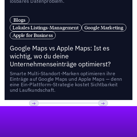
lösbares Datenproblem.
Blogs
Lokales Listings-Management
Google Marketing
Apple for Business
Google Maps vs Apple Maps: Ist es
wichtig, wo du deine
Unternehmenseinträge optimierst?
Smarte Multi-Standort-Marken optimieren ihre
Einträge auf Google Maps und Apple Maps — denn
eine Ein-Plattform-Strategie kostet Sichtbarkeit
und Laufkundschaft.
Fußzeile
Previous
Weiter