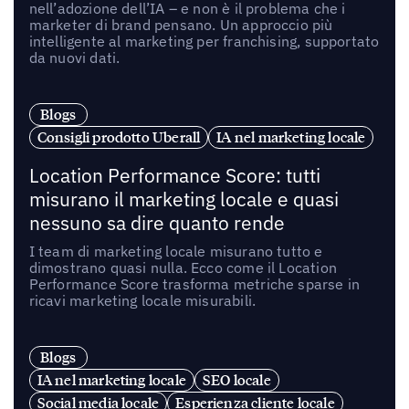
nell’adozione dell’IA – e non è il problema che i
marketer di brand pensano. Un approccio più
intelligente al marketing per franchising, supportato
da nuovi dati.
Blogs
Consigli prodotto Uberall
IA nel marketing locale
Location Performance Score: tutti
misurano il marketing locale e quasi
nessuno sa dire quanto rende
I team di marketing locale misurano tutto e
dimostrano quasi nulla. Ecco come il Location
Performance Score trasforma metriche sparse in
ricavi marketing locale misurabili.
Blogs
IA nel marketing locale
SEO locale
Social media locale
Esperienza cliente locale