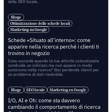
della SEO locale.
Blogs
Ottimizzazione delle schede locali
Marketing su Google
Schede «Situato all’interno»: come
apparire nella ricerca perché i clienti ti
trovino in negozio
Cosa succede quando la tua attività colocalizzata
condivide un indirizzo ma non appare in modo
autonomo nella ricerca? Stai perdendo clienti per
un problema di dati risolvibile.
Blogs
SEO locale
Marketing su Google
I/O, AI e Oh: come sta davvero
cambiando il comportamento di ricerca