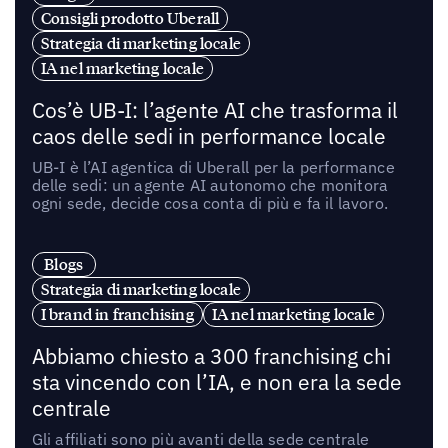
Consigli prodotto Uberall
Strategia di marketing locale
IA nel marketing locale
Cos’è UB-I: l’agente AI che trasforma il
caos delle sedi in performance locale
UB-I è l’AI agentica di Uberall per la performance
delle sedi: un agente AI autonomo che monitora
ogni sede, decide cosa conta di più e fa il lavoro.
Blogs
Strategia di marketing locale
I brand in franchising
IA nel marketing locale
Abbiamo chiesto a 300 franchising chi
sta vincendo con l’IA, e non era la sede
centrale
Gli affiliati sono più avanti della sede centrale