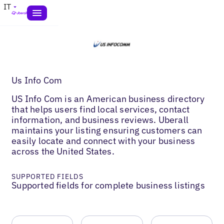
IT
Us Info Com
US Info Com is an American business directory
that helps users find local services, contact
information, and business reviews. Uberall
maintains your listing ensuring customers can
easily locate and connect with your business
across the United States.
SUPPORTED FIELDS
Supported fields for complete business listings