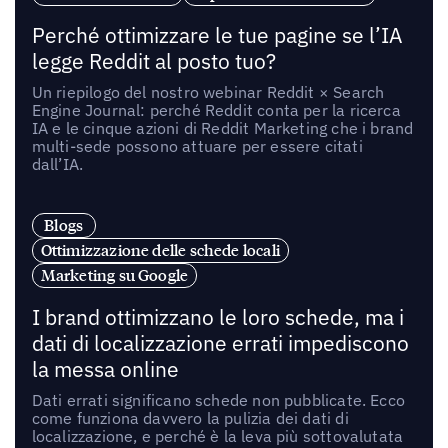
Perché ottimizzare le tue pagine se l’IA
legge Reddit al posto tuo?
Un riepilogo del nostro webinar Reddit × Search
Engine Journal: perché Reddit conta per la ricerca
IA e le cinque azioni di Reddit Marketing che i brand
multi-sede possono attuare per essere citati
dall’IA.
Blogs
Ottimizzazione delle schede locali
Marketing su Google
I brand ottimizzano le loro schede, ma i
dati di localizzazione errati impediscono
la messa online
Dati errati significano schede non pubblicate. Ecco
come funziona davvero la pulizia dei dati di
localizzazione, e perché è la leva più sottovalutata