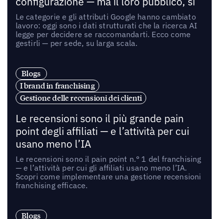
configurazione — ma il loro pubblico, sì
Le categorie e gli attributi Google hanno cambiato
lavoro: oggi sono i dati strutturati che la ricerca AI
legge per decidere se raccomandarti. Ecco come
gestirli — per sede, su larga scala.
Blogs
I brand in franchising
Gestione delle recensioni dei clienti
Le recensioni sono il più grande pain
point degli affiliati — e l’attività per cui
usano meno l’IA
Le recensioni sono il pain point n.° 1 del franchising
— e l’attività per cui gli affiliati usano meno l’IA.
Scopri come implementare una gestione recensioni
franchising efficace.
Blogs