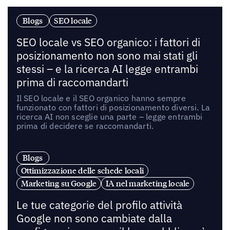
Blogs
SEO locale
SEO locale vs SEO organico: i fattori di
posizionamento non sono mai stati gli
stessi – e la ricerca AI legge entrambi
prima di raccomandarti
Il SEO locale e il SEO organico hanno sempre
funzionato con fattori di posizionamento diversi. La
ricerca AI non sceglie una parte – legge entrambi
prima di decidere se raccomandarti.
Blogs
Ottimizzazione delle schede locali
Marketing su Google
IA nel marketing locale
Le tue categorie del profilo attività
Google non sono cambiate dalla