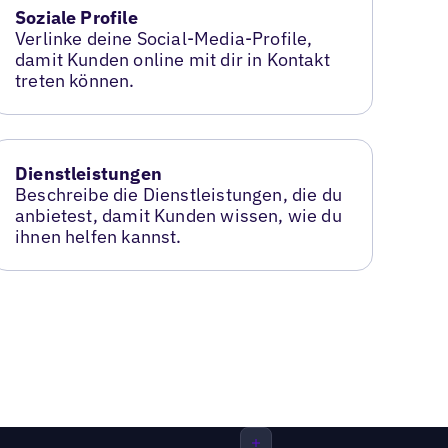
Soziale Profile
Verlinke deine Social-Media-Profile,
damit Kunden online mit dir in Kontakt
treten können.
Dienstleistungen
Beschreibe die Dienstleistungen, die du
anbietest, damit Kunden wissen, wie du
ihnen helfen kannst.