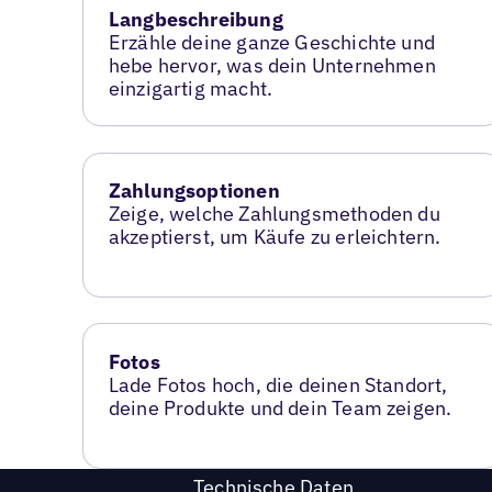
Langbeschreibung
Erzähle deine ganze Geschichte und
hebe hervor, was dein Unternehmen
einzigartig macht.
Zahlungsoptionen
Zeige, welche Zahlungsmethoden du
akzeptierst, um Käufe zu erleichtern.
Fotos
Lade Fotos hoch, die deinen Standort,
deine Produkte und dein Team zeigen.
Technische Daten