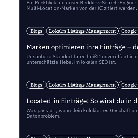
Ein Rückblick auf unser Reddit-×-Search-Engine
Multi-Location-Marken von der KI zitiert werden.
Blogs
Lokales Listings-Management
Google
Marken optimieren ihre Einträge – d
Unsaubere Standortdaten heißt: unveröffentlicht
unterschätzte Hebel im lokalen SEO ist.
Blogs
Lokales Listings-Management
Google
Located-in Einträge: So wirst du i
Was passiert, wenn dein kolokiertes Geschäft ein
Datenproblem.