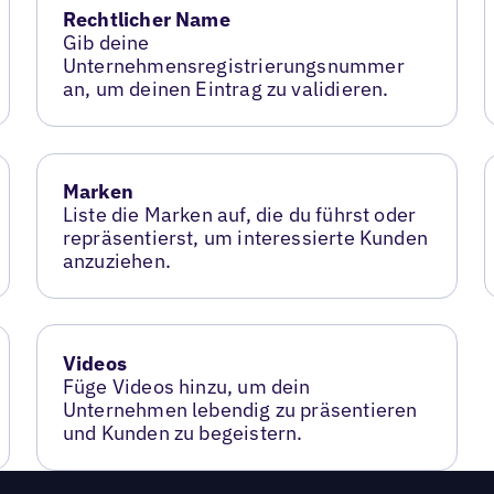
Rechtlicher Name
Gib deine
Unternehmensregistrierungsnummer
an, um deinen Eintrag zu validieren.
Marken
Liste die Marken auf, die du führst oder
repräsentierst, um interessierte Kunden
anzuziehen.
Videos
Füge Videos hinzu, um dein
Unternehmen lebendig zu präsentieren
und Kunden zu begeistern.