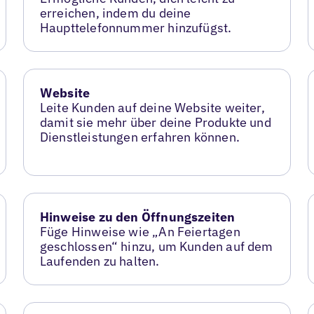
erreichen, indem du deine
Haupttelefonnummer hinzufügst.
Website
Leite Kunden auf deine Website weiter,
damit sie mehr über deine Produkte und
Dienstleistungen erfahren können.
Hinweise zu den Öffnungszeiten
Füge Hinweise wie „An Feiertagen
geschlossen“ hinzu, um Kunden auf dem
Laufenden zu halten.