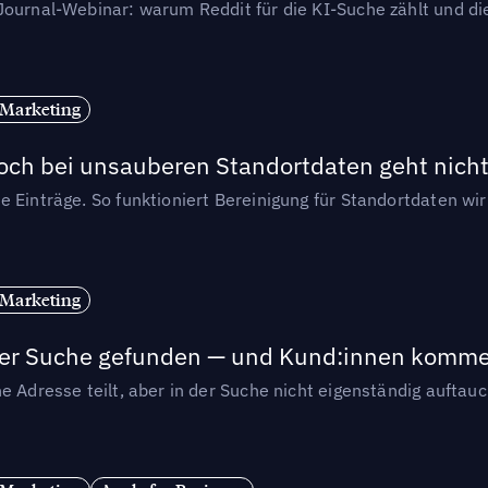
-Journal-Webinar: warum Reddit für die KI-Suche zählt und 
 Marketing
och bei unsauberen Standortdaten geht nicht
e Einträge. So funktioniert Bereinigung für Standortdaten wi
 Marketing
n der Suche gefunden — und Kund:innen komm
e Adresse teilt, aber in der Suche nicht eigenständig auftau