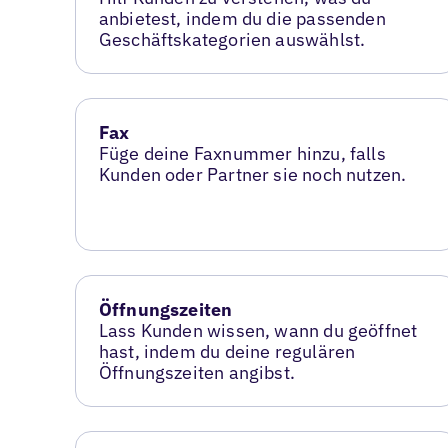
anbietest, indem du die passenden
Geschäftskategorien auswählst.
Fax
Füge deine Faxnummer hinzu, falls
Kunden oder Partner sie noch nutzen.
Öffnungszeiten
Lass Kunden wissen, wann du geöffnet
hast, indem du deine regulären
Öffnungszeiten angibst.