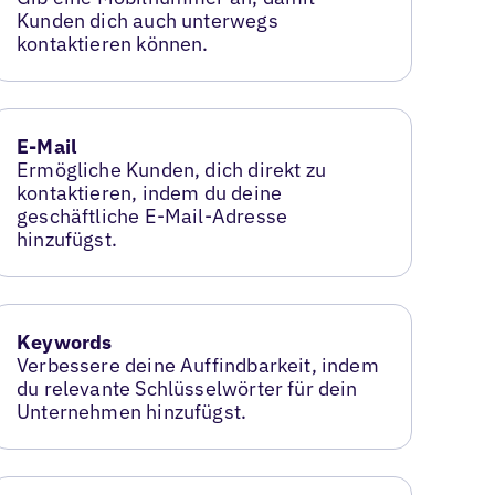
Kunden dich auch unterwegs
kontaktieren können.
E-Mail
Ermögliche Kunden, dich direkt zu
kontaktieren, indem du deine
geschäftliche E-Mail-Adresse
hinzufügst.
Keywords
Verbessere deine Auffindbarkeit, indem
du relevante Schlüsselwörter für dein
Unternehmen hinzufügst.