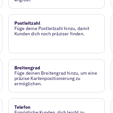
Postleitzahl
Füge deine Postleitzahl hinzu, damit
Kunden dich noch präziser finden.
Breitengrad
Füge deinen Breitengrad hinzu, um eine
präzise Kartenpositionierung zu
ermöglichen.
Telefon
Ermögliche Kunden, dich leicht zu