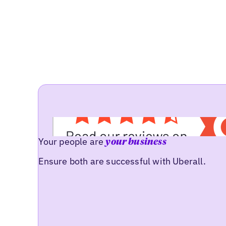
Your people are
your business
Ensure both are successful with Uberall.