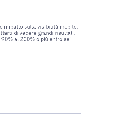
 impatto sulla visibilità mobile:
ttarti di vedere grandi risultati.
al 90% al 200% o più entro sei-