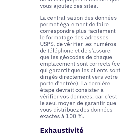
vous ajoutez des sites.
La centralisation des données
permet également de faire
correspondre plus facilement
le formatage des adresses
USPS, de vérifier les numéros
de téléphone et de s'assurer
que les géocodes de chaque
emplacement sont corrects (ce
qui garantit que les clients sont
dirigés directement vers votre
porte d'entrée). La dernière
étape devrait consister à
vérifier vos données, car c'est
le seul moyen de garantir que
vous distribuez des données
exactes à 100 %.
Exhaustivité