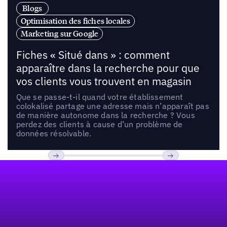
Blogs
Optimisation des fiches locales
Marketing sur Google
Fiches « Situé dans » : comment
apparaître dans la recherche pour que
vos clients vous trouvent en magasin
Que se passe-t-il quand votre établissement
colokalisé partage une adresse mais n’apparaît pas
de manière autonome dans la recherche ? Vous
perdez des clients à cause d’un problème de
données résolvable.
Pied de page
Previous
Suivant