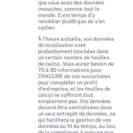
que vous avez des données
inexactes, comme tout le
monde. Il est temps d'y
remédier plutôt que de s'en
cacher.
À l'heure actuelle, vos données
de localisation sont
probablement stockées dans
un certain nombre de feuilles
de calcul. Vous aurez besoin de
70 à 80 informations pour
CHACUNE de vos succursales
pour compléter un profil
d'entreprise, et les feuilles de
calcul ne suffiront tout
simplement pas. Vos données
doivent être centralisées dans
un seul entrepôt de données, ce
qui facilitera la gestion de vos
données au fil du temps, au lieu
de la compliquer à mesure que