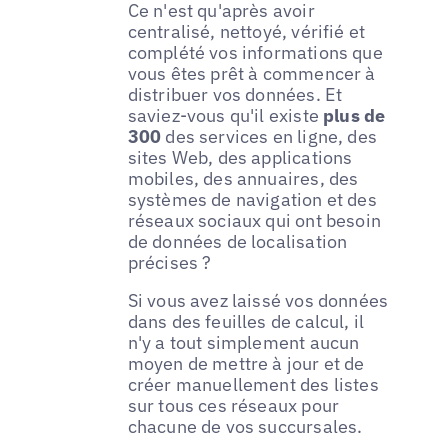
Ce n'est qu'après avoir
centralisé, nettoyé, vérifié et
complété vos informations que
vous êtes prêt à commencer à
distribuer vos données. Et
saviez-vous qu'il existe
plus de
300
des services en ligne, des
sites Web, des applications
mobiles, des annuaires, des
systèmes de navigation et des
réseaux sociaux qui ont besoin
de données de localisation
précises ?
Si vous avez laissé vos données
dans des feuilles de calcul, il
n'y a tout simplement aucun
moyen de mettre à jour et de
créer manuellement des listes
sur tous ces réseaux pour
chacune de vos succursales.