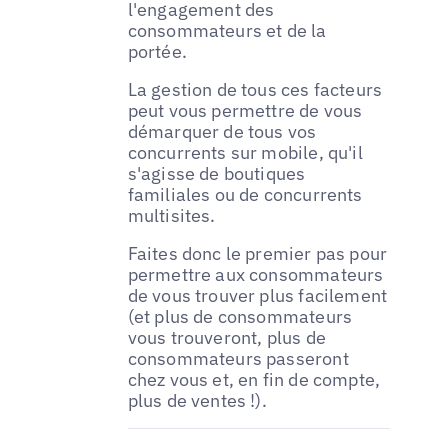
l'engagement des
consommateurs et de la
portée.
La gestion de tous ces facteurs
peut vous permettre de vous
démarquer de tous vos
concurrents sur mobile, qu'il
s'agisse de boutiques
familiales ou de concurrents
multisites.
Faites donc le premier pas pour
permettre aux consommateurs
de vous trouver plus facilement
(et plus de consommateurs
vous trouveront, plus de
consommateurs passeront
chez vous et, en fin de compte,
plus de ventes !).