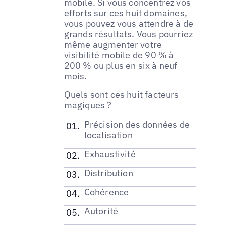
mobile. Si vous concentrez vos
efforts sur ces huit domaines,
vous pouvez vous attendre à de
grands résultats. Vous pourriez
même augmenter votre
visibilité mobile de 90 % à
200 % ou plus en six à neuf
mois.
Quels sont ces huit facteurs
magiques ?
Précision des données de
localisation
Exhaustivité
Distribution
Cohérence
Autorité