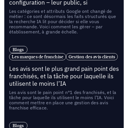
configuration – leur public, si
Les catégories et attributs Google ont changé de
métier : ce sont désormais les faits structurés que
la recherche IA lit pour décider si elle vous
recommande. Voici comment les gérer – par
établissement, à grande échelle.
Blogs
Les marques de franchise
Gestion des avis clients
Les avis sont le plus grand pain point des
franchisés, et la tâche pour laquelle ils
utilisent le moins l’IA
Les avis sont le pain point n°1 des franchisés, et la
tâche pour laquelle ils utilisent le moins l’IA. Voici
comment mettre en place une gestion des avis
franchise efficace.
Blogs