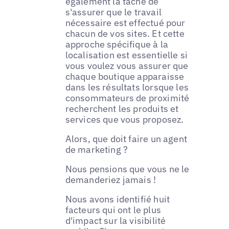
également la tâche de
s'assurer que le travail
nécessaire est effectué pour
chacun de vos sites. Et cette
approche spécifique à la
localisation est essentielle si
vous voulez vous assurer que
chaque boutique apparaisse
dans les résultats lorsque les
consommateurs de proximité
recherchent les produits et
services que vous proposez.
Alors, que doit faire un agent
de marketing ?
Nous pensions que vous ne le
demanderiez jamais !
Nous avons identifié huit
facteurs qui ont le plus
d'impact sur la visibilité