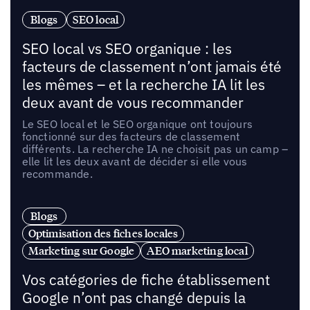
Blogs
SEO local
SEO local vs SEO organique : les
facteurs de classement n’ont jamais été
les mêmes – et la recherche IA lit les
deux avant de vous recommander
Le SEO local et le SEO organique ont toujours
fonctionné sur des facteurs de classement
différents. La recherche IA ne choisit pas un camp –
elle lit les deux avant de décider si elle vous
recommande.
Blogs
Optimisation des fiches locales
Marketing sur Google
AEO marketing local
Vos catégories de fiche établissement
Google n’ont pas changé depuis la