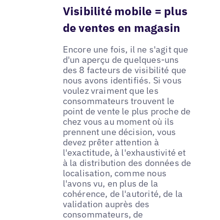
Visibilité mobile = plus
de ventes en magasin
Encore une fois, il ne s'agit que
d'un aperçu de quelques-uns
des 8 facteurs de visibilité que
nous avons identifiés. Si vous
voulez vraiment que les
consommateurs trouvent le
point de vente le plus proche de
chez vous au moment où ils
prennent une décision, vous
devez prêter attention à
l'exactitude, à l'exhaustivité et
à la distribution des données de
localisation, comme nous
l'avons vu, en plus de la
cohérence, de l'autorité, de la
validation auprès des
consommateurs, de