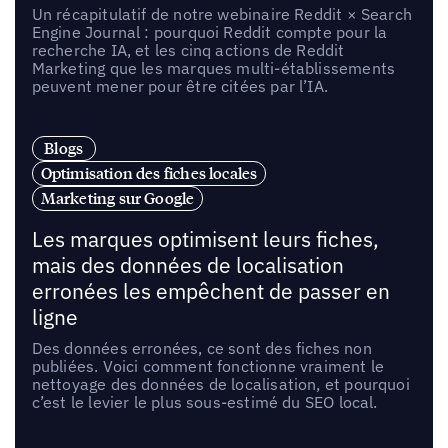
Un récapitulatif de notre webinaire Reddit × Search
Engine Journal : pourquoi Reddit compte pour la
recherche IA, et les cinq actions de Reddit
Marketing que les marques multi-établissements
peuvent mener pour être citées par l’IA.
Blogs
Optimisation des fiches locales
Marketing sur Google
Les marques optimisent leurs fiches,
mais des données de localisation
erronées les empêchent de passer en
ligne
Des données erronées, ce sont des fiches non
publiées. Voici comment fonctionne vraiment le
nettoyage des données de localisation, et pourquoi
c’est le levier le plus sous-estimé du SEO local.