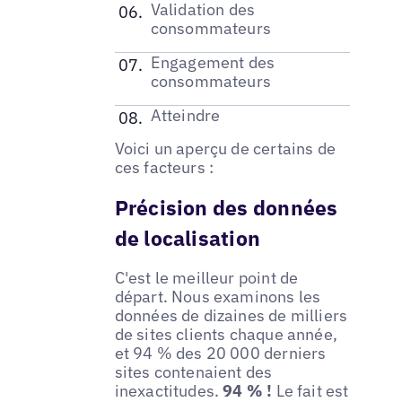
Validation des
consommateurs
Engagement des
consommateurs
Atteindre
Voici un aperçu de certains de
ces facteurs :
Précision des données
de localisation
C'est le meilleur point de
départ. Nous examinons les
données de dizaines de milliers
de sites clients chaque année,
et 94 % des 20 000 derniers
sites contenaient des
inexactitudes.
94 % !
Le fait est