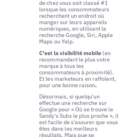
de chez vous soit classé #1
lorsque les consommateurs
recherchent un endroit où
manger sur leurs appareils
numériques, en utilisant la
recherche Google, Siri, Apple
Maps ou Yelp.
C'est la visibilité mobile
(en
recommandant le plus votre
marque à tous les
consommateurs à proximité).
Et les marketeurs en raffolent,
pour une bonne raison
.
Désormais, si quelqu'un
effectue une recherche sur
Google pour « Où se trouve le
Sandy's Subs le plus proche », il
est facile de s'assurer que vous
êtes dans les meilleurs
résultats. Mais que se