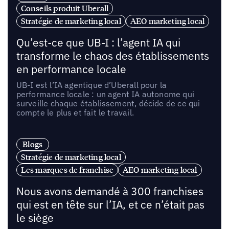
Conseils produit Uberall
Stratégie de marketing local
AEO marketing local
Qu’est-ce que UB-I : l’agent IA qui
transforme le chaos des établissements
en performance locale
UB-I est l’IA agentique d’Uberall pour la
performance locale : un agent IA autonome qui
surveille chaque établissement, décide de ce qui
compte le plus et fait le travail.
Blogs
Stratégie de marketing local
Les marques de franchise
AEO marketing local
Nous avons demandé à 300 franchises
qui est en tête sur l’IA, et ce n’était pas
le siège