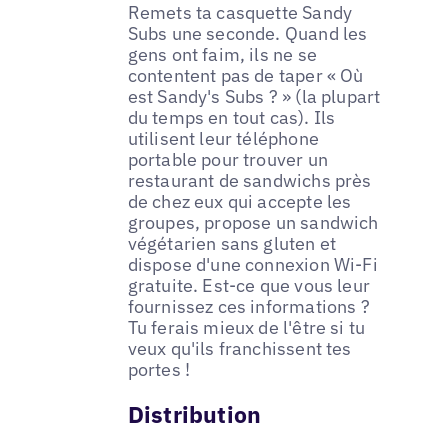
Remets ta casquette Sandy
Subs une seconde. Quand les
gens ont faim, ils ne se
contentent pas de taper « Où
est Sandy's Subs ? » (la plupart
du temps en tout cas). Ils
utilisent leur téléphone
portable pour trouver un
restaurant de sandwichs près
de chez eux qui accepte les
groupes, propose un sandwich
végétarien sans gluten et
dispose d'une connexion Wi-Fi
gratuite. Est-ce que vous leur
fournissez ces informations ?
Tu ferais mieux de l'être si tu
veux qu'ils franchissent tes
portes !
Distribution