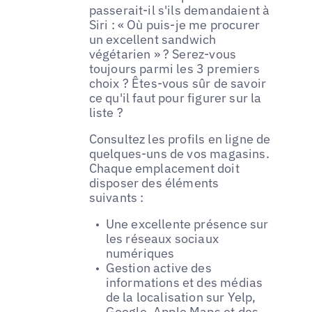
passerait-il s'ils demandaient à
Siri : « Où puis-je me procurer
un excellent sandwich
végétarien » ? Serez-vous
toujours parmi les 3 premiers
choix ? Êtes-vous sûr de savoir
ce qu'il faut pour figurer sur la
liste ?
Consultez les profils en ligne de
quelques-uns de vos magasins.
Chaque emplacement doit
disposer des éléments
suivants :
Une excellente présence sur
les réseaux sociaux
numériques
Gestion active des
informations et des médias
de la localisation sur Yelp,
Google, Apple Maps et des