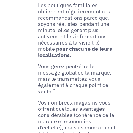
Les boutiques familiales
obtiennent régulièrement ces
recommandations parce que,
soyons réalistes pendant une
minute, elles gèrent plus
activement les informations
nécessaires à la visibilité
mobile
pour chacune de leurs
localisations.
Vous gérez peut-être le
message global de la marque,
mais le transmettez-vous
également à chaque point de
vente ?
Vos nombreux magasins vous
offrent quelques avantages
considérables (cohérence de la
marque et économies
d'échelle), mais ils compliquent