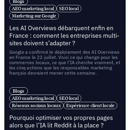
Blogs
AEO marketing local
SEO local
Marketing sur Google
Les AI Overviews débarquent enfin en
France : comment les entreprises multi-
sites doivent s’adapter ?
Google a confirmé le déploiement des AI Overviews
en France le 22 juillet. Voici ce qui change pour les
commerces locaux, ce que l’IA cherche vraiment, et
les cinq actions que les responsables marketing
français devraient mener cette semaine.
Blogs
AEO marketing local
SEO local
Réseaux sociaux locaux
Expérience client locale
Pourquoi optimiser vos propres pages
alors que l’IA lit Reddit à la place ?