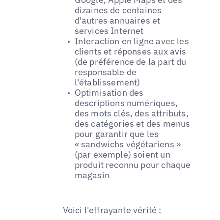
dizaines de centaines
d'autres annuaires et
services Internet
Interaction en ligne avec les
clients et réponses aux avis
(de préférence de la part du
responsable de
l'établissement)
Optimisation des
descriptions numériques,
des mots clés, des attributs,
des catégories et des menus
pour garantir que les
« sandwichs végétariens »
(par exemple) soient un
produit reconnu pour chaque
magasin
Voici l'effrayante vérité :