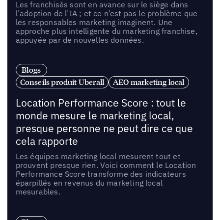
Les franchisés sont en avance sur le siège dans
l’adoption de l’IA ; et ce n’est pas le problème que
les responsables marketing imaginent. Une
approche plus intelligente du marketing franchise,
appuyée par de nouvelles données.
Blogs
Conseils produit Uberall
AEO marketing local
Location Performance Score : tout le
monde mesure le marketing local,
presque personne ne peut dire ce que
cela rapporte
Les équipes marketing local mesurent tout et
prouvent presque rien. Voici comment le Location
Performance Score transforme des indicateurs
éparpillés en revenus du marketing local
mesurables.